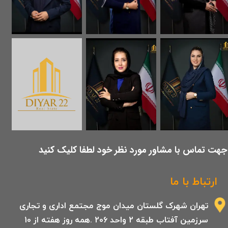
​جهت تماس با مشاور مورد نظر خود لطفا کلیک کنید
ارتباط با ما
تهران شهرک گلستان میدان موج مجتمع اداری و تجاری
سرزمین آفتاب طبقه 2 واحد 206 .همه روز هفته از 10