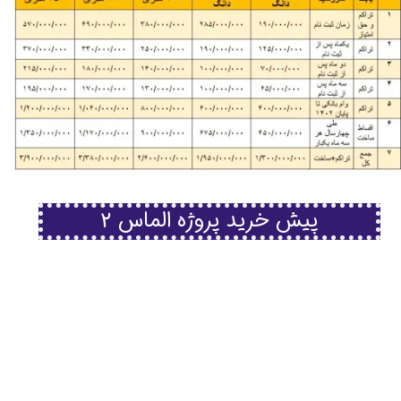
پیش خرید پروژه الماس 2