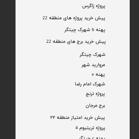
​پروژه زاگرس
پیش خرید پروژه های منطقه 22
پهنه b شهرک چیتگر
پیش خرید برج های منطقه 22
​شهرک چیتگر
مروارید شهر​​​​​​​
پهنه e
شهرک امام رضا
​پروژه ترنج
برج مرجان
پیش خرید امتیاز منطقه ۲۲​​​​​​​
پروژه تریتیوم 4
پهنه c چیتگر