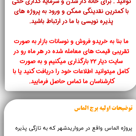
توانید . برای خانه دار شدن و سرمایه گذاری حتی
با کمترین نقدینگی ممکن و ورود به پروژه های
پذیره نویسی با ما در ارتباط باشید​​​​​​​.
ما بنا به خریدو فروش و نوسانات بازار به صورت
تقریبی قیمت های معامله شده در هر ماه رو در
سایت دیار ۲۲ بارگذاری میکنیم و به صورت
کامل میتوانید اطلاعات خود را دریافت کنید یا با
کارشناسان ما تماس حاصل فرمایید.
توضیحات اولیه برج الماس
پروژه الماس واقع در مرواریدشهر که به تازگی پذیره