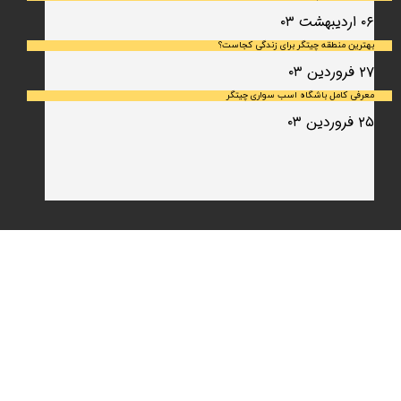
۰۶ اردیبهشت ۰۳
بهترین منطقه چیتگر برای زندگی کجاست؟
۲۷ فروردین ۰۳
معرفی کامل باشگاه اسب سواری چیتگر
۲۵ فروردین ۰۳