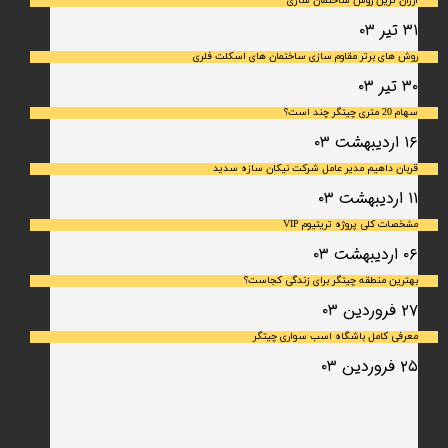
ارزان ترین روش ساختمان سازی
۳۱ تیر ۰۳
روش های برتر مقاوم سازی ساختمان های اسکلت فلری
۳۰ تیر ۰۳
سهام 20 متری چیتگر چند است؟
۱۶ اردیبهشت ۰۳
قربان داهیم مدیر عامل شرکت نیکان سازه سدید
۱۱ اردیبهشت ۰۳
مشخصات کلی پروژه تریتیوم VIP
۰۶ اردیبهشت ۰۳
بهترین منطقه چیتگر برای زندگی کجاست؟
۲۷ فروردین ۰۳
معرفی کامل باشگاه اسب سواری چیتگر
۲۵ فروردین ۰۳