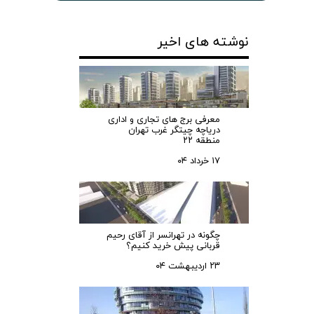
نوشته های اخیر
معرفی برج های تجاری و اداری
دریاچه چیتگر غرب تهران
منطقه ۲۲
۱۷ خرداد ۰۴
چگونه در تهرانسر از آقای رحیم
قربانی پیش خرید کنیم؟
۲۳ اردیبهشت ۰۴