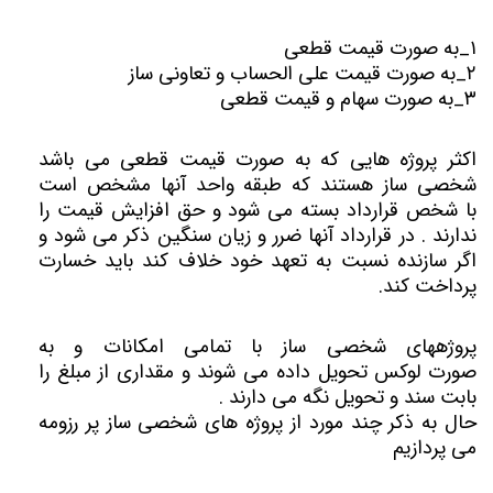
۱_به صورت قیمت قطعی
۲_به صورت قیمت علی الحساب و تعاونی ساز
۳_به صورت سهام و قیمت قطعی
اکثر پروژه هایی که به صورت قیمت قطعی می باشد
شخصی ساز هستند که طبقه واحد آنها مشخص است
با شخص قرارداد بسته می شود و حق افزایش قیمت را
ندارند . در قرارداد آنها ضرر و زیان سنگین ذکر می شود و
اگر سازنده نسبت به تعهد خود خلاف کند باید خسارت
پرداخت کند.
پروژههای شخصی ساز با تمامی امکانات و به
صورت لوکس تحویل داده می شوند و مقداری از مبلغ را
بابت سند و تحویل نگه می دارند .
حال به ذکر چند مورد از پروژه های شخصی ساز پر رزومه
می پردازیم