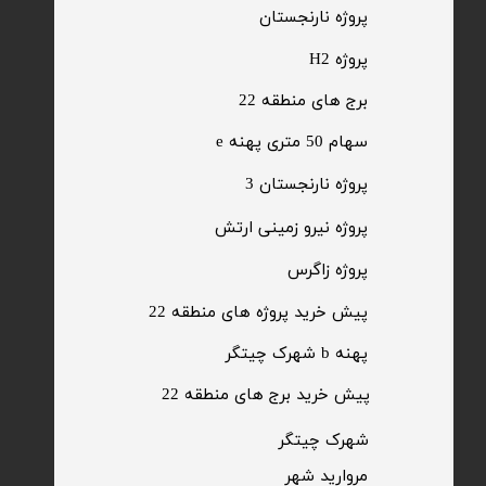
​پروژه نارنجستان
پروژه H2
برج های منطقه 22
​سهام 50 متری پهنه e
​پروژه نارنجستان 3
​پروژه نیرو زمینی ارتش
​پروژه زاگرس
پیش خرید پروژه های منطقه 22
پهنه b شهرک چیتگر
پیش خرید برج های منطقه 22
​شهرک چیتگر
مروارید شهر​​​​​​​