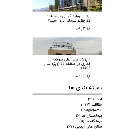
برای سرمایه‌ گذاری در منطقه
22 چقدر سرمایه لازم است؟
۱۸ آذر ۰۳
3 پروژه عالی برای سرمایه
گذاری در منطقه 22 (ویژه سال
1403)
۱۸ آذر ۰۳
دسته بندی ها
اخبار
(۶۱)
مقالات
(۲۷۷)
Chitgar
(۵۵)
بیمارستان ها
(۶)
درمانگاه ها
(۱۱)
سالن های زیبایی
(۶۷)