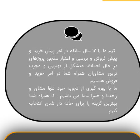
تیم ما با ۱۲ سال سابقه در امر پیش خرید و
پیش فروش و بررسی و اعتبار سنجی پروژهای
در حال احداث، متشکل از بهترین و مجرب
ترین مشاوران همراه شما در امر خرید و
فروش هستیم
ما با بهره گیری از تجربه خود تنها مشاور و
راهنما و همرا شما می باشیم . تا همراه شما
بهترین گزینه را برای خانه دار شدن انتخاب
کنیم