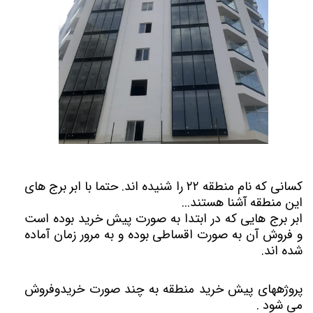
کسانی که نام منطقه ۲۲ را شنیده اند. حتما با ابر برج های
این منطقه آشنا هستند...
ابر برج هایی که در ابتدا به صورت پیش خرید بوده است
و فروش آن به صورت اقساطی بوده و به مرور زمان آماده
شده اند.
پروژههای پیش خرید منطقه به چند صورت خریدوفروش
می شود .