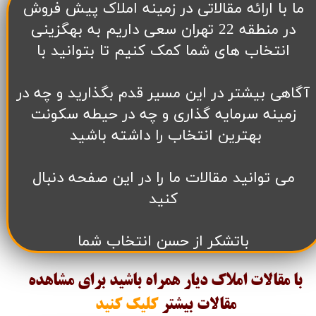
​ما با ارائه مقالاتی در زمینه املاک پیش فروش
در منطقه 22 تهران سعی داریم به بهگزینی
انتخاب های شما کمک کنیم تا بتوانید با
آگاهی بیشتر در این مسیر قدم بگذارید و چه در
زمینه سرمایه گذاری و چه در حیطه سکونت
بهترین انتخاب را داشته باشید
می توانید مقالات ما را در این صفحه دنبال
کنید
باتشکر از حسن انتخاب شما
با مقالات املاک دیار همراه باشید برای مشاهده
مقالات
بیشتر
کلیک کنید