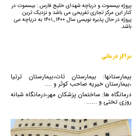
پروژه بیسموت و دریاچه شهدای خلیج فارس : بیسموت در
کنار این مرکز تجاری تفریحی می باشد و نزدیک ترین
پروژه در حال پذیره نویسی سال ۱۴۰۰_۱۴۰۱ به دریاچه می
باشد.
مراکز درمانی
بیمارستانها: بیمارستان تات،بیمارستان ترتیا
،بیمارستان خیریه صاحب کوثر و ....
درمانگاه ها: ساختمان پزشکان مهر،درمانگاه شبانه
روزی تختی و ......