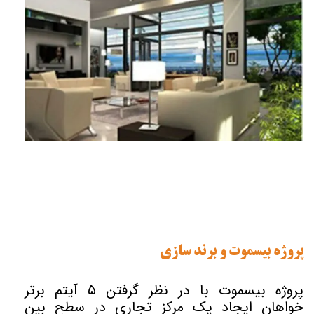
پروژه بیسموت و برند سازی
پروژه بیسموت با در نظر گرفتن ۵ آیتم برتر
خواهان ایجاد یک مرکز تجاری در سطح بین