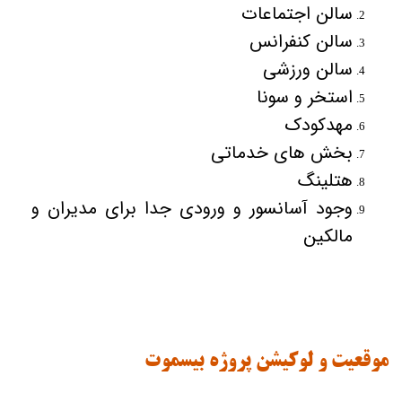
سالن اجتماعات
سالن کنفرانس
سالن ورزشی
استخر و سونا
مهدکودک
بخش های خدماتی
هتلینگ
وجود آسانسور و ورودی جدا برای مدیران و
مالکین
موقعیت و لوکیشن پروژه بیسموت