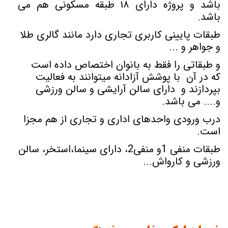
باشد و پروژه دارای ۱۸ طبقه مسکونی هم می
باشد.
طبقات پایینی کاربری تجاری دارد مانند گالری طلا
و جواهر و ...
و طبقاتی را فقط به بانوان اختصاص داده است
که در آن با پوشش آزادانه میتوانند به فعالیت
بپردازند و دارای سالن آرایشی و سالن ورزشی
و.... می باشد.
درب ورودی واحدهای اداری و تجاری از هم مجزا
است.
طبقات منفی 1و منفی2، دارای سینما،استخر، سالن
ورزشی و کارواش...