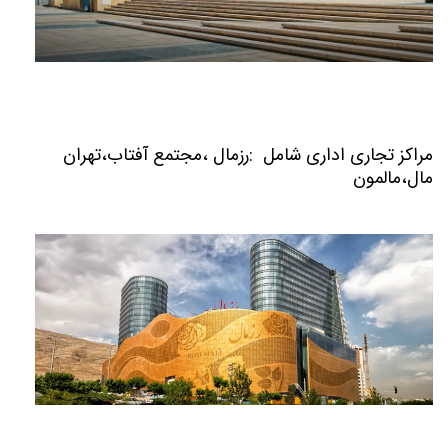
مراکز تجاری اداری شامل :رزمال ،مجتمع آفتاب،تهران
مال،مالمون