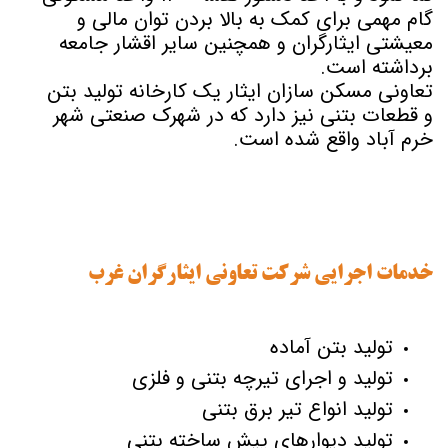
گام مهمی برای کمک به بالا بردن توان مالی و
معیشتی ایثارگران و همچنین سایر اقشار جامعه
برداشته است.
تعاونی مسکن سازان ایثار یک کارخانه تولید بتن
و قطعات بتنی نیز دارد که در شهرک صنعتی شهر
خرم آباد واقع شده است.
خدمات اجرایی شرکت تعاونی ایثارگران غرب
تولید بتن آماده
تولید و اجرای تیرچه بتنی و فلزی
تولید انواع تیر برق بتنی
تولید دیوارهای پیش ساخته بتنی