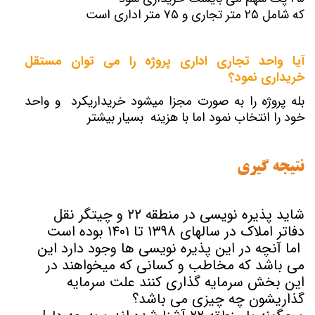
که شامل ۲۵ متر تجاری و ۷۵ متر اداری است
آیا واحد تجاری اداری پروژه را می توان مستقل
خریداری نمود؟
بله پروژه را به صورت مجزا میشود خریداریکرد و واحد
خود را انتخاب نمود اما با هزینه بسیار بیشتر
نتیجه گیری
شاید پذیره نویسی در منطقه ۲۲ و چیتگر نقل
دفاتر املاک در سالهای ۱۳۹۸ تا ۱۴۰۱ بوده است
اما آنچه در این پذیره نویسی ها وجود دارد این
می باشد که مخاطب و کسانی که میخواهند در
این بخش سرمایه گذاری کنند علت سرمایه
گذاریشون چه چیزی می باشد؟