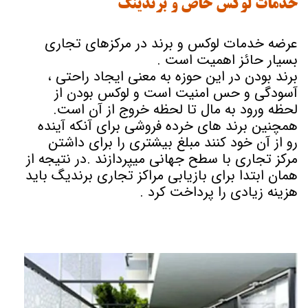
خدمات لوکس خاص و برندینگ
عرضه خدمات لوکس و برند در مرکزهای تجاری
بسیار حائز اهمیت است .
برند بودن در این حوزه به معنی ایجاد راحتی ،
آسودگی و حس امنیت است و لوکس بودن از
لحظه ورود به مال تا لحظه خروج از آن است.
همچنین برند های خرده فروشی برای آنکه آینده
رو از آن خود کنند مبلغ بیشتری را برای داشتن
مرکز تجاری با سطح جهانی میپردازند .در نتیجه از
همان ابتدا برای بازیابی مراکز تجاری برندیگ باید
هزینه زیادی را پرداخت کرد .