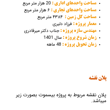
20 هزار متر مربع
مساحت واحدهای اداری :
۶ هزار متر مربع
مساحت واحدهای تجاری :
۴۳۸۴ متر مربع
مساحت کل زمین :
فرزاد دلیری
معمار پروژه :
جناب دکتر میرقادری
مهندس سازه پروژه :
سال 1401
زمان شروع پروژه :
48 ماهه
زمان تحویل پروژه :
پلان نقشه
پلان نقشه مربوط به پروژه بیسموت بصورت زیر
میباشد.