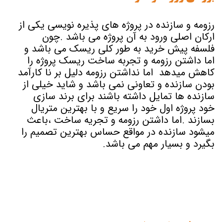
رزومه و سازنده در پروژه های پذیره نویسی یکی از
ارکان اصلی ورود به آن پروژه می باشد .چون
فلسفه پیش خرید به طور کلی ریسک می باشد و
اما داشتن رزومه و تجربه ساخت ریسک پروژه را
کاهش میدهد اما نداشتن رزومه دلیل بر نا کارآمد
بودن سازنده و تعاونی نمی باشد و شاید خیلی از
سازنده ها تمایل داشته باشند برای برند سازی
خود پروژه اول خود را سریع و با بهترین متریال
بسازند .اما داشتن رزومه و تجریه ساخت ،باعث
میشود سازنده در مواقع حساس بهترین تصمیم را
بگیرد و بسیار مهم می باشد.