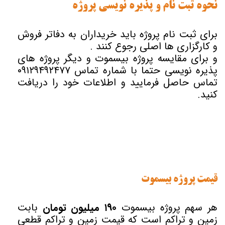
نحوه ثبت نام و پذیره نویسی پروژه
برای ثبت نام پروژه باید خریداران به دفاتر فروش
و کارگزاری ها اصلی رجوع کنند .
و برای مقایسه پروژه بیسموت و دیگر پروژه های
پذیره نویسی حتما با شماره تماس ۰۹۱۲۹۴۹۲۴۷۷
تماس حاصل فرمایید و اطلاعات خود را دریافت
کنید.
قیمت پروژه بیسموت
هر سهم پروژه بیسموت
۱۹۰ میلیون تومان
بابت
زمین و تراکم است که قیمت زمین و تراکم قطعی