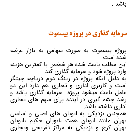
باشد .
سرمایه گذاری در پروژه بیسموت
پروژه بیسموت به صورت سهامی به بازار عرضه
شده است
این مطلب باعث شده هر شخص با کمترین هزینه
وارد پروژه شود و سرمایه گذاری کند.
به دلیل آنکه پروژه در رینگ دوم دریاچه چیتگر
است و کاربری اداری و تجاری هم دارد این دو
عامل باعث میشود پروژه سرمایه گذاری باشد و
رشد چشم گیری در آینده برای سهم های تجاری
اداری داشته باشد.
همچنین نزدیکی به اتوبان های اصلی و اساسی
تهران مانند اتوبان همت ،اتوبان حکیم ،اتوبان
تهران کرج و نزدیکی به مراکز تفریحی وتجاری