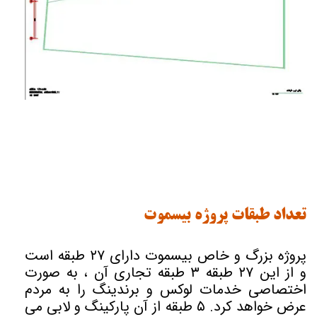
تعداد طبقات پروژه بیسموت
پروژه بزرگ و خاص بیسموت دارای ۲۷ طبقه است
و از این ۲۷ طبقه ۳ طبقه تجاری آن ، به صورت
اختصاصی خدمات لوکس و برندینگ را به مردم
عرض خواهد کرد. ۵ طبقه از آن پارکینگ و لابی می