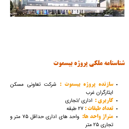
شناسنامه ملکی پروژه بیسموت
شرکت تعاونی مسکن
سازنده پروژه بیسموت :
ایثارگران غرب
اداری /تجاری
کاربری :
۲۷ طبقه
تعداد طبقات :
واحد های اداری حداقل ۷۵ متر و
متراژ واحد ها:
تجاری ۲۵ متر