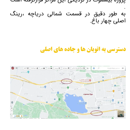
.
به طور دقیق در قسمت شمالی دریاچه ،رینگ
اصلی چهار باغ.
دسترسی به اتوبان ها و جاده های اصلی