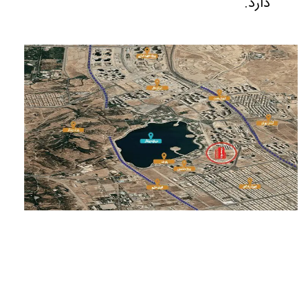
دارد.