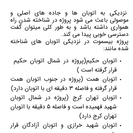
نزدیکی به اتوبان ها و جاده های اصلی و
موصولی باعث می شود پروژه در شناخته شدن راه
همواری داشته باشد و به طور کلی میتوان گفت
دسترسی خوبی پیدا می کند.
پروژه بیسموت در نزدیکی اتوبان های شناخته
شده مانند:
اتوبان حکیم(پروژه در شمال اتوبان حکیم
قرار گرفته است )
اتوبان همت (پروژه در جنوب اتوبان همت
قرار گرفته و فاصله ۳ دقیقه ای با اتوبان دارد)
اتوبان تهران کرج (پروژه در شمال اتوبان
شهید فهمیده است و فاصله ۵ دقیقه با اتوبان
تهران کرج دارد)
اتوبان شهید خرازی
و اتوبان آزادگان
قرار