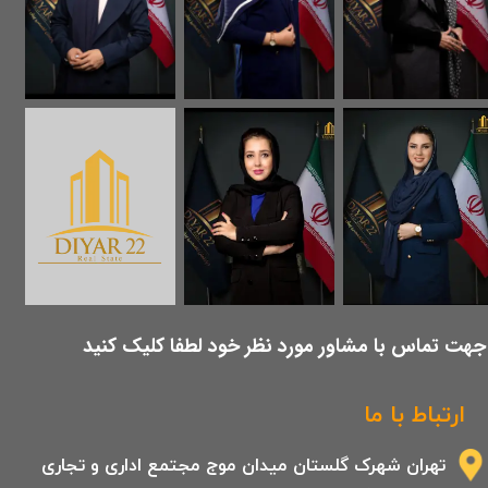
​جهت تماس با مشاور مورد نظر خود لطفا کلیک کنید
ارتباط با ما
تهران شهرک گلستان میدان موج مجتمع اداری و تجاری