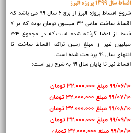
اقساط سال ۱۳۹۹ پروژه البرز
شروع اقساط پروژه البرز از برج ۶ سال ۹۹ می باشد که
اقساط ساخت ماهی ۳۲ میلیون تومان بوده که در ۷
قسط از اعضا گرفته شده است.که در مجموع ۲۲۴
میلیون غیر از مبلغ زمین تراکم اقساط ساخت تا
انتهای سال 99 پرداخت شده است.
اقساط نیز تا پایان سال 99 به شرح زیر است:
99/06/10 مبلغ 32.000.000 تومان
99/07/10 مبلغ 32.000.000 تومان
99/08/10 مبلغ 32.000.000 تومان
99/09/10 مبلغ 32.000.000 تومان
99/10/10 مبلغ 32.000.000 تومان