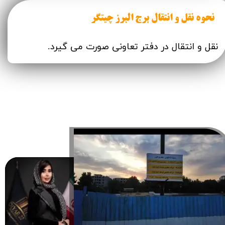
نحوه نقل و انتقال برج البرز چیتگر
نقل و انتقال در دفتر تعاونی صورت می گیرد.
البرز