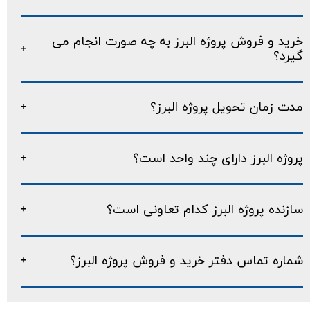
خرید و فروش پروژه البرز به چه صورت انجام می
گیرد؟
مدت زمان تحویل پروژه البرز؟
پروژه البرز دارای چند واحد است؟
سازنده پروژه البرز کدام تعاونی است؟
شماره تماس دفتر خرید و فروش پروژه البرز؟