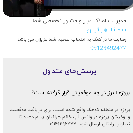
مدیریت املاک دیار و مشاور تخصصی شما
سمانه هراتیان
رضایت ما در کمک به انتخاب صحیح شما عزیزان می باشد
​​​​​​​09129492477
پرسش‌های متداول
پروژه البرز در چه موقعیتی قرار گرفته است؟
پروژه در منطقه کوهک واقع شده است. برای دریافت موقعیت 
و لوکیشن پروژه در واتس آپ خانم هرانیان پیام دهید تا 
تصاویر برایتان ارسال شود. ۰۹۱۲۹۴۹۲۴۷۷