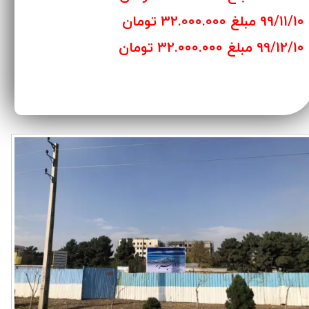
99/11/10 مبلغ 32.000.000 تومان
99/12/10 مبلغ 32.000.000 تومان