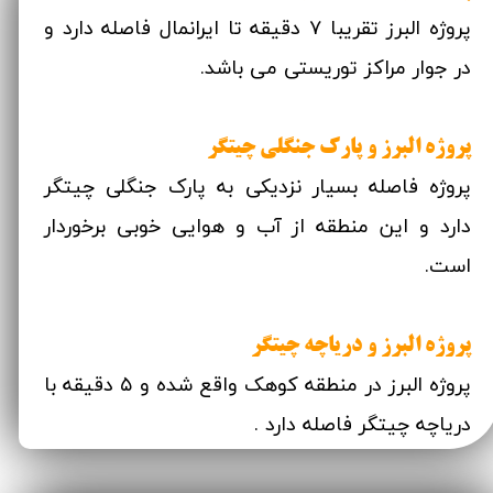
پروژه البرز تقریبا ۷ دقیقه تا ایرانمال فاصله دارد و
در جوار مراکز توریستی می باشد.
پروژه البرز و پارک جنگلی چیتگر
پروژه فاصله بسیار نزدیکی به پارک جنگلی چیتگر
دارد و این منطقه از آب و هوایی خوبی برخوردار
است.
پروژه البرز و دریاچه چیتگر
پروژه البرز در منطقه کوهک واقع شده و ۵ دقیقه با
دریاچه چیتگر فاصله دارد .