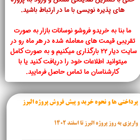
های پذیره نویسی با ما در ارتباط باشید​​​​​​​.
ما بنا به خریدو فروشو نوسانات بازار به صورت
تقریبی قیمت های معامله شده در هر ماه رو در
سایت دیار ۲۲ بارگذاری میکنیم و به صورت کامل
میتوانید اطلاعات خود را دریافت کنید یا با
کارشناسان ما تماس حاصل فرمایید.
پرداختی ها و نحوه خرید و پیش فروش پروژه البرز
واریزی به روز پروژه البرز تا اسفند 1402