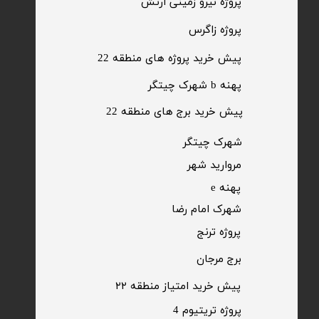
​پروژه نیرو زمینی ارتش
​پروژه زاگرس
پیش خرید پروژه های منطقه 22
پهنه b شهرک چیتگر
پیش خرید برج های منطقه 22
​شهرک چیتگر
مروارید شهر​​​​​​​
پهنه e
شهرک امام رضا
​پروژه ترنج
برج مرجان
پیش خرید امتیاز منطقه ۲۲​​​​​​​
پروژه تریتیوم 4