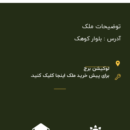
توضیحات ملک
آدرس : بلوار کوهک
لوکیشن برج
برای پیش خرید ملک
اینجا
کلیک کنید.