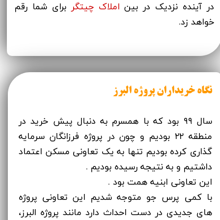
در آینده نزدیک در بین
املاک چیتگر
برای شما رقم
خواهد زد.
نگاه خریداران پروژه البرز
سال ۹۹ بود که با همسرم به دنبال پیش خرید در
منطقه ۲۲ بودیم و چون در پروژه فرزانگان سرمایه
گذاری کرده بودیم تنها به یک تعاونی مسکن اعتماد
داشتیم و به نتیجه رسیده بودیم .
این تعاونی ابنیه همت بود .
با کمی پرس جو متوجه شدیم این تعاونی پروژه
های جدیدی در دست احداث دارد مانند پروژه البرز،