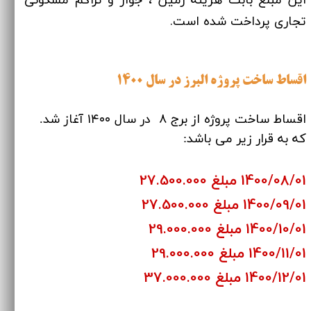
تجاری پرداخت شده است.
اقساط ساخت پروژه البرز در سال ۱۴۰۰
اقساط ساخت پروژه از برج ۸ در سال ۱۴۰۰ آغاز شد.
که به قرار زیر می باشد:
1400/08/01 مبلغ 27.500.000
1400/09/01 مبلغ 27.500.000
1400/10/01 مبلغ 29.000.000
1400/11/01 مبلغ 29.000.000
1400/12/01 مبلغ 37.000.000