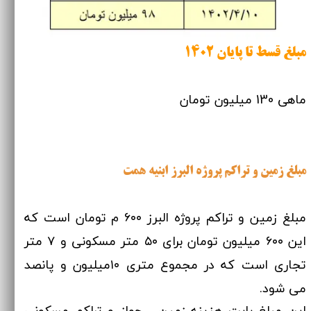
​​​​​​​مبلغ قسط تا پایان 1402
ماهی 130 میلیون تومان
مبلغ زمین و تراکم پروژه البرز ابنیه همت
مبلغ زمین و تراکم پروژه البرز ۶۰۰ م تومان است که
این ۶۰۰ میلیون تومان برای ۵۰ متر مسکونی و ۷ متر
تجاری است که در مجموع متری ۱۰میلیون و پانصد
می شود.
این مبلغ بابت هزینه زمین ، جواز و تراکم مسکونی