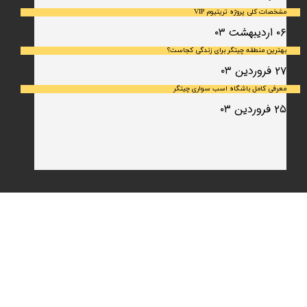
مشخصات کلی پروژه تریتیوم VIP
۰۶ اردیبهشت ۰۳
بهترین منطقه چیتگر برای زندگی کجاست؟
۲۷ فروردین ۰۳
معرفی کامل باشگاه اسب سواری چیتگر
۲۵ فروردین ۰۳