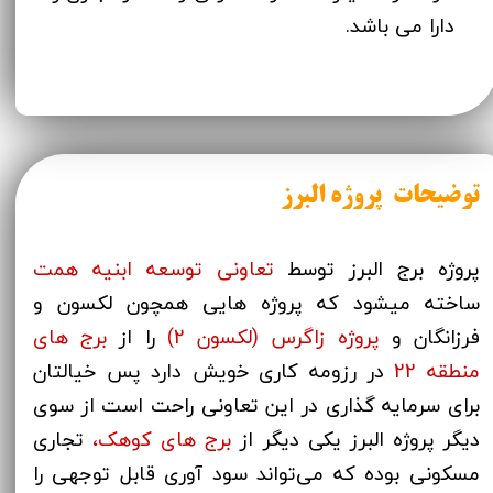
دارا می باشد.
توضیحات پروژه البرز
پروژه برج البرز توسط
تعاونی توسعه ابنیه همت
ساخته میشود که پروژه هایی همچون لکسون و
فرزانگان و
پروژه زاگرس (لکسون 2)
را از
برج های
منطقه 22
در رزومه کاری خویش دارد پس خیالتان
برای سرمایه گذاری در این تعاونی راحت است از سوی
دیگر پروژه البرز یکی دیگر از
برج های کوهک
،
تجاری
مسکونی بو​​​​​​​ده که می‌تواند سود آوری قابل توجهی را