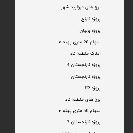
​برج های مروارید شهر
​پروژه نارنج
پروژه برلیان
سهام 20 متری پهنه e​​​​​​​
​املاک منطقه 22
پروژه نارنجستان 4
​پروژه نارنجستان
پروژه H2
برج های منطقه 22
​سهام 50 متری پهنه e
​پروژه نارنجستان 3