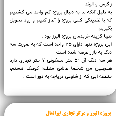
زاگرس و الوند
به دلیل آنکه ما به دنبال پروژه کم واحد می گشتیم
‌که با نقدینگی کمی پروژه را آغاز کنیم و زود تحویل
بگیریم.
تنها گزینه خریدمان پروژه البرز بود .
این پروژه تنها دارای ۳۵ واحد است که به صورت سه
دنگ به بازار عرضه شده است
هر سه دنگ آن ۵۰ متر مسکونی ۷ متر تجاری دارد
همچنین من شخصا عاشق منطقه کوهک هستم،
منطقه ایی که از شلوغی دریاچه به دور است .
پروژه البرز و مرکز تجاری ایرانمال