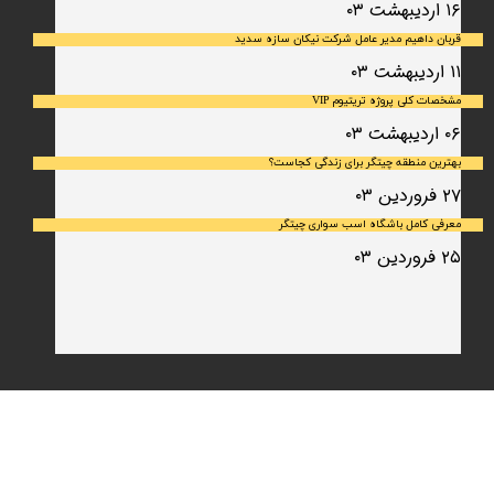
۱۶ اردیبهشت ۰۳
قربان داهیم مدیر عامل شرکت نیکان سازه سدید
۱۱ اردیبهشت ۰۳
مشخصات کلی پروژه تریتیوم VIP
۰۶ اردیبهشت ۰۳
بهترین منطقه چیتگر برای زندگی کجاست؟
۲۷ فروردین ۰۳
معرفی کامل باشگاه اسب سواری چیتگر
۲۵ فروردین ۰۳