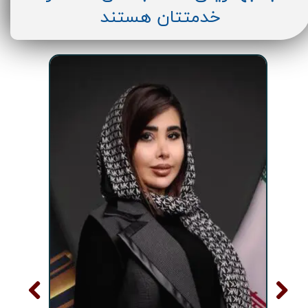
خدمتتان هستند