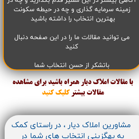
آگاهی بیشتر در این مسیر قدم بگذارید و چه در
زمینه سرمایه گذاری و چه در حیطه سکونت
بهترین انتخاب را داشته باشید
می توانید مقالات ما را در این صفحه دنبال
کنید
باتشکر از حسن انتخاب شما
با مقالات املاک دیار همراه باشید برای مشاهده
مقالات
بیشتر
کلیک کنید
مشاورین املاک دیار ، در راستای کمک
به بهگزینی انتخاب های شما در