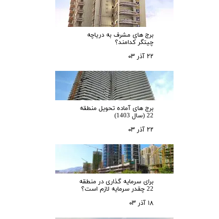
برج های مشرف به دریاچه
چیتگر کدامند؟
۲۲ آذر ۰۳
برج های آماده تحویل منطقه
22 (سال 1403)
۲۲ آذر ۰۳
برای سرمایه‌ گذاری در منطقه
22 چقدر سرمایه لازم است؟
۱۸ آذر ۰۳