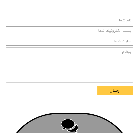
ارسال