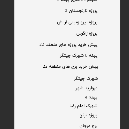
​پروژه نارنجستان 3
​پروژه نیرو زمینی ارتش
​پروژه زاگرس
پیش خرید پروژه های منطقه 22
پهنه b شهرک چیتگر
پیش خرید برج های منطقه 22
​شهرک چیتگر
مروارید شهر​​​​​​​
پهنه e
شهرک امام رضا
​پروژه ترنج
برج مرجان