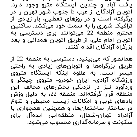
یافت آباد و چندین ایستگاه مترو وجود دارد.
اتوبان آزادگان از غرب تا جنوب شهر تهران را در
برگرفته است و در روزهای تعطیل، بار زیادی از
ترافیک شهری را به سمت خود می‌کشد. ساکنین
محترم منطقه 22 می‌توانند برای دسترسی به
اتوبان امام علی، از طریق اتوبان همدانی و بعد
بزرگراه آزادگان اقدام کنند.
همانطور که می‌بینید، دسترسی به منطقه 22 از
طریق بزرگراه‌ها و اتوبان‌های زیادی به راحتی
میسر است. به علاوه اینکه ایستگاه متروی
ورزشگاه آزادی- ایران خودرو- متروی چیتگر و
وردآورد نیز در نزدیکی بخش‌های مخالف این
منطقه قرار گرفته‌اند. منطقه 22، به دلیل وزش
بادهای غربی و امکانات زیست محیطی و تنوع
در ساختار ساختمان‌ها، و همچنین همجواری با
آزاد‌راه تهران-شمال، منطقه‌ایی ایده‌آل برای
سکونت و سرمایه‌گذاری محسوب می‌شود.