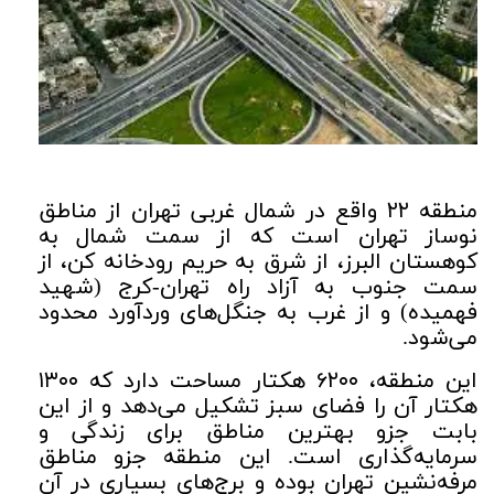
منطقه ۲۲ واقع در شمال غربی تهران از مناطق
نوساز تهران است که از سمت شمال به
کوهستان البرز، از شرق به حریم رودخانه کن، از
سمت جنوب به آزاد راه تهران-کرج (شهید
فهمیده) و از غرب به جنگل‌های وردآورد محدود
می‌شود.
این منطقه، ۶۲۰۰ هکتار مساحت دارد که ۱۳۰۰
هکتار آن را فضای سبز تشکیل می‌دهد و از این
بابت جزو بهترین مناطق برای زندگی و
سرمایه‌گذاری است. این منطقه جزو مناطق
مرفه‌نشین تهران بوده و برج‌های بسیاری در آن