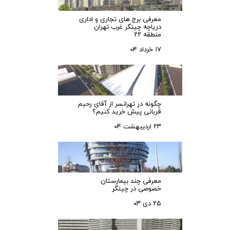
معرفی برج های تجاری و اداری
دریاچه چیتگر غرب تهران
منطقه ۲۲
۱۷ خرداد ۰۴
چگونه در تهرانسر از آقای رحیم
قربانی پیش خرید کنیم؟
۲۳ اردیبهشت ۰۴
معرفی چند بیمارستان
خصوصی در چیتگر
۲۵ دی ۰۳