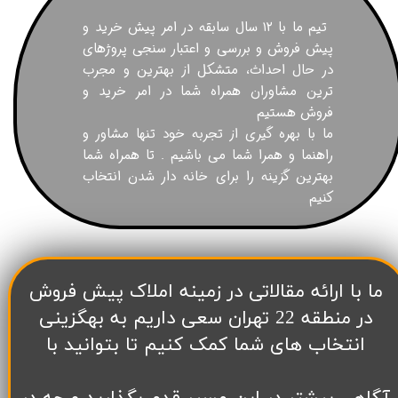
تیم ما با ۱۲ سال سابقه در امر پیش خرید و
پیش فروش و بررسی و اعتبار سنجی پروژهای
در حال احداث، متشکل از بهترین و مجرب
ترین مشاوران همراه شما در امر خرید و
فروش هستیم
ما با بهره گیری از تجربه خود تنها مشاور و
راهنما و همرا شما می باشیم . تا همراه شما
بهترین گزینه را برای خانه دار شدن انتخاب
کنیم
​ما با ارائه مقالاتی در زمینه املاک پیش فروش
در منطقه 22 تهران سعی داریم به بهگزینی
انتخاب های شما کمک کنیم تا بتوانید با