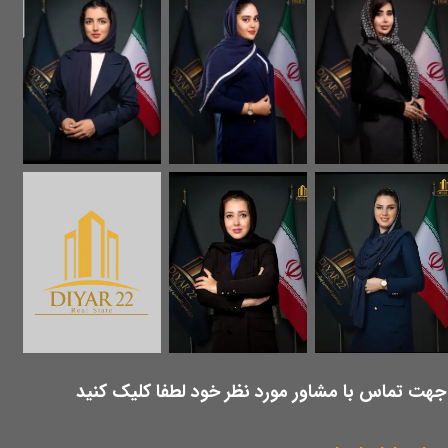
​جهت تماس با مشاور مورد نظر خود لطفا کلیک کنید