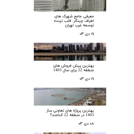
معرفی جامع شهرک‌ های
اطراف چیتگر: قلب تپنده
توسعه غرب تهران
۱۹ دی ۰۳
بهترین پیش فروش های
منطقه 22 برای سال 1403
۱۹ دی ۰۳
بهترین پروژه های تعاونی ساز
1403 در منطقه 22 کدامند؟
۰۸ دی ۰۳