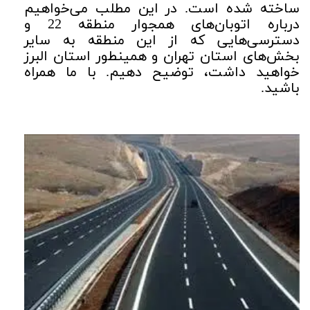
ساخته شده است. در این مطلب می‌خواهیم
درباره اتوبان‌های همجوار منطقه 22 و
دسترسی‌هایی که از این منطقه به سایر
بخش‌های استان تهران و همینطور استان البرز
خواهید داشت، توضیح دهیم. با ما همراه
باشید.