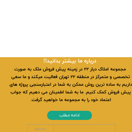
ادامه مطلب
​​درباره ما بیشتر بدانید!!
​ مجموعه املاک دیار 22 در زمینه پیش فروش ملک به صورت
تخصصی و متمرکز در منطقه 22 تهران فعالیت میکند و ما سعی
داریم به ساده ترین روش ممکن به شما در اعتبارسنجی پروژه های
پیش فروش کمک کنیم. ما به شما اطمینان می دهیم که جواب
اعتماد خود را به مجموعه ما خواهید گرفت.
ادامه مطلب
جستجو