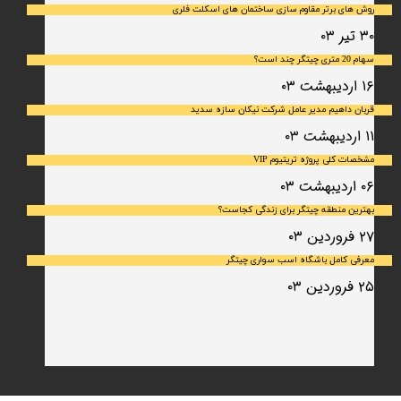
روش های برتر مقاوم سازی ساختمان های اسکلت فلری
۳۰ تیر ۰۳
سهام 20 متری چیتگر چند است؟
۱۶ اردیبهشت ۰۳
قربان داهیم مدیر عامل شرکت نیکان سازه سدید
۱۱ اردیبهشت ۰۳
مشخصات کلی پروژه تریتیوم VIP
۰۶ اردیبهشت ۰۳
بهترین منطقه چیتگر برای زندگی کجاست؟
۲۷ فروردین ۰۳
معرفی کامل باشگاه اسب سواری چیتگر
۲۵ فروردین ۰۳