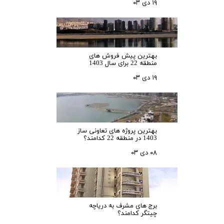
۱۹ دی ۰۳
بهترین پیش فروش های
منطقه 22 برای سال 1403
۱۹ دی ۰۳
بهترین پروژه های تعاونی ساز
1403 در منطقه 22 کدامند؟
۰۸ دی ۰۳
برج های مشرف به دریاچه
چیتگر کدامند؟