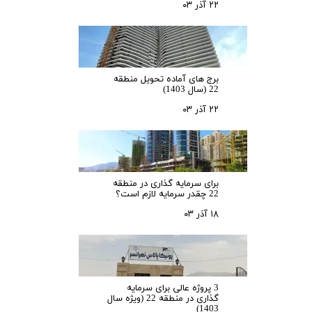
۲۲ آذر ۰۳
برج های آماده تحویل منطقه
22 (سال 1403)
۲۲ آذر ۰۳
برای سرمایه‌ گذاری در منطقه
22 چقدر سرمایه لازم است؟
۱۸ آذر ۰۳
3 پروژه عالی برای سرمایه
گذاری در منطقه 22 (ویژه سال
1403)