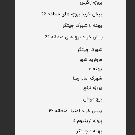
​پروژه زاگرس
پیش خرید پروژه های منطقه 22
پهنه b شهرک چیتگر
پیش خرید برج های منطقه 22
​شهرک چیتگر
مروارید شهر​​​​​​​
پهنه e
شهرک امام رضا
​پروژه ترنج
برج مرجان
پیش خرید امتیاز منطقه ۲۲​​​​​​​
پروژه تریتیوم 4
پهنه c چیتگر