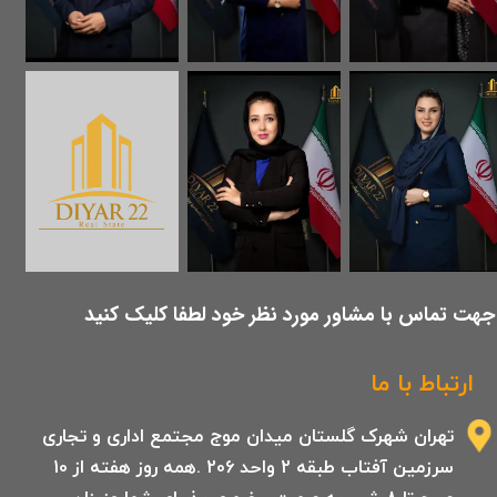
​جهت تماس با مشاور مورد نظر خود لطفا کلیک کنید
ارتباط با ما
تهران شهرک گلستان میدان موج مجتمع اداری و تجاری
سرزمین آفتاب طبقه 2 واحد 206 .همه روز هفته از 10