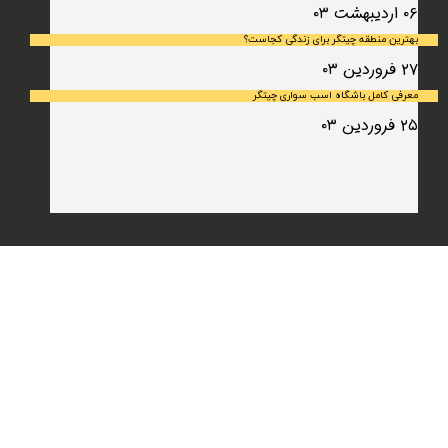
۰۶ اردیبهشت ۰۳
بهترین منطقه چیتگر برای زندگی کجاست؟
۲۷ فروردین ۰۳
معرفی کامل باشگاه اسب سواری چیتگر
۲۵ فروردین ۰۳