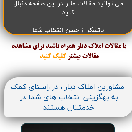
می توانید مقالات ما را در این صفحه دنبال
کنید
باتشکر از حسن انتخاب شما
با مقالات املاک دیار همراه باشید برای مشاهده
مقالات
بیشتر
کلیک کنید
مشاورین املاک دیار ، در راستای کمک
به بهگزینی انتخاب های شما در
خدمتتان هستند