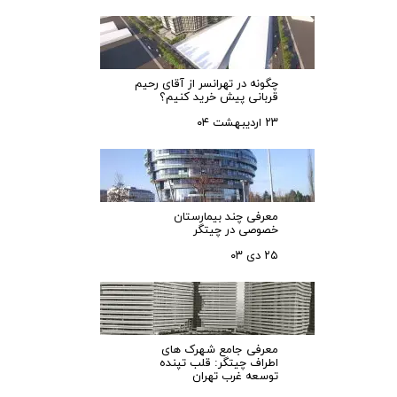
چگونه در تهرانسر از آقای رحیم
قربانی پیش خرید کنیم؟
۲۳ اردیبهشت ۰۴
معرفی چند بیمارستان
خصوصی در چیتگر
۲۵ دی ۰۳
معرفی جامع شهرک‌ های
اطراف چیتگر: قلب تپنده
توسعه غرب تهران