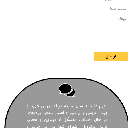
ارسال
تیم ما با ۱۲ سال سابقه در امر پیش خرید و
پیش فروش و بررسی و اعتبار سنجی پروژهای
در حال احداث، متشکل از بهترین و مجرب
ترین مشاوران همراه شما در امر خرید و