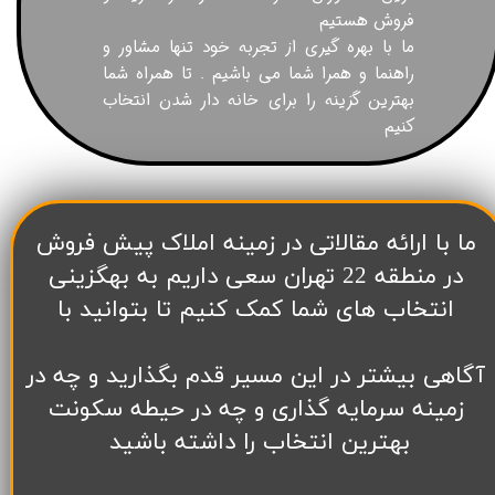
فروش هستیم
ما با بهره گیری از تجربه خود تنها مشاور و
راهنما و همرا شما می باشیم . تا همراه شما
بهترین گزینه را برای خانه دار شدن انتخاب
کنیم
​ما با ارائه مقالاتی در زمینه املاک پیش فروش
در منطقه 22 تهران سعی داریم به بهگزینی
انتخاب های شما کمک کنیم تا بتوانید با
آگاهی بیشتر در این مسیر قدم بگذارید و چه در
زمینه سرمایه گذاری و چه در حیطه سکونت
بهترین انتخاب را داشته باشید