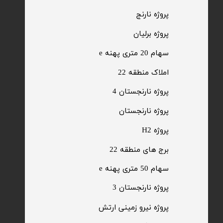
​پروژه نارنج
پروژه برلیان
سهام 20 متری پهنه e​​​​​​​
​املاک منطقه 22
پروژه نارنجستان 4
​پروژه نارنجستان
پروژه H2
برج های منطقه 22
​سهام 50 متری پهنه e
​پروژه نارنجستان 3
​پروژه نیرو زمینی ارتش