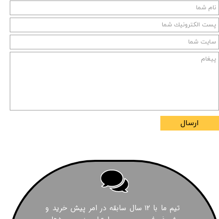
ارسال
تیم ما با ۱۲ سال سابقه در امر پیش خرید و