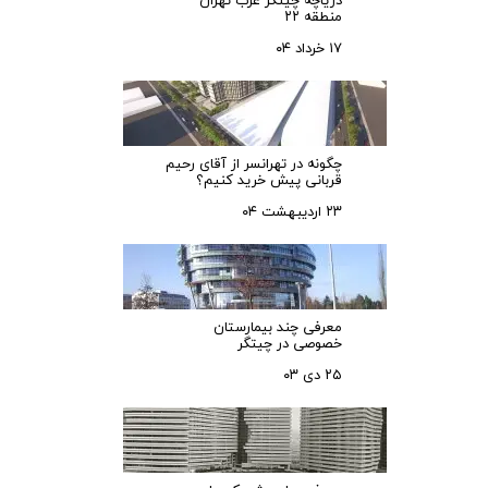
دریاچه چیتگر غرب تهران
منطقه ۲۲
۱۷ خرداد ۰۴
چگونه در تهرانسر از آقای رحیم
قربانی پیش خرید کنیم؟
۲۳ اردیبهشت ۰۴
معرفی چند بیمارستان
خصوصی در چیتگر
۲۵ دی ۰۳