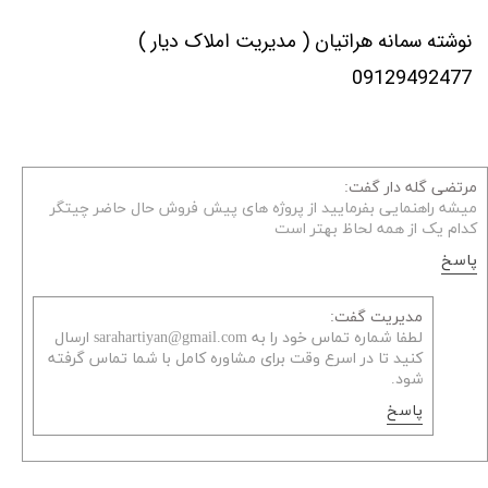
نوشته سمانه هراتیان ( مدیریت املاک دیار )
09129492477
مرتضی گله دار گفت:
میشه راهنمایی بفرمایید از پروژه های پیش فروش حال حاضر چیتگر
کدام یک از همه لحاظ بهتر است
پاسخ
مدیریت گفت:
لطفا شماره تماس خود را به sarahartiyan@gmail.com ارسال
کنید تا در اسرع وقت برای مشاوره کامل با شما تماس گرفته
شود.
پاسخ