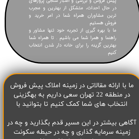
پیش فروش و بررسی و اعتبار سنجی پروژهای
در حال احداث، متشکل از بهترین و مجرب
ترین مشاوران همراه شما در امر خرید و
فروش هستیم
ما با بهره گیری از تجربه خود تنها مشاور و
راهنما و همرا شما می باشیم . تا همراه شما
بهترین گزینه را برای خانه دار شدن انتخاب
کنیم
​ما با ارائه مقالاتی در زمینه املاک پیش فروش
در منطقه 22 تهران سعی داریم به بهگزینی
انتخاب های شما کمک کنیم تا بتوانید با
آگاهی بیشتر در این مسیر قدم بگذارید و چه در
زمینه سرمایه گذاری و چه در حیطه سکونت