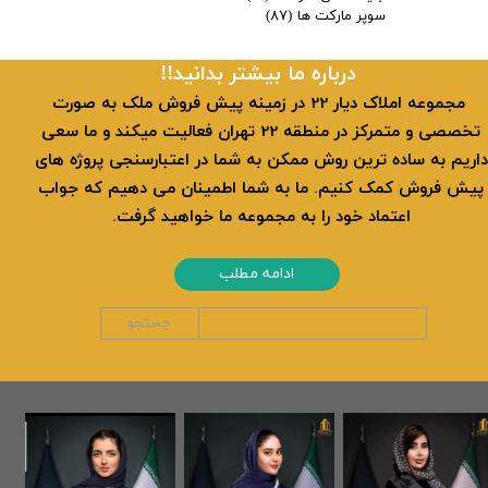
سوپر مارکت ها
(۸۷)
​​درباره ما بیشتر بدانید!!
​ مجموعه املاک دیار 22 در زمینه پیش فروش ملک به صورت
تخصصی و متمرکز در منطقه 22 تهران فعالیت میکند و ما سعی
داریم به ساده ترین روش ممکن به شما در اعتبارسنجی پروژه های
پیش فروش کمک کنیم. ما به شما اطمینان می دهیم که جواب
اعتماد خود را به مجموعه ما خواهید گرفت.
ادامه مطلب
جستجو