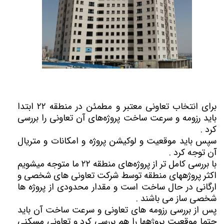
برای انتخاب تعاونی معتبر و مطمئن در منطقه ۲۲ ابتدا
باید رزومه و سرعت ساخت پروژه‌های آن تعاونی را بررسی
کرد .
سپس باید موقعیت و لوکیشن پروژه و امکانات و متریال
آن توجه کرد .
با بررسی کامل تر از پروژه‌های منطقه ۲۲ ما متوجه میشویم
اکثر پروژههای منطقه توسط شرکت تعاونی های شخصی و
ارگانی در حال ساخت است و مقدار محدودی از پروژه ها
شخصی ساز می باشند .
پس از بررسی رزومه های تعاونی و سرعت ساخت آن باید
حتما موقعیت پروژهها را هم بررسی کرد و تعاونی مسکنی