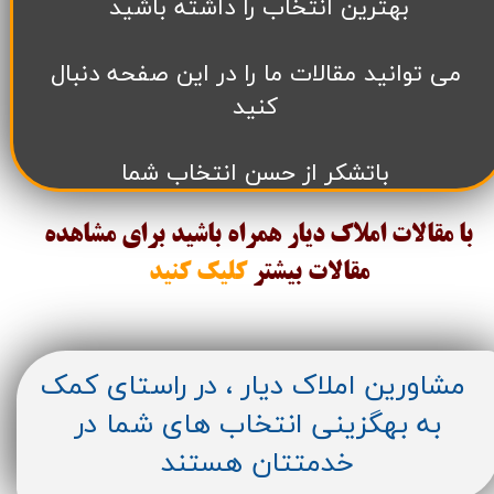
بهترین انتخاب را داشته باشید
می توانید مقالات ما را در این صفحه دنبال
کنید
باتشکر از حسن انتخاب شما
با مقالات املاک دیار همراه باشید برای مشاهده
مقالات
بیشتر
کلیک کنید
مشاورین املاک دیار ، در راستای کمک
به بهگزینی انتخاب های شما در
خدمتتان هستند