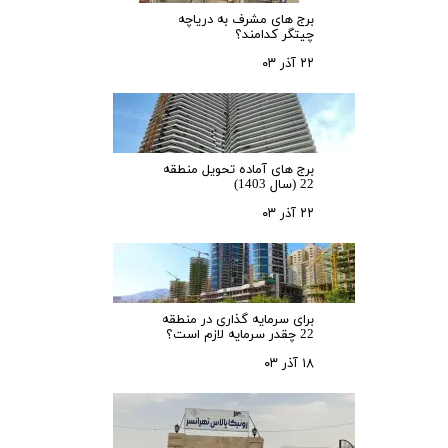
برج های مشرف به دریاچه
چیتگر کدامند؟
۲۲ آذر ۰۳
برج های آماده تحویل منطقه
22 (سال 1403)
۲۲ آذر ۰۳
برای سرمایه‌ گذاری در منطقه
22 چقدر سرمایه لازم است؟
۱۸ آذر ۰۳