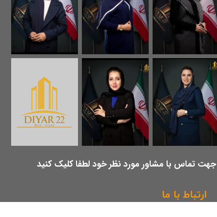
​جهت تماس با مشاور مورد نظر خود لطفا کلیک کنید
ارتباط با ما