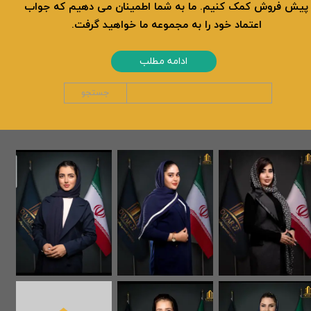
پیش فروش کمک کنیم. ما به شما اطمینان می دهیم که جواب
اعتماد خود را به مجموعه ما خواهید گرفت.
ادامه مطلب
جستجو