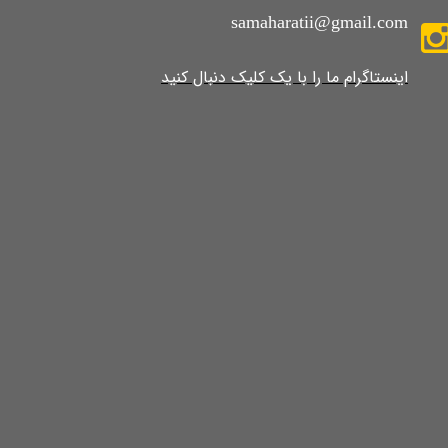
samaharatii@gmail.com
​​​​​​​​​اینستاگرام ما را با یک کلیک دنبال کنید