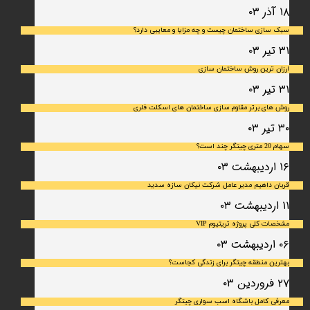
۱۸ آذر ۰۳
سبک سازی ساختمان چیست و چه مزایا و معایبی دارد؟
۳۱ تیر ۰۳
ارزان ترین روش ساختمان سازی
۳۱ تیر ۰۳
روش های برتر مقاوم سازی ساختمان های اسکلت فلری
۳۰ تیر ۰۳
سهام 20 متری چیتگر چند است؟
۱۶ اردیبهشت ۰۳
قربان داهیم مدیر عامل شرکت نیکان سازه سدید
۱۱ اردیبهشت ۰۳
مشخصات کلی پروژه تریتیوم VIP
۰۶ اردیبهشت ۰۳
بهترین منطقه چیتگر برای زندگی کجاست؟
۲۷ فروردین ۰۳
معرفی کامل باشگاه اسب سواری چیتگر