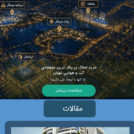
خرید املاک در پاک ترین منطقه‌ی
​​​​​​​ آب و هوایی تهران
ما آنها را ایجاد می کنیم!
مشاهده بیشتر
مقالات