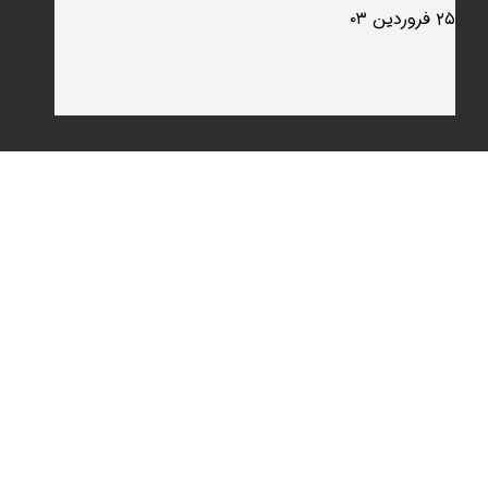
۲۵ فروردین ۰۳