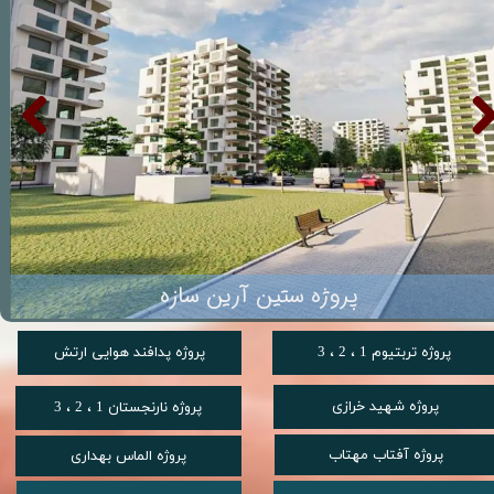
پروژه مدیران شهرداری
پروژه تربتیوم 1 ، 2 ، 3
پروژه پدافند هوایی ارتش
پروژه شهید خرازی
پروژه نارنجستان 1 ، 2 ، 3
پروژه آفتاب مهتاب
پروژه الماس بهداری