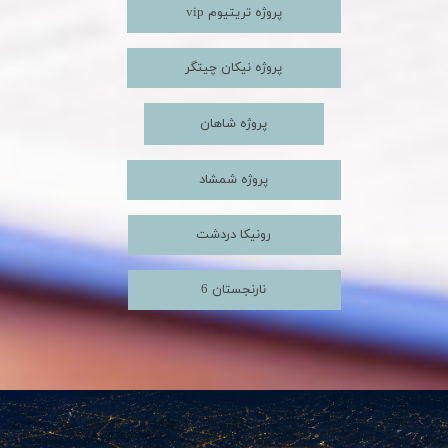
vip پروژه تریتیوم
پروژه نیکان چیتگر
پروژه شاهان
پروژه شمشاد
رونیکا دردشت
نارنجستان 6