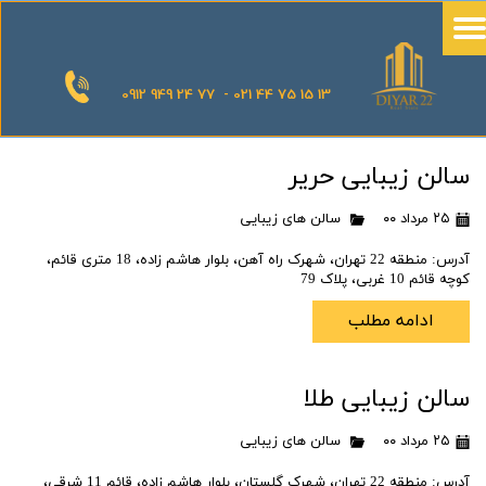
0912 949 24 77 - 021 44 75 15 13
سالن زیبایی حریر
۲۵ مرداد ۰۰
سالن های زیبایی
آدرس: منطقه 22 تهران، شهرک راه آهن، بلوار هاشم زاده، 18 متری قائم،
کوچه قائم 10 غربی، پلاک 79
ادامه مطلب
سالن زیبایی طلا
۲۵ مرداد ۰۰
سالن های زیبایی
آدرس: منطقه 22 تهران، شهرک گلستان، بلوار هاشم زاده، قائم 11 شرقی،