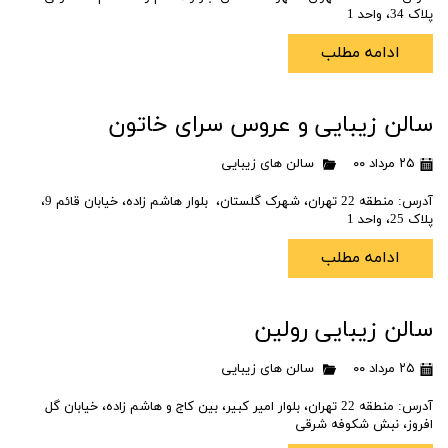
پلاک 34، واحد 1
ادامه مطلب
سالن زیبایی و عروس سرای خاتون
۲۵ مرداد ۰۰
سالن های زیبایی
آدرس: منطقه 22 تهران، شهرک گلستان، بلوار هاشم زاده، خیابان قائم 9،
پلاک 25، واحد 1
ادامه مطلب
سالن زیبایی رولین
۲۵ مرداد ۰۰
سالن های زیبایی
آدرس: منطقه 22 تهران، بلوار امیر کبیر، بین کاج و هاشم زاده، خیابان گل
افروز، نبش شکوفه شرقی