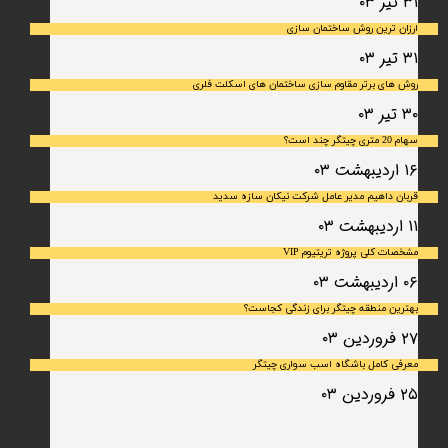
۳۱ تیر ۰۳
ارزان ترین روش ساختمان سازی
۳۱ تیر ۰۳
روش های برتر مقاوم سازی ساختمان های اسکلت فلری
۳۰ تیر ۰۳
سهام 20 متری چیتگر چند است؟
۱۶ اردیبهشت ۰۳
قربان داهیم مدیر عامل شرکت نیکان سازه سدید
۱۱ اردیبهشت ۰۳
مشخصات کلی پروژه تریتیوم VIP
۰۶ اردیبهشت ۰۳
بهترین منطقه چیتگر برای زندگی کجاست؟
۲۷ فروردین ۰۳
معرفی کامل باشگاه اسب سواری چیتگر
۲۵ فروردین ۰۳