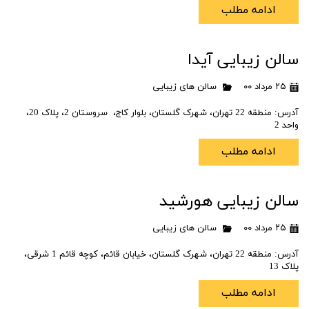
ادامه مطلب
سالن زیبایی آیدا
۲۵ مرداد ۰۰
سالن های زیبایی
آدرس: منطقه 22 تهران، شهرک گلستان، بلوار کاج، سروستان 2، پلاک 20،
واحد 2
ادامه مطلب
سالن زیبایی هورشید
۲۵ مرداد ۰۰
سالن های زیبایی
آدرس: منطقه 22 تهران، شهرک گلستان، خیابان قائم، کوچه قائم 1 شرقی،
پلاک 13
ادامه مطلب