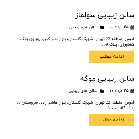
سالن زیبایی سولماز
۲۵ مرداد ۰۰
سالن های زیبایی
آدرس: منطقه 22 تهران، شهرک گلستان، بلوار امیر کبیر، روبروی بانک
کشاورزی، پلاک 359
ادامه مطلب
سالن زیبایی موگه
۲۵ مرداد ۰۰
سالن های زیبایی
آدرس: منطقه 22 تهران، شهرک گلستان، بلوار هاشم زاده، سروستان 5،
پلاک 67، واحد 3
ادامه مطلب