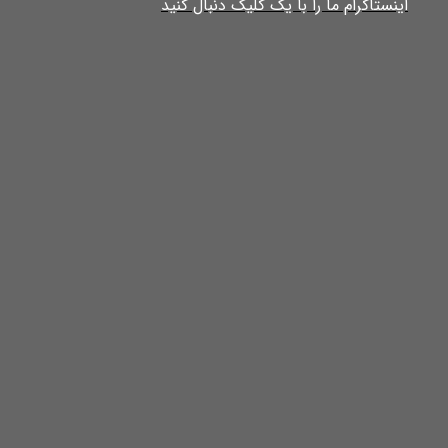
​​​​​​​​​اینستاگرام ما را با یک کلیک دنبال کنید