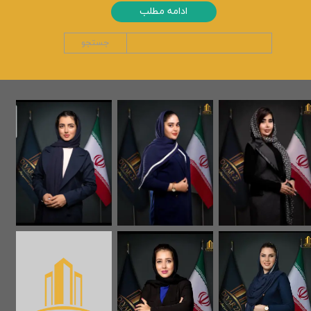
ادامه مطلب
جستجو