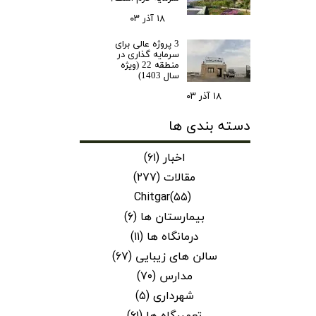
۱۸ آذر ۰۳
3 پروژه عالی برای
سرمایه گذاری در
منطقه 22 (ویژه
سال 1403)
۱۸ آذر ۰۳
دسته بندی ها
اخبار
(۶۱)
مقالات
(۲۷۷)
Chitgar
(۵۵)
بیمارستان ها
(۶)
درمانگاه ها
(۱۱)
سالن های زیبایی
(۶۷)
مدارس
(۷۰)
شهرداری
(۵)
تعمیرگاه ها
(۶۱)