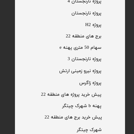
پروژه نارنجستان 4
​پروژه نارنجستان
پروژه H2
برج های منطقه 22
​سهام 50 متری پهنه e
​پروژه نارنجستان 3
​پروژه نیرو زمینی ارتش
​پروژه زاگرس
پیش خرید پروژه های منطقه 22
پهنه b شهرک چیتگر
پیش خرید برج های منطقه 22
​شهرک چیتگر