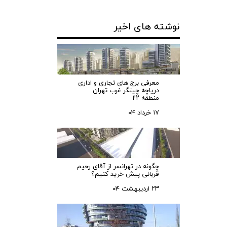
نوشته های اخیر
معرفی برج های تجاری و اداری
دریاچه چیتگر غرب تهران
منطقه ۲۲
۱۷ خرداد ۰۴
چگونه در تهرانسر از آقای رحیم
قربانی پیش خرید کنیم؟
۲۳ اردیبهشت ۰۴