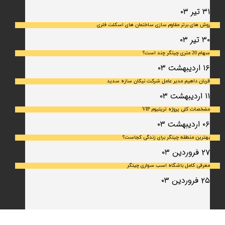
۳۱ تیر ۰۳
روش های برتر مقاوم سازی ساختمان های اسکلت فلری
۳۰ تیر ۰۳
سهام 20 متری چیتگر چند است؟
۱۶ اردیبهشت ۰۳
قربان داهیم مدیر عامل شرکت نیکان سازه سدید
۱۱ اردیبهشت ۰۳
مشخصات کلی پروژه تریتیوم VIP
۰۶ اردیبهشت ۰۳
بهترین منطقه چیتگر برای زندگی کجاست؟
۲۷ فروردین ۰۳
معرفی کامل باشگاه اسب سواری چیتگر
۲۵ فروردین ۰۳