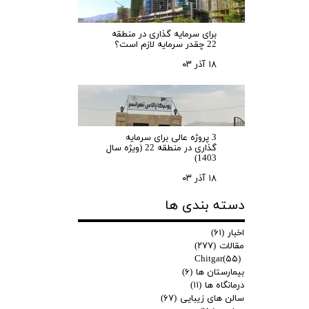
برای سرمایه‌ گذاری در منطقه
22 چقدر سرمایه لازم است؟
۱۸ آذر ۰۳
3 پروژه عالی برای سرمایه
گذاری در منطقه 22 (ویژه سال
1403)
۱۸ آذر ۰۳
دسته بندی ها
اخبار
(۶۱)
مقالات
(۲۷۷)
Chitgar
(۵۵)
بیمارستان ها
(۶)
درمانگاه ها
(۱۱)
سالن های زیبایی
(۶۷)