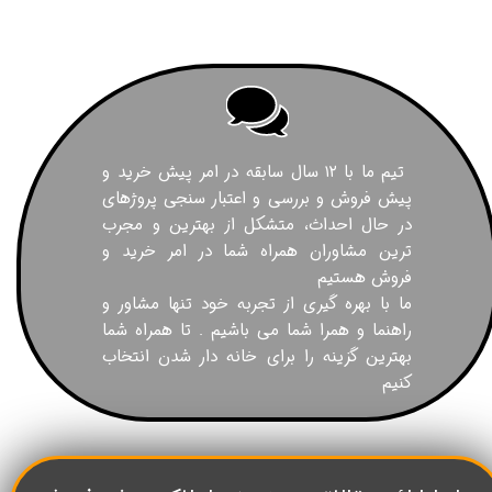
تیم ما با ۱۲ سال سابقه در امر پیش خرید و
پیش فروش و بررسی و اعتبار سنجی پروژهای
در حال احداث، متشکل از بهترین و مجرب
ترین مشاوران همراه شما در امر خرید و
فروش هستیم
ما با بهره گیری از تجربه خود تنها مشاور و
راهنما و همرا شما می باشیم . تا همراه شما
بهترین گزینه را برای خانه دار شدن انتخاب
کنیم