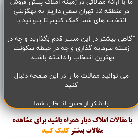
​ما با ارائه مقالاتی در زمینه املاک پیش فروش
در منطقه 22 تهران سعی داریم به بهگزینی
انتخاب های شما کمک کنیم تا بتوانید با
آگاهی بیشتر در این مسیر قدم بگذارید و چه در
زمینه سرمایه گذاری و چه در حیطه سکونت
بهترین انتخاب را داشته باشید
می توانید مقالات ما را در این صفحه دنبال
کنید
باتشکر از حسن انتخاب شما
با مقالات املاک دیار همراه باشید برای مشاهده
مقالات
بیشتر
کلیک کنید