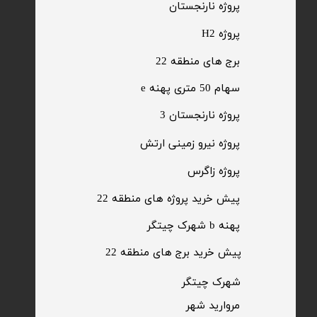
​پروژه نارنجستان
پروژه H2
برج های منطقه 22
​سهام 50 متری پهنه e
​پروژه نارنجستان 3
​پروژه نیرو زمینی ارتش
​پروژه زاگرس
پیش خرید پروژه های منطقه 22
پهنه b شهرک چیتگر
پیش خرید برج های منطقه 22
​شهرک چیتگر
مروارید شهر​​​​​​​