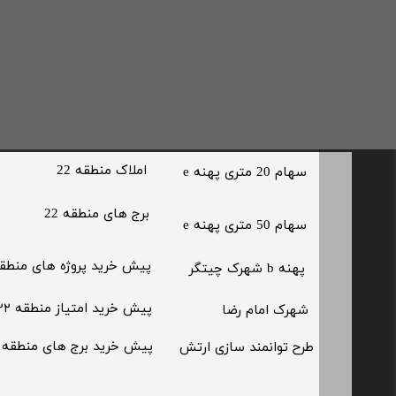
​املاک منطقه 22
سهام 20 متری پهنه e​​​​​​​
برج های منطقه 22
​سهام 50 متری پهنه e
پیش خرید پروژه های منطقه 
پهنه b شهرک چیتگر
پیش خرید امتیاز منطقه ۲۲​​​​​​​
شهرک امام رضا
پیش خرید برج های منطقه 22
​طرح توانمند سازی ارتش