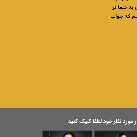
ن به شما در
یم که جواب
مورد نظر خود لطفا کلیک کنید