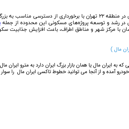
سیستم حمل‌ونقل شهرک راه‌آهن در منطقه ۲۲ تهران با برخورداری از دسترسی 
 در رشد و توسعه پروژه‌های مسکونی این محدوده از جمله
پر
سان با مرکز شهر و مناطق اطراف، باعث افزایش جذابیت سک
ان مال )
که به ایران مال یا همان بازار بزرگ ایران دارد به مترو ایران م
خودرو آمده و از آنجا می توانید خطوط تاکسی ایران مال را سوار 