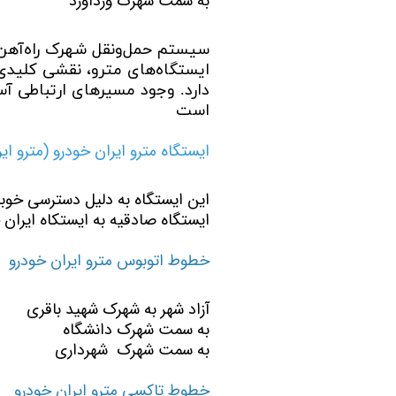
به سمت شهرک وردآورد
ایستگاه‌های مترو، نقشی کلیدی
دارد. وجود مسیرهای ارتباطی آ
است
ایستگاه مترو ایران خودرو (مترو ایر
این ایستگاه به دلیل دسترسی خوبی 
ایستگاه صادقیه به ایستکاه ایران 
خطوط اتوبوس مترو ایران خودرو
آزاد شهر به شهرک شهید باقری
به سمت شهرک دانشگاه
به سمت شهرک شهرداری
خطوط تاکسی مترو ایران خودرو