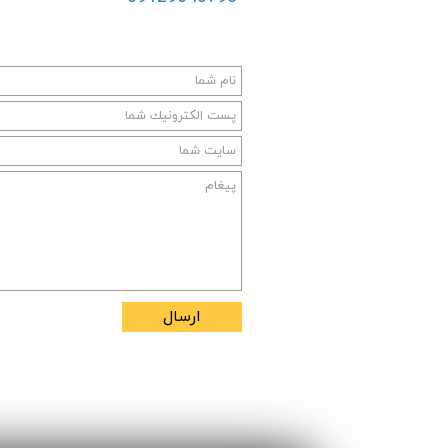
ارسال