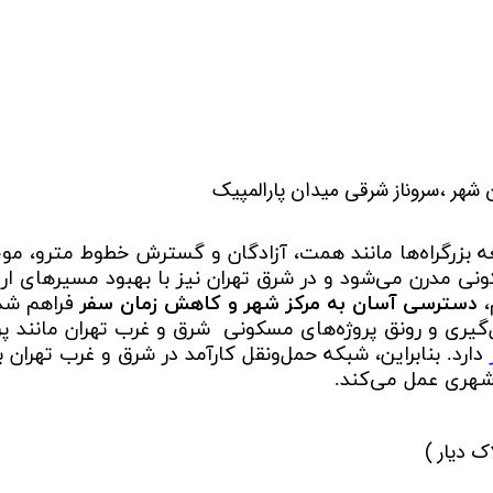
شهر ،سروناز شرقی میدان پارالمپیک
عه بزرگراه‌ها مانند همت، آزادگان و گسترش خطوط مترو، 
 مدرن می‌شود و در شرق تهران نیز با بهبود مسیرهای ارتب
،
دسترسی آسان به مرکز شهر و کاهش زمان سفر
فراهم شد
گیری و رونق پروژه‌های مسکونی شرق و غرب تهران مانند پر
ر
دارد. بنابراین، شبکه حمل‌ونقل کارآمد در شرق و غرب تهران
هری عمل می‌کند.
ک دیار )