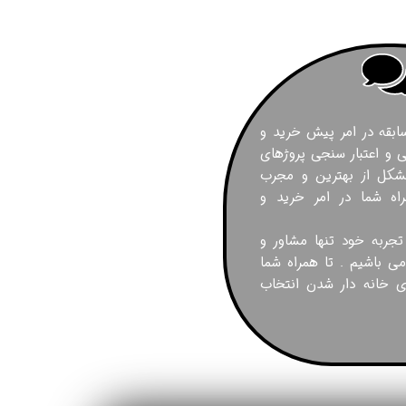
 ۱۲ سال سابقه در امر پیش خرید و
و اعتبار سنجی پروژهای
شکل از بهترین و مجرب
اه شما در امر خرید و
 تجربه خود تنها مشاور و
می باشیم . تا همراه شما
ای خانه دار شدن انتخاب