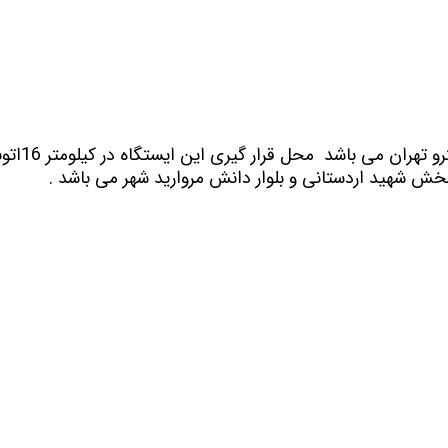
بخش شهید اردستانی و بلوار دانش مروارید شهر می باشد .