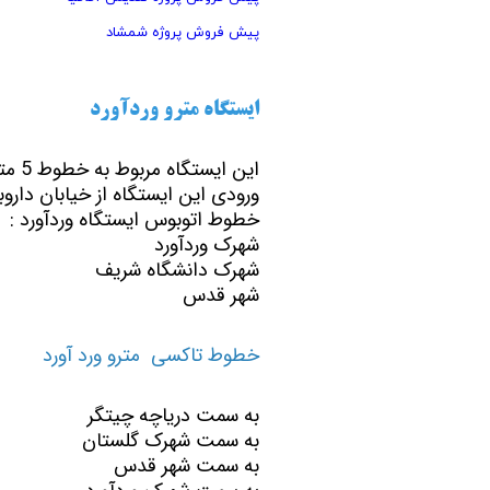
پیش فروش پروژه شمشاد
ایستگاه مترو وردآورد
این ایستگاه مربوط به خطوط 5 مترو تهران می باشد محل قرار گیری این ایستگاه در کیلومتر 16اتوبان تهران کرج می باشد
ورودی این ایستگاه از خیابان دارو
خطوط اتوبوس ایستگاه وردآورد :
شهرک وردآورد
شهرک دانشگاه شریف
شهر قدس
خطوط تاکسی مترو ورد آورد
به سمت دریاچه چیتگر
به سمت شهرک گلستان
به سمت شهر قدس