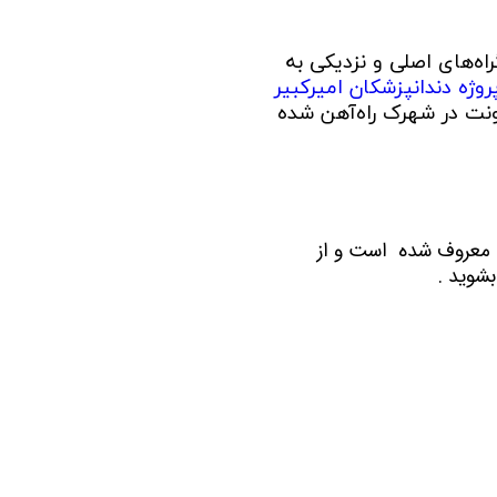
مناسب به بزرگراه‌های اصلی و نزدیکی به
وژه دندانپزشکان امیرکبیر
ونت در شهرک راه‌آهن شده
ال معروف شده است و از
بشوید .