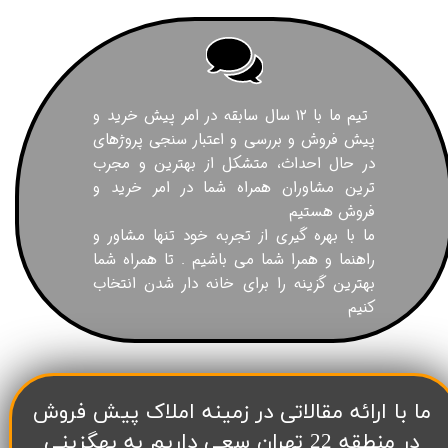
تیم ما با ۱۲ سال سابقه در امر پیش خرید و
پیش فروش و بررسی و اعتبار سنجی پروژهای
در حال احداث، متشکل از بهترین و مجرب
ترین مشاوران همراه شما در امر خرید و
فروش هستیم
ما با بهره گیری از تجربه خود تنها مشاور و
راهنما و همرا شما می باشیم . تا همراه شما
بهترین گزینه را برای خانه دار شدن انتخاب
کنیم
​ما با ارائه مقالاتی در زمینه املاک پیش فروش
در منطقه 22 تهران سعی داریم به بهگزینی