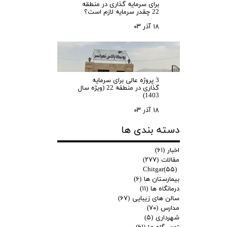
برای سرمایه‌ گذاری در منطقه
22 چقدر سرمایه لازم است؟
۱۸ آذر ۰۳
3 پروژه عالی برای سرمایه
گذاری در منطقه 22 (ویژه سال
1403)
۱۸ آذر ۰۳
دسته بندی ها
اخبار
(۶۱)
مقالات
(۲۷۷)
Chitgar
(۵۵)
بیمارستان ها
(۶)
درمانگاه ها
(۱۱)
سالن های زیبایی
(۶۷)
مدارس
(۷۰)
شهرداری
(۵)