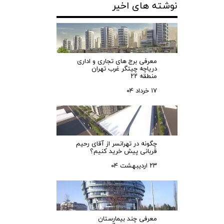
نوشته های اخیر
معرفی برج های تجاری و اداری
دریاچه چیتگر غرب تهران
منطقه ۲۲
۱۷ خرداد ۰۴
چگونه در تهرانسر از آقای رحیم
قربانی پیش خرید کنیم؟
۲۳ اردیبهشت ۰۴
معرفی چند بیمارستان