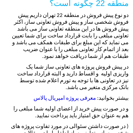
منطقه 22 چگونه است؟
دو نوع پیش فروش در منطقه 22 تهران داریم پیش
فروش شخصی ساز و پیش فروش تعاونی ساز، اکثر
پیش فروش ها در این منطقه تعاونی ساز می باشد
تعاونی مبلغی را بابت قرارداد ساخت برای شما تعیین
می نماید که این مبلغ برای طبقات همکف می باشد و
بعد از اتمام کار تعاونی مبلغی را با عنوان ضریب
طبقات هم از شما دریافت خواهد نمود.
در پیش فروش پروژه های تعاونی ساز شما یک
واریزی اولیه و اقساط دارید و البته قرارداد ساخت
نیز در تعاونی ها با توجه به تورم اعلام شده توسط
بانک مرکزی متغیر می باشد.
بیشتر بخوانید:
معرفی پروژه امپریال پالاس
و در صورت پیش خرید از اعضای اولیه شما مبلغی را
هم به عنوان حق امتیاز باید پرداخت نمایید.
( در صورت داشتن سئوالی در مورد تفاوت پروژه های