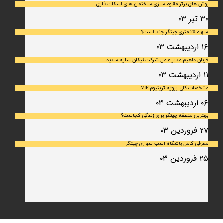
روش های برتر مقاوم سازی ساختمان های اسکلت فلری
۳۰ تیر ۰۳
سهام 20 متری چیتگر چند است؟
۱۶ اردیبهشت ۰۳
قربان داهیم مدیر عامل شرکت نیکان سازه سدید
۱۱ اردیبهشت ۰۳
مشخصات کلی پروژه تریتیوم VIP
۰۶ اردیبهشت ۰۳
بهترین منطقه چیتگر برای زندگی کجاست؟
۲۷ فروردین ۰۳
معرفی کامل باشگاه اسب سواری چیتگر
۲۵ فروردین ۰۳