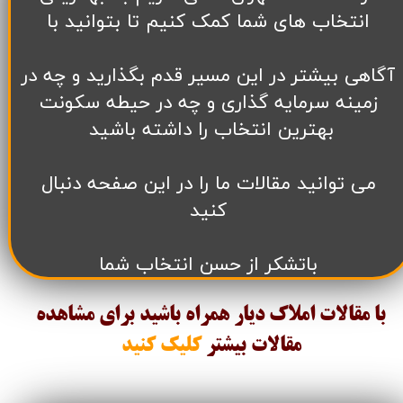
انتخاب های شما کمک کنیم تا بتوانید با
آگاهی بیشتر در این مسیر قدم بگذارید و چه در
زمینه سرمایه گذاری و چه در حیطه سکونت
بهترین انتخاب را داشته باشید
می توانید مقالات ما را در این صفحه دنبال
کنید
باتشکر از حسن انتخاب شما
با مقالات املاک دیار همراه باشید برای مشاهده
مقالات
بیشتر
کلیک کنید