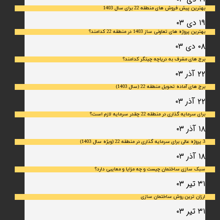
بهترین پیش فروش های منطقه 22 برای سال 1403
۱۹ دی ۰۳
بهترین پروژه های تعاونی ساز 1403 در منطقه 22 کدامند؟
۰۸ دی ۰۳
برج های مشرف به دریاچه چیتگر کدامند؟
۲۲ آذر ۰۳
برج های آماده تحویل منطقه 22 (سال 1403)
۲۲ آذر ۰۳
برای سرمایه‌ گذاری در منطقه 22 چقدر سرمایه لازم است؟
۱۸ آذر ۰۳
3 پروژه عالی برای سرمایه گذاری در منطقه 22 (ویژه سال 1403)
۱۸ آذر ۰۳
سبک سازی ساختمان چیست و چه مزایا و معایبی دارد؟
۳۱ تیر ۰۳
ارزان ترین روش ساختمان سازی
۳۱ تیر ۰۳