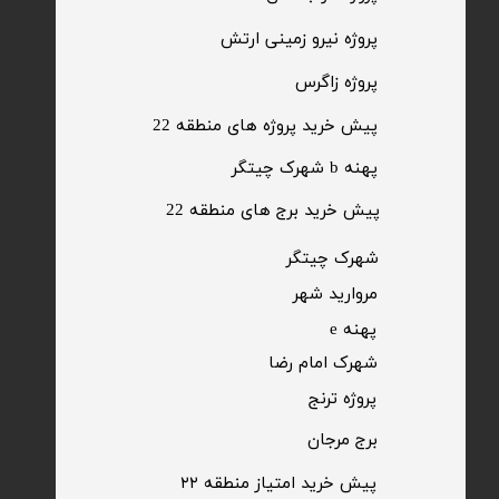
​پروژه نیرو زمینی ارتش
​پروژه زاگرس
پیش خرید پروژه های منطقه 22
پهنه b شهرک چیتگر
پیش خرید برج های منطقه 22
​شهرک چیتگر
مروارید شهر​​​​​​​
پهنه e
شهرک امام رضا
​پروژه ترنج
برج مرجان
پیش خرید امتیاز منطقه ۲۲​​​​​​​