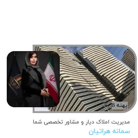
پهنه B
مدیریت املاک دیار و مشاور تخصصی شما
سمانه هراتیان