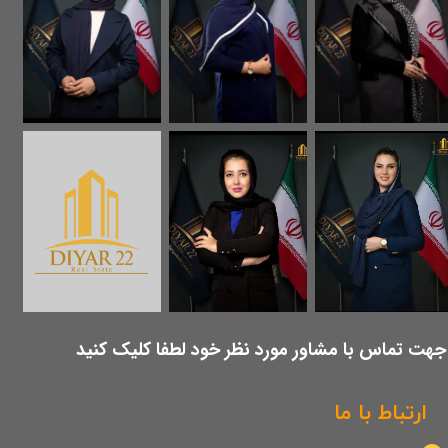
​جهت تماس با مشاور مورد نظر خود لطفا کلیک کنید
ارتباط با ما