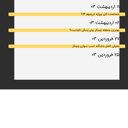
۱۱ اردیبهشت ۰۳
مشخصات کلی پروژه تریتیوم VIP
۰۶ اردیبهشت ۰۳
بهترین منطقه چیتگر برای زندگی کجاست؟
۲۷ فروردین ۰۳
معرفی کامل باشگاه اسب سواری چیتگر
۲۵ فروردین ۰۳