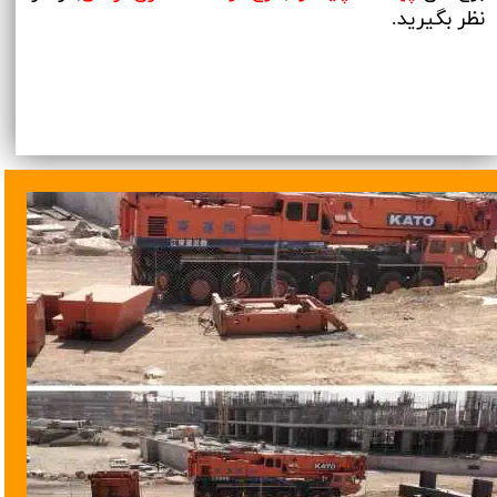
نظر بگیرید.