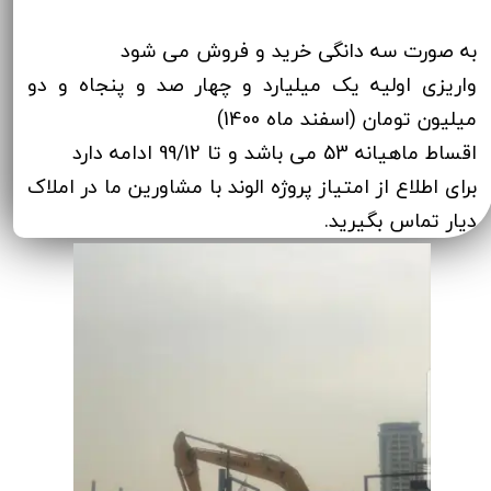
به صورت سه دانگی خرید و فروش می شود
واریزی اولیه یک میلیارد و چهار صد و پنجاه و دو
میلیون تومان (اسفند ماه 1400)
اقساط ماهیانه 53 می باشد و تا 99/12 ادامه دارد
برای اطلاع از امتیاز پروژه الوند با مشاورین ما در املاک
دیار تماس بگیرید.