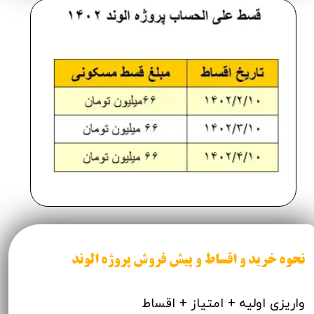
نحوه خرید و اقساط و پیش فروش پروژه الوند
واریزی اولیه + امتیاز + اقساط