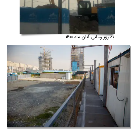
به روز رسانی آبان ماه 1400