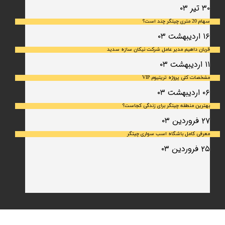
۳۰ تیر ۰۳
سهام 20 متری چیتگر چند است؟
۱۶ اردیبهشت ۰۳
قربان داهیم مدیر عامل شرکت نیکان سازه سدید
۱۱ اردیبهشت ۰۳
مشخصات کلی پروژه تریتیوم VIP
۰۶ اردیبهشت ۰۳
بهترین منطقه چیتگر برای زندگی کجاست؟
۲۷ فروردین ۰۳
معرفی کامل باشگاه اسب سواری چیتگر
۲۵ فروردین ۰۳