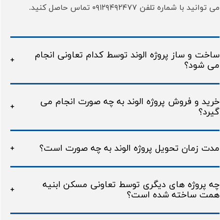
می توانید با شماره تلفن ۰۹۱۲۹۴۹۲۴۷۷ تماس حاصل کنید.
ساخت و ساز پروژه الوند توسط کدام تعاونی انجام
می شود؟
خرید و فروش پروژه الوند به چه صورت انجام می
گیرد؟
مدت زمان تحویل پروژه الوند به چه صورت است؟
چه پروژه های دیگری توسط تعاونی مسکن ابنیه
همت ساخته شده است؟