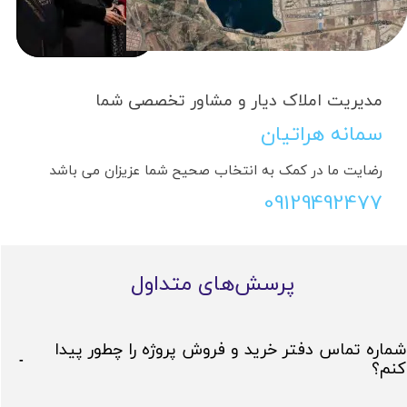
مدیریت املاک دیار و مشاور تخصصی شما
سمانه هراتیان
رضایت ما در کمک به انتخاب صحیح شما عزیزان می باشد
​​​​​​​09129492477
پرسش‌های متداول
شماره تماس دفتر خرید و فروش پروژه را چطور پیدا
کنم؟