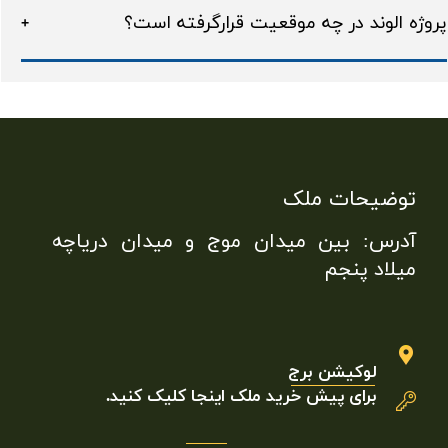
پروژه الوند در چه موقعیت قرارگرفته است؟
توضیحات ملک
آدرس: بین میدان موج و میدان دریاچه
میلاد پنجم
لوکیشن برج
برای پیش خرید ملک
اینجا
کلیک کنید.