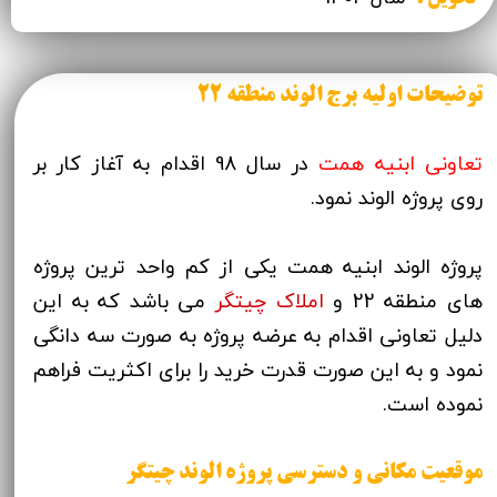
توضیحات اولیه برج الوند منطقه 22
تعاونی ابنیه همت
در سال 98 اقدام به آغاز کار بر
روی پروژه الوند نمود.
پروژه الوند ابنیه همت یکی از کم واحد ترین پروژه
های منطقه 22 و
املاک چیتگر
می باشد که به این
دلیل تعاونی اقدام به عرضه پروژه به صورت سه دانگی
نمود و به این صورت قدرت خرید را برای اکثریت فراهم
نموده است.
موقعیت مکانی و دسترسی پروژه الوند چیتگر