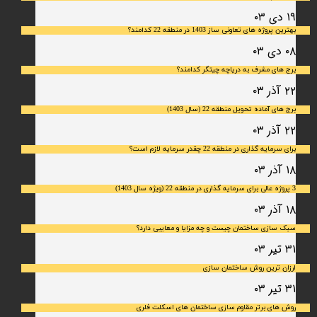
۱۹ دی ۰۳
بهترین پروژه های تعاونی ساز 1403 در منطقه 22 کدامند؟
۰۸ دی ۰۳
برج های مشرف به دریاچه چیتگر کدامند؟
۲۲ آذر ۰۳
برج های آماده تحویل منطقه 22 (سال 1403)
۲۲ آذر ۰۳
برای سرمایه‌ گذاری در منطقه 22 چقدر سرمایه لازم است؟
۱۸ آذر ۰۳
3 پروژه عالی برای سرمایه گذاری در منطقه 22 (ویژه سال 1403)
۱۸ آذر ۰۳
سبک سازی ساختمان چیست و چه مزایا و معایبی دارد؟
۳۱ تیر ۰۳
ارزان ترین روش ساختمان سازی
۳۱ تیر ۰۳
روش های برتر مقاوم سازی ساختمان های اسکلت فلری