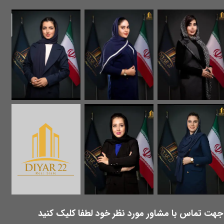
​جهت تماس با مشاور مورد نظر خود لطفا کلیک کنید