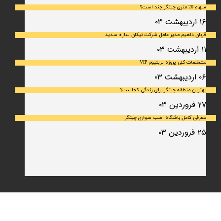
سهام 20 متری چیتگر چند است؟
۱۶ اردیبهشت ۰۳
قربان داهیم مدیر عامل شرکت نیکان سازه سدید
۱۱ اردیبهشت ۰۳
مشخصات کلی پروژه تریتیوم VIP
۰۶ اردیبهشت ۰۳
بهترین منطقه چیتگر برای زندگی کجاست؟
۲۷ فروردین ۰۳
معرفی کامل باشگاه اسب سواری چیتگر
۲۵ فروردین ۰۳