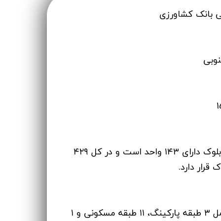
 بانک کشاورزی
نوبی
3 بلوک که هر بلوک دارای ۱۴۳ واحد است و در کل ۴۲۹
 قرار دارد.
11 طبقه که شامل ۳ طبقه پارکینگ، ۱۱ طبقه مسکونی و ۱