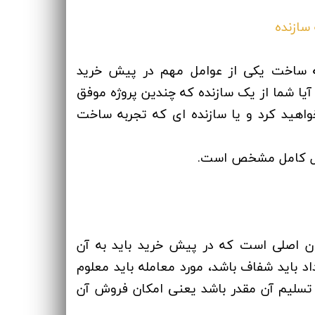
ه ساخت یکی از عوامل مهم در پیش خرید
آیا شما از یک سازنده که چندین پروژه موفق
اهید کرد و یا سازنده ای که تجربه ساخت
ل کامل مشخص است.
ان اصلی است که در پیش خرید باید به آن
داد باید شفاف باشد، مورد معامله باید معلوم
تسلیم آن مقدر باشد یعنی امکان فروش آن