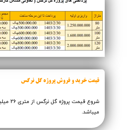
تعاونی ابنیه همت
افق فرتاک
قیمت خرید و فروش پروژه گل نرگس
شروع قیمت پروژه 
میباشد.