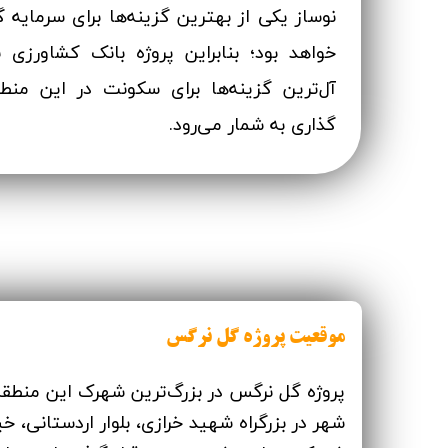
نوساز یکی از بهترین گزینه‌ها برای سرمایه گذ
خواهد بود؛ بنابراین پروژه بانک کشاورزی ن
آل‌ترین گزینه‌ها برای سکونت در این منط
گذاری به شمار می‌رود.
موقعیت پروژه گل نرگس
پروژه گل نرگس در بزرگ‌ترین شهرک این منطقه ب
شهر در بزرگراه شهید خرازی، بلوار اردستانی، خ