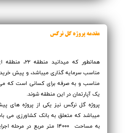
مقدمه پروژه گل نرگس
همانطور که میدانید م
مناسب سرمایه گذاری میباشد، و پیش خرید 
مناسب و به صرفه برای کسانی است که م
یک آپارتمان در این منطقه شوند.
پروژه گل نرگس نیز یکی از پروژه های پ
میباشد که متعلق به بانک کشاورزی می باش