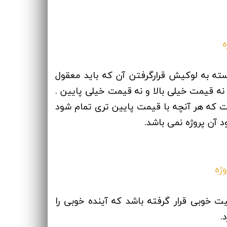
ته به لوکیش قرارگرفتن آن که باید معقول
نه قیمت خیلی بالا و نه قیمت خیلی پایین .
ت که هر آنچه با قیمت پایین تری تمام شود
د آن پروژه نمی باشد.
یت خوبی قرار گرفته باشد که آینده خوبی را
.