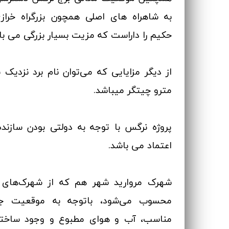
به شاهراه های اصلی همچون بزرگراه خرازی
حکیم را داراست که مزیت بسیار بزرگی می با
از دیگر مزایایی که می‌توان نام برد نزدیک 
مترو چیتگر میباشد.
پروژه نرگس با توجه به دولتی بودن سازنده
اعتماد می باشد.
محسوب می‌شود، باتوجه به موقعیت جغر
مناسب، آب و هوای مطبوع و وجود ساختم