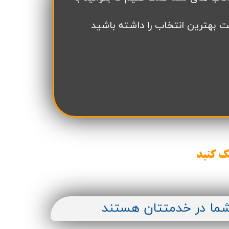
ت بهترین انتخاب را داشته باشید
ک کنید
شما در خدمتتان هستند