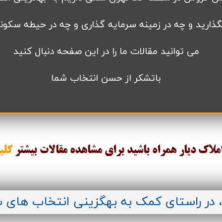
گذارید و چه در زمینه سرمایه گذاری و چه در حیطه سکون
می توانید مقالات ما را در این صفحه دنبال کنید
باتشکر از حسن انتخاب شما
املاک دیار همراه باشید برای مشاهده مقالات
بیشتر
کلی
، در راستای کمک به بهگزینی انتخاب های 