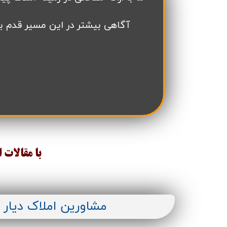
آگاهی بیشتر در این مسیر قدم ب
با مقالات 
مشاورین املاک دیار 