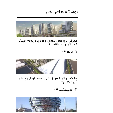
نوشته های اخیر
معرفی برج های تجاری و اداری دریاچه چیتگر
غرب تهران منطقه ۲۲
۱۷ خرداد ۰۴
چگونه در تهرانسر از آقای رحیم قربانی پیش
خرید کنیم؟
۲۳ اردیبهشت ۰۴