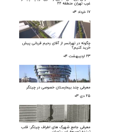
غرب تهران منطقه ۲۲
۱۷ خرداد ۰۴
چگونه در تهرانسر از آقای رحیم قربانی پیش
خرید کنیم؟
۲۳ اردیبهشت ۰۴
معرفی چند بیمارستان خصوصی در چیتگر
۲۵ دی ۰۳
معرفی جامع شهرک‌ های اطراف چیتگر: قلب
تپنده توسعه غرب تهران