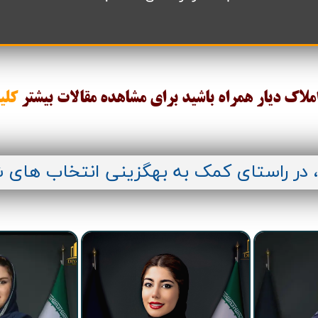
املاک دیار همراه باشید برای مشاهده مقالات
بیشتر
کلی
، در راستای کمک به بهگزینی انتخاب های 