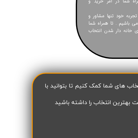
اه شما در امر خرید و
 تجربه خود تنها مشاور و
می باشیم . تا همراه شما
ای خانه دار شدن انتخاب
ت بهترین انتخاب را داشته باشید