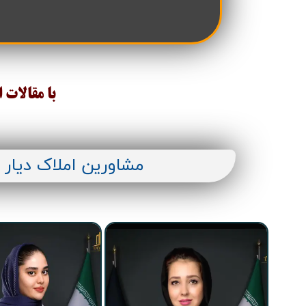
با مقالات 
مشاورین املاک دیار 