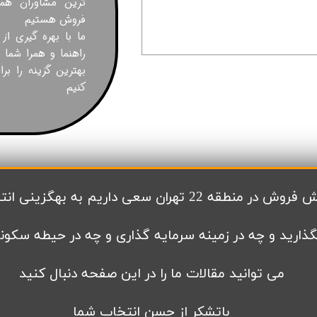
ترین مشاوران همر
فروش هستیم
ما با بهره گیری از
راهنما و همرا شما 
بهترین گزینه را بر
کنیم
گزینی انتخاب های شما کمک کنیم تا بتوانید با
گذارید و چه در زمینه سرمایه گذاری و چه در حیطه سکون
می توانید مقالات ما را در این صفحه دنبال کنید
باتشکر از حسن انتخاب شما