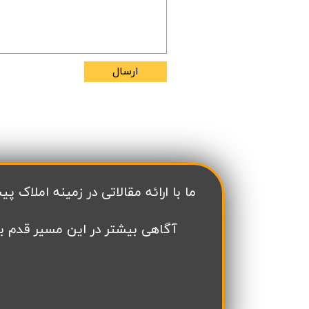
ارسال
​ما با ارائه مقالاتی در زمینه املاک پیش فروش در منطقه 22 تهران سعی داریم به به
آگاهی بیشتر در این مسیر قدم ب