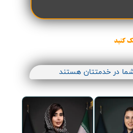
ک کنید
شما در خدمتتان هستند