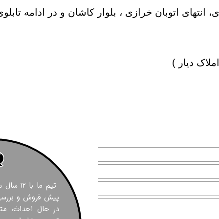
قیمت برج های اطراف دریاچه چیتگر
انتهای اتوبان خرازی ، بلوار کاشان و در ادامه تابلوی
ملاک دیار )
تیم ما با
پیش فروش و بررسی 
در حال احداث، مت