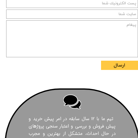
ارسال
تیم ما با ۱۲ سال سابقه در امر پیش خرید و
پیش فروش و بررسی و اعتبار سنجی پروژهای
در حال احداث، متشکل از بهترین و مجرب