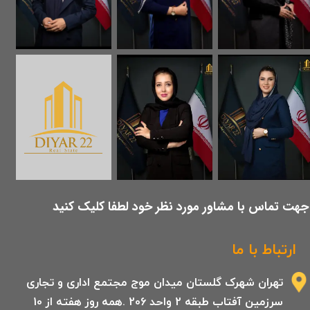
​جهت تماس با مشاور مورد نظر خود لطفا کلیک کنید
ارتباط با ما
تهران شهرک گلستان میدان موج مجتمع اداری و تجاری
سرزمین آفتاب طبقه 2 واحد 206 .همه روز هفته از 10