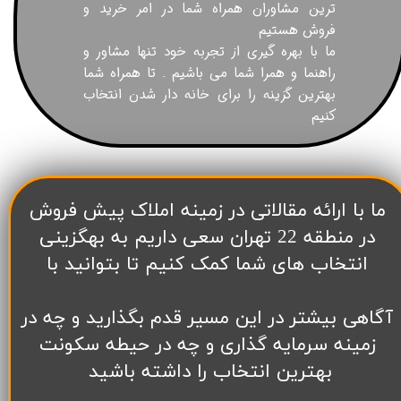
ترین مشاوران همراه شما در امر خرید و
فروش هستیم
ما با بهره گیری از تجربه خود تنها مشاور و
راهنما و همرا شما می باشیم . تا همراه شما
بهترین گزینه را برای خانه دار شدن انتخاب
کنیم
​ما با ارائه مقالاتی در زمینه املاک پیش فروش
در منطقه 22 تهران سعی داریم به بهگزینی
انتخاب های شما کمک کنیم تا بتوانید با
آگاهی بیشتر در این مسیر قدم بگذارید و چه در
زمینه سرمایه گذاری و چه در حیطه سکونت
بهترین انتخاب را داشته باشید