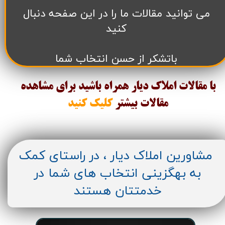
می توانید مقالات ما را در این صفحه دنبال
کنید
باتشکر از حسن انتخاب شما
با مقالات املاک دیار همراه باشید برای مشاهده
مقالات
بیشتر
کلیک کنید
مشاورین املاک دیار ، در راستای کمک
به بهگزینی انتخاب های شما در
خدمتتان هستند