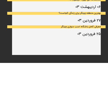
۰۶ اردیبهشت ۰۳
بهترین منطقه چیتگر برای زندگی کجاست؟
۲۷ فروردین ۰۳
معرفی کامل باشگاه اسب سواری چیتگر
۲۵ فروردین ۰۳