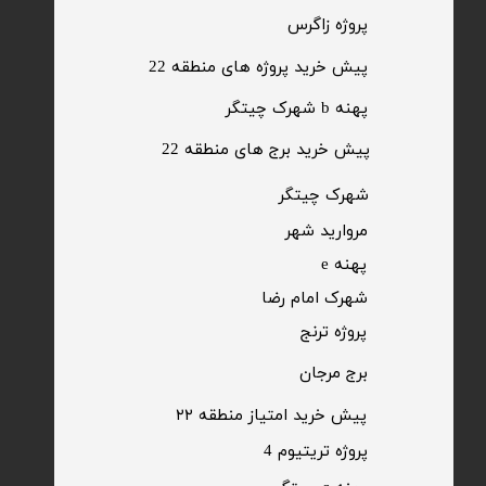
​پروژه زاگرس
پیش خرید پروژه های منطقه 22
پهنه b شهرک چیتگر
پیش خرید برج های منطقه 22
​شهرک چیتگر
مروارید شهر​​​​​​​
پهنه e
شهرک امام رضا
​پروژه ترنج
برج مرجان
پیش خرید امتیاز منطقه ۲۲​​​​​​​
پروژه تریتیوم 4