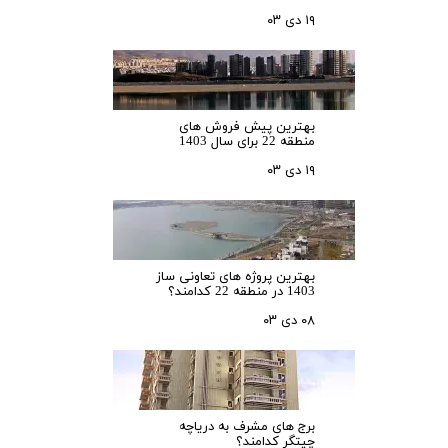
۱۹ دی ۰۳
بهترین پیش فروش های
منطقه 22 برای سال 1403
۱۹ دی ۰۳
بهترین پروژه های تعاونی ساز
1403 در منطقه 22 کدامند؟
۰۸ دی ۰۳
برج های مشرف به دریاچه
چیتگر کدامند؟