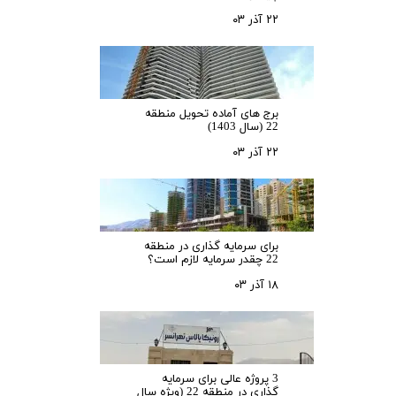
۲۲ آذر ۰۳
برج های آماده تحویل منطقه
22 (سال 1403)
۲۲ آذر ۰۳
برای سرمایه‌ گذاری در منطقه
22 چقدر سرمایه لازم است؟
۱۸ آذر ۰۳
3 پروژه عالی برای سرمایه
گذاری در منطقه 22 (ویژه سال