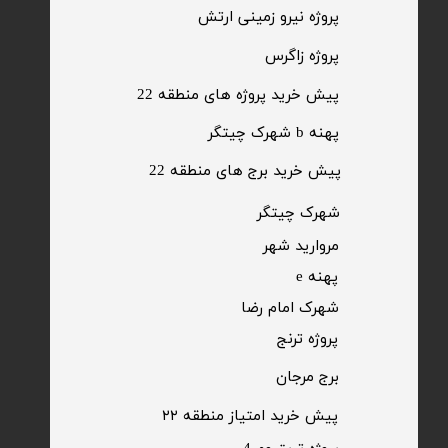
​پروژه نیرو زمینی ارتش
​پروژه زاگرس
پیش خرید پروژه های منطقه 22
پهنه b شهرک چیتگر
پیش خرید برج های منطقه 22
​شهرک چیتگر
مروارید شهر​​​​​​​
پهنه e
شهرک امام رضا
​پروژه ترنج
برج مرجان
پیش خرید امتیاز منطقه ۲۲​​​​​​​