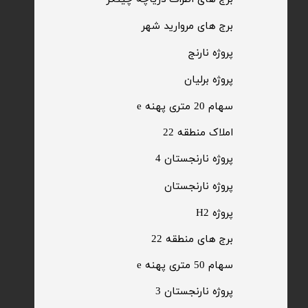
​برج های مروارید شهر
​پروژه نارنج
پروژه برلیان
سهام 20 متری پهنه e​​​​​​​
​املاک منطقه 22
پروژه نارنجستان 4
​پروژه نارنجستان
پروژه H2
برج های منطقه 22
​سهام 50 متری پهنه e
​پروژه نارنجستان 3