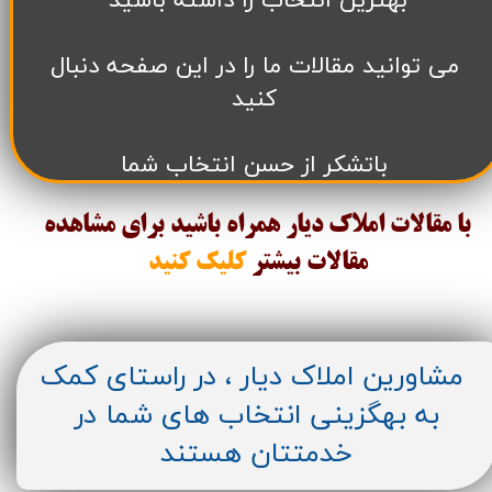
بهترین انتخاب را داشته باشید
می توانید مقالات ما را در این صفحه دنبال
کنید
باتشکر از حسن انتخاب شما
با مقالات املاک دیار همراه باشید برای مشاهده
مقالات
بیشتر
کلیک کنید
مشاورین املاک دیار ، در راستای کمک
به بهگزینی انتخاب های شما در
خدمتتان هستند