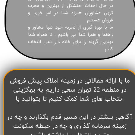
در حال احداث، متشکل از بهترین و مجرب
ترین مشاوران همراه شما در امر خرید و
فروش هستیم
ما با بهره گیری از تجربه خود تنها مشاور و
راهنما و همرا شما می باشیم . تا همراه شما
بهترین گزینه را برای خانه دار شدن انتخاب
کنیم
​ما با ارائه مقالاتی در زمینه املاک پیش فروش
در منطقه 22 تهران سعی داریم به بهگزینی
انتخاب های شما کمک کنیم تا بتوانید با
آگاهی بیشتر در این مسیر قدم بگذارید و چه در
زمینه سرمایه گذاری و چه در حیطه سکونت