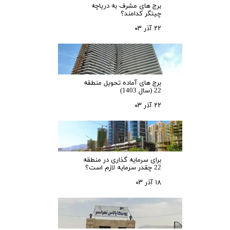
برج های مشرف به دریاچه
چیتگر کدامند؟
۲۲ آذر ۰۳
برج های آماده تحویل منطقه
22 (سال 1403)
۲۲ آذر ۰۳
برای سرمایه‌ گذاری در منطقه
22 چقدر سرمایه لازم است؟
۱۸ آذر ۰۳