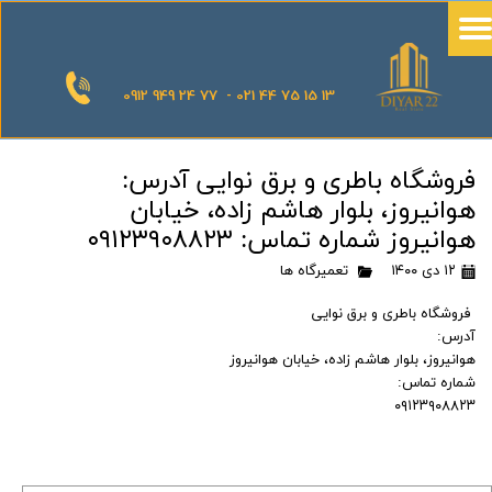
0912 949 24 77 - 021 44 75 15 13
فروشگاه باطری و برق نوایی آدرس:
هوانیروز، بلوار هاشم زاده، خیابان
هوانیروز شماره تماس: ۰۹۱۲۳۹۰۸۸۲۳
۱۲ دی ۱۴۰۰
تعمیرگاه ها
فروشگاه باطری و برق نوایی
آدرس:
هوانیروز، بلوار هاشم زاده، خیابان هوانیروز
شماره تماس:
۰۹۱۲۳۹۰۸۸۲۳