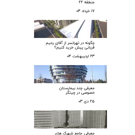
منطقه ۲۲
۱۷ خرداد ۰۴
چگونه در تهرانسر از آقای رحیم
قربانی پیش خرید کنیم؟
۲۳ اردیبهشت ۰۴
معرفی چند بیمارستان
خصوصی در چیتگر
۲۵ دی ۰۳
معرفی جامع شهرک‌ های