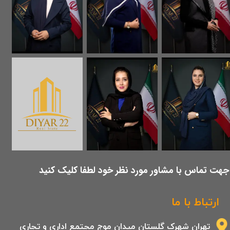
​جهت تماس با مشاور مورد نظر خود لطفا کلیک کنید
ارتباط با ما
تهران شهرک گلستان میدان موج مجتمع اداری و تجاری