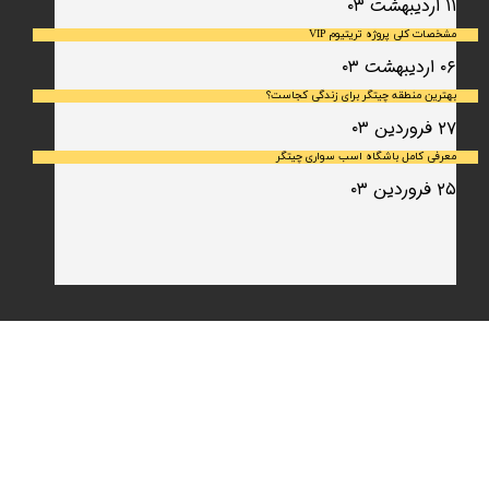
۱۱ اردیبهشت ۰۳
مشخصات کلی پروژه تریتیوم VIP
۰۶ اردیبهشت ۰۳
بهترین منطقه چیتگر برای زندگی کجاست؟
۲۷ فروردین ۰۳
معرفی کامل باشگاه اسب سواری چیتگر
۲۵ فروردین ۰۳