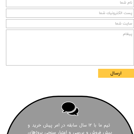
ارسال
تیم ما با ۱۲ سال سابقه در امر پیش خرید و
پیش فروش و بررسی و اعتبار سنجی پروژهای