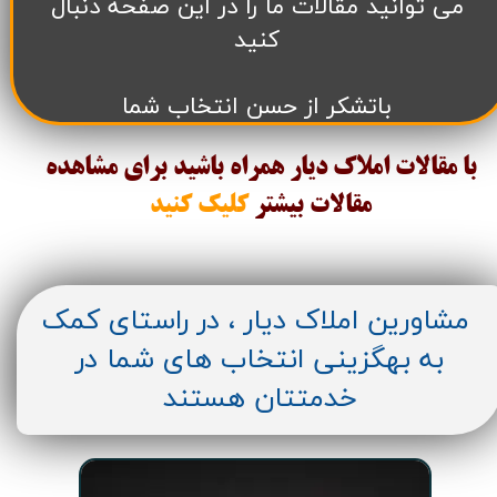
می توانید مقالات ما را در این صفحه دنبال
کنید
باتشکر از حسن انتخاب شما
با مقالات املاک دیار همراه باشید برای مشاهده
مقالات
بیشتر
کلیک کنید
مشاورین املاک دیار ، در راستای کمک
به بهگزینی انتخاب های شما در
خدمتتان هستند