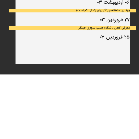
۰۶ اردیبهشت ۰۳
بهترین منطقه چیتگر برای زندگی کجاست؟
۲۷ فروردین ۰۳
معرفی کامل باشگاه اسب سواری چیتگر
۲۵ فروردین ۰۳