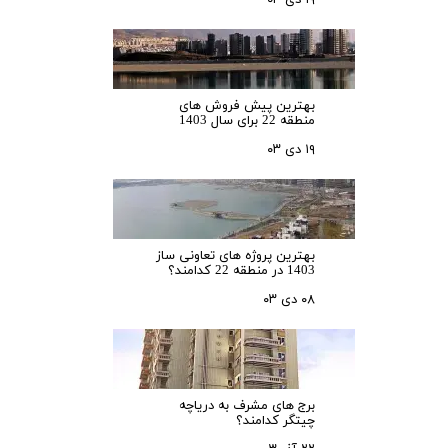
۱۹ دی ۰۳
بهترین پیش فروش های
منطقه 22 برای سال 1403
۱۹ دی ۰۳
بهترین پروژه های تعاونی ساز
1403 در منطقه 22 کدامند؟
۰۸ دی ۰۳
برج های مشرف به دریاچه
چیتگر کدامند؟