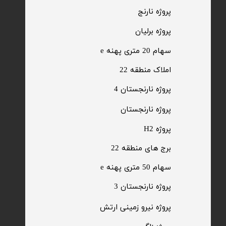
​پروژه نارنج
پروژه برلیان
سهام 20 متری پهنه e​​​​​​​
​املاک منطقه 22
پروژه نارنجستان 4
​پروژه نارنجستان
پروژه H2
برج های منطقه 22
​سهام 50 متری پهنه e
​پروژه نارنجستان 3
​پروژه نیرو زمینی ارتش