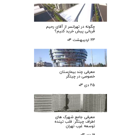
چگونه در تهرانسر از آقای رحیم
قربانی پیش خرید کنیم؟
۲۳ اردیبهشت ۰۴
معرفی چند بیمارستان
خصوصی در چیتگر
۲۵ دی ۰۳
معرفی جامع شهرک‌ های
اطراف چیتگر: قلب تپنده
توسعه غرب تهران