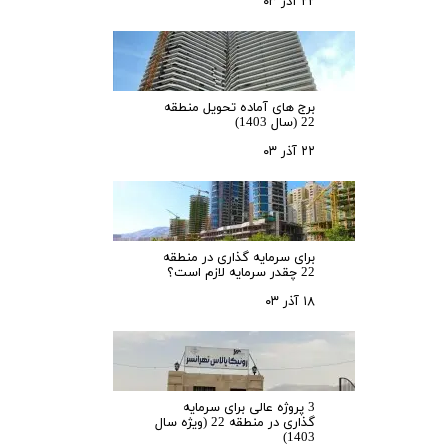
۲۲ آذر ۰۳
برج های آماده تحویل منطقه
22 (سال 1403)
۲۲ آذر ۰۳
برای سرمایه‌ گذاری در منطقه
22 چقدر سرمایه لازم است؟
۱۸ آذر ۰۳
3 پروژه عالی برای سرمایه
گذاری در منطقه 22 (ویژه سال
1403)