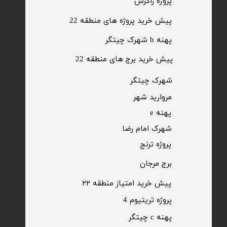
​پروژه زاگرس
پیش خرید پروژه های منطقه 22
پهنه b شهرک چیتگر
پیش خرید برج های منطقه 22
​شهرک چیتگر
مروارید شهر​​​​​​​
پهنه e
شهرک امام رضا
​پروژه ترنج
برج مرجان
پیش خرید امتیاز منطقه ۲۲​​​​​​​
پروژه تریتیوم 4
پهنه c چیتگر