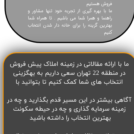
فروش هستیم
ما با بهره گیری از تجربه خود تنها مشاور و
راهنما و همرا شما می باشیم . تا همراه شما
بهترین گزینه را برای خانه دار شدن انتخاب
کنیم
​ما با ارائه مقالاتی در زمینه املاک پیش فروش
در منطقه 22 تهران سعی داریم به بهگزینی
انتخاب های شما کمک کنیم تا بتوانید با
آگاهی بیشتر در این مسیر قدم بگذارید و چه در
زمینه سرمایه گذاری و چه در حیطه سکونت
بهترین انتخاب را داشته باشید