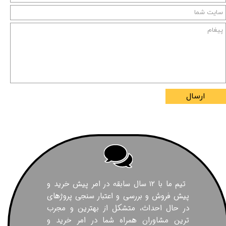
ارسال
تیم ما با ۱۲ سال سابقه در امر پیش خرید و
پیش فروش و بررسی و اعتبار سنجی پروژهای
در حال احداث، متشکل از بهترین و مجرب
ترین مشاوران همراه شما در امر خرید و