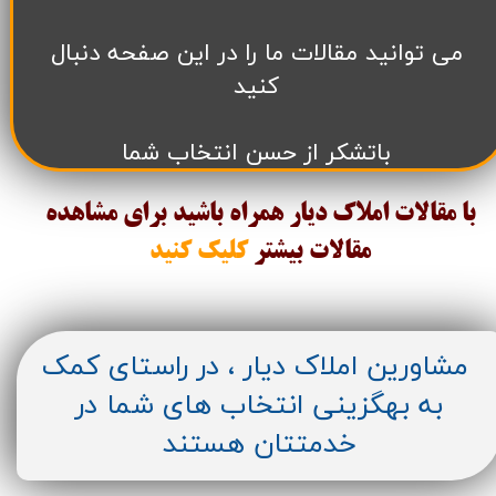
می توانید مقالات ما را در این صفحه دنبال
کنید
باتشکر از حسن انتخاب شما
با مقالات املاک دیار همراه باشید برای مشاهده
مقالات
بیشتر
کلیک کنید
مشاورین املاک دیار ، در راستای کمک
به بهگزینی انتخاب های شما در
خدمتتان هستند