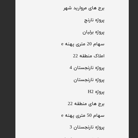
​برج های مروارید شهر
​پروژه نارنج
پروژه برلیان
سهام 20 متری پهنه e​​​​​​​
​املاک منطقه 22
پروژه نارنجستان 4
​پروژه نارنجستان
پروژه H2
برج های منطقه 22
​سهام 50 متری پهنه e
​پروژه نارنجستان 3