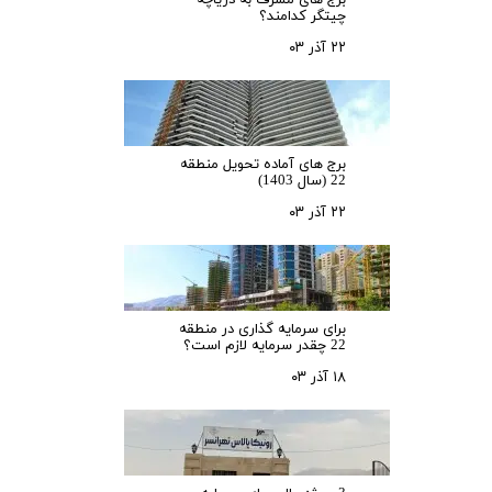
برج های مشرف به دریاچه
چیتگر کدامند؟
۲۲ آذر ۰۳
برج های آماده تحویل منطقه
22 (سال 1403)
۲۲ آذر ۰۳
برای سرمایه‌ گذاری در منطقه
22 چقدر سرمایه لازم است؟
۱۸ آذر ۰۳