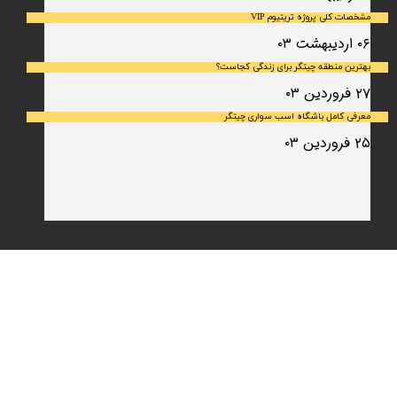
مشخصات کلی پروژه تریتیوم VIP
۰۶ اردیبهشت ۰۳
بهترین منطقه چیتگر برای زندگی کجاست؟
۲۷ فروردین ۰۳
معرفی کامل باشگاه اسب سواری چیتگر
۲۵ فروردین ۰۳