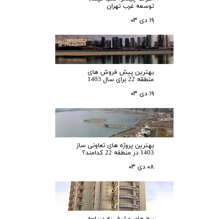
توسعه غرب تهران
۱۹ دی ۰۳
بهترین پیش فروش های
منطقه 22 برای سال 1403
۱۹ دی ۰۳
بهترین پروژه های تعاونی ساز
1403 در منطقه 22 کدامند؟
۰۸ دی ۰۳