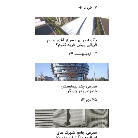
۱۷ خرداد ۰۴
چگونه در تهرانسر از آقای رحیم
قربانی پیش خرید کنیم؟
۲۳ اردیبهشت ۰۴
معرفی چند بیمارستان
خصوصی در چیتگر
۲۵ دی ۰۳
معرفی جامع شهرک‌ های
اطراف چیتگر: قلب تپنده