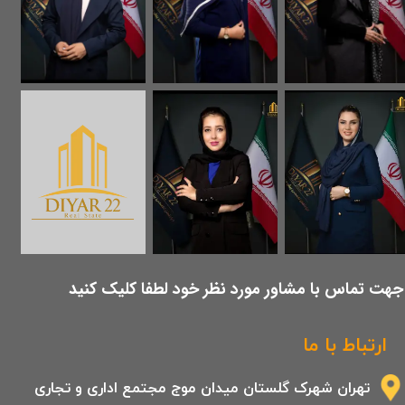
​جهت تماس با مشاور مورد نظر خود لطفا کلیک کنید
ارتباط با ما
تهران شهرک گلستان میدان موج مجتمع اداری و تجاری