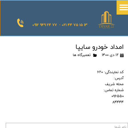
0912 949 24 77 - 021 44 75 15 13
امداد خودرو سایپا
۱۲ دی ۱۴۰۰
تعمیرگاه ها
کد نمایندگی: ۶۲۰
آدرس:
محله شریف
شماره تماس:
۰۹۶۵۵۰
۸۴۴۴۴