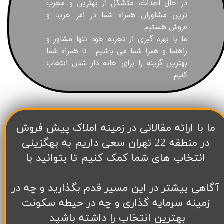
در حال احداث، متشکل از بهترین و مجرب
ترین مشاوران همراه شما در امر خرید و
فروش هستیم
ما با بهره گیری از تجربه خود تنها مشاور و
راهنما و همرا شما می باشیم . تا همراه شما
بهترین گزینه را برای خانه دار شدن انتخاب
کنیم
​ما با ارائه مقالاتی در زمینه املاک پیش فروش
در منطقه 22 تهران سعی داریم به بهگزینی
انتخاب های شما کمک کنیم تا بتوانید با
آگاهی بیشتر در این مسیر قدم بگذارید و چه در
زمینه سرمایه گذاری و چه در حیطه سکونت
بهترین انتخاب را داشته باشید