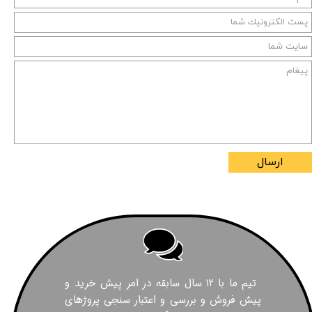
ارسال
تیم ما با ۱۲ سال سابقه در امر پیش خرید و
پیش فروش و بررسی و اعتبار سنجی پروژهای