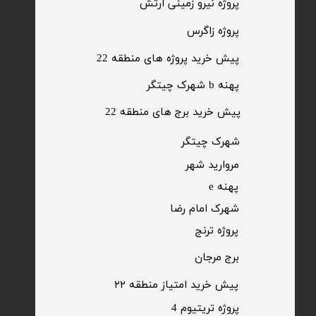
​پروژه نیرو زمینی ارتش
​پروژه زاگرس
پیش خرید پروژه های منطقه 22
پهنه b شهرک چیتگر
پیش خرید برج های منطقه 22
​شهرک چیتگر
مروارید شهر​​​​​​​
پهنه e
شهرک امام رضا
​پروژه ترنج
برج مرجان
پیش خرید امتیاز منطقه ۲۲​​​​​​​
پروژه تریتیوم 4