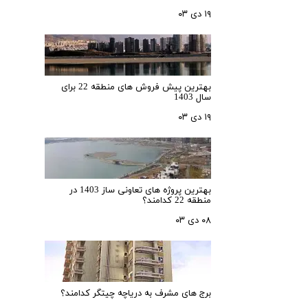
۱۹ دی ۰۳
بهترین پیش فروش های منطقه 22 برای
سال 1403
۱۹ دی ۰۳
بهترین پروژه های تعاونی ساز 1403 در
منطقه 22 کدامند؟
۰۸ دی ۰۳
برج های مشرف به دریاچه چیتگر کدامند؟