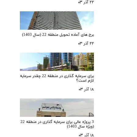
۲۲ آذر ۰۳
برج های آماده تحویل منطقه 22 (سال 1403)
۲۲ آذر ۰۳
برای سرمایه‌ گذاری در منطقه 22 چقدر سرمایه
لازم است؟
۱۸ آذر ۰۳
3 پروژه عالی برای سرمایه گذاری در منطقه 22
(ویژه سال 1403)
۱۸ آذر ۰۳