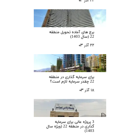
۲۲ آذر ۰۳
برج های آماده تحویل منطقه
22 (سال 1403)
۲۲ آذر ۰۳
برای سرمایه‌ گذاری در منطقه
22 چقدر سرمایه لازم است؟
۱۸ آذر ۰۳
3 پروژه عالی برای سرمایه
گذاری در منطقه 22 (ویژه سال
1403)