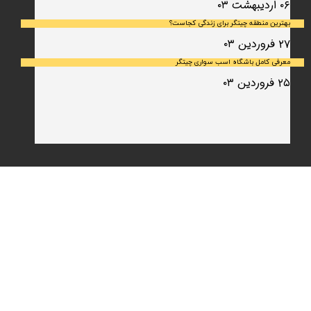
۰۶ اردیبهشت ۰۳
بهترین منطقه چیتگر برای زندگی کجاست؟
۲۷ فروردین ۰۳
معرفی کامل باشگاه اسب سواری چیتگر
۲۵ فروردین ۰۳