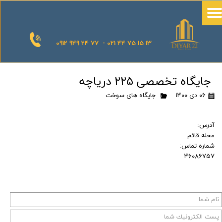
0912 949 24 77 - 021 44 75 15 13
جایگاه تخصصی ۲۲۵ دریاچه
۰۶ دی ۱۴۰۰
جایگاه های سوخت
آدرس:
محله قائم
شماره تماس:
۴۶۰۸۶۷۵۷