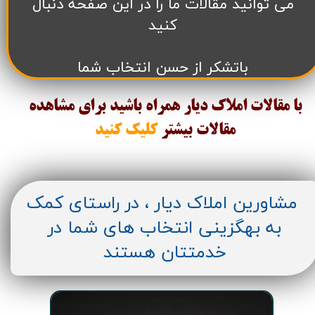
می توانید مقالات ما را در این صفحه دنبال
کنید
باتشکر از حسن انتخاب شما
با مقالات املاک دیار همراه باشید برای مشاهده
مقالات
بیشتر
کلیک کنید
مشاورین املاک دیار ، در راستای کمک
به بهگزینی انتخاب های شما در
خدمتتان هستند