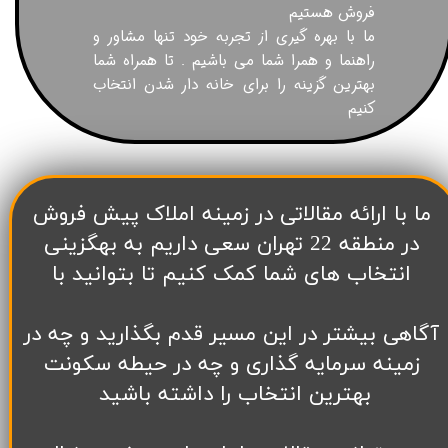
فروش هستیم
ما با بهره گیری از تجربه خود تنها مشاور و
راهنما و همرا شما می باشیم . تا همراه شما
بهترین گزینه را برای خانه دار شدن انتخاب
کنیم
​ما با ارائه مقالاتی در زمینه املاک پیش فروش
در منطقه 22 تهران سعی داریم به بهگزینی
انتخاب های شما کمک کنیم تا بتوانید با
آگاهی بیشتر در این مسیر قدم بگذارید و چه در
زمینه سرمایه گذاری و چه در حیطه سکونت
بهترین انتخاب را داشته باشید