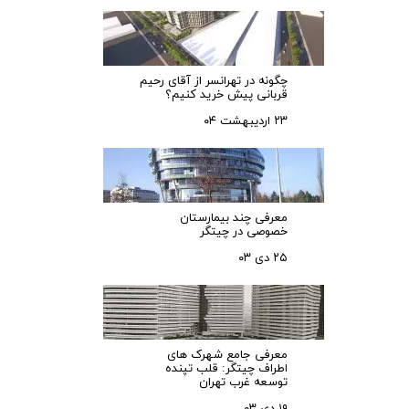
چگونه در تهرانسر از آقای رحیم
قربانی پیش خرید کنیم؟
۲۳ اردیبهشت ۰۴
معرفی چند بیمارستان
خصوصی در چیتگر
۲۵ دی ۰۳
معرفی جامع شهرک‌ های
اطراف چیتگر: قلب تپنده
توسعه غرب تهران