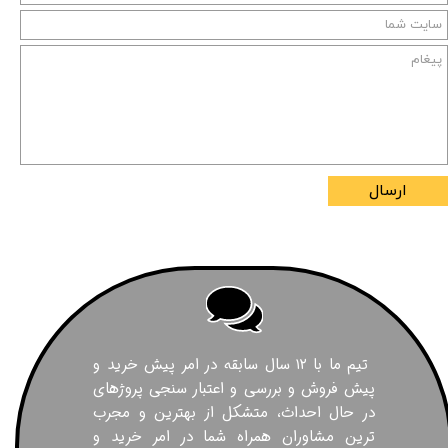
ارسال
تیم ما با ۱۲ سال سابقه در امر پیش خرید و
پیش فروش و بررسی و اعتبار سنجی پروژهای
در حال احداث، متشکل از بهترین و مجرب
ترین مشاوران همراه شما در امر خرید و