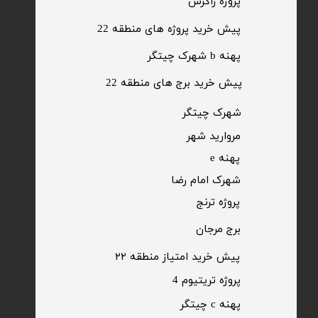
​پروژه زاگرس
پیش خرید پروژه های منطقه 22
پهنه b شهرک چیتگر
پیش خرید برج های منطقه 22
​شهرک چیتگر
مروارید شهر​​​​​​​
پهنه e
شهرک امام رضا
​پروژه ترنج
برج مرجان
پیش خرید امتیاز منطقه ۲۲​​​​​​​
پروژه تریتیوم 4
پهنه c چیتگر