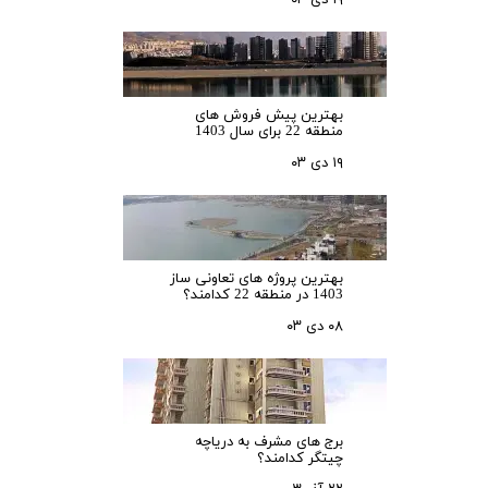
۱۹ دی ۰۳
بهترین پیش فروش های
منطقه 22 برای سال 1403
۱۹ دی ۰۳
بهترین پروژه های تعاونی ساز
1403 در منطقه 22 کدامند؟
۰۸ دی ۰۳
برج های مشرف به دریاچه
چیتگر کدامند؟