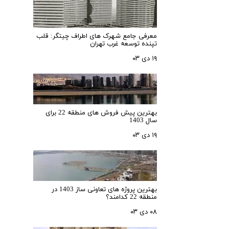
معرفی جامع شهرک‌ های اطراف چیتگر: قلب
تپنده توسعه غرب تهران
۱۹ دی ۰۳
بهترین پیش فروش های منطقه 22 برای
سال 1403
۱۹ دی ۰۳
بهترین پروژه های تعاونی ساز 1403 در
منطقه 22 کدامند؟
۰۸ دی ۰۳