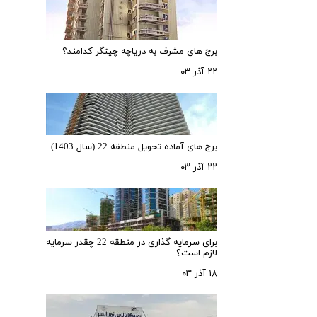
برج های مشرف به دریاچه چیتگر کدامند؟
۲۲ آذر ۰۳
برج های آماده تحویل منطقه 22 (سال 1403)
۲۲ آذر ۰۳
برای سرمایه‌ گذاری در منطقه 22 چقدر سرمایه
لازم است؟
۱۸ آذر ۰۳