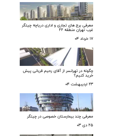
معرفی برج های تجاری و اداری دریاچه چیتگر
غرب تهران منطقه ۲۲
۱۷ خرداد ۰۴
چگونه در تهرانسر از آقای رحیم قربانی پیش
خرید کنیم؟
۲۳ اردیبهشت ۰۴
معرفی چند بیمارستان خصوصی در چیتگر
۲۵ دی ۰۳