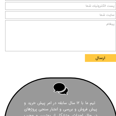
ارسال
تیم ما با ۱۲ سال سابقه در امر پیش خرید و
پیش فروش و بررسی و اعتبار سنجی پروژهای
در حال احداث، متشکل از بهترین و مجرب