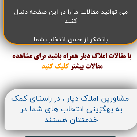
می توانید مقالات ما را در این صفحه دنبال
کنید
باتشکر از حسن انتخاب شما
با مقالات املاک دیار همراه باشید برای مشاهده
مقالات
بیشتر
کلیک کنید
مشاورین املاک دیار ، در راستای کمک
به بهگزینی انتخاب های شما در
خدمتتان هستند