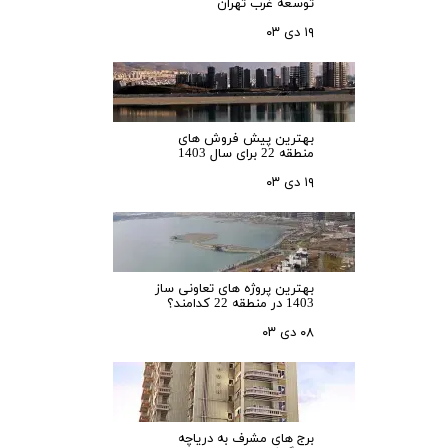
توسعه غرب تهران
۱۹ دی ۰۳
بهترین پیش فروش های
منطقه 22 برای سال 1403
۱۹ دی ۰۳
بهترین پروژه های تعاونی ساز
1403 در منطقه 22 کدامند؟
۰۸ دی ۰۳
برج های مشرف به دریاچه