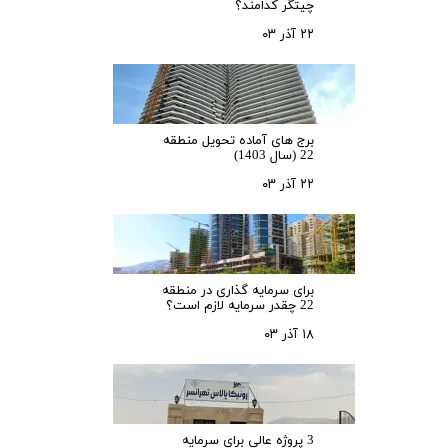
چیتگر کدامند؟
۲۲ آذر ۰۳
برج های آماده تحویل منطقه
22 (سال 1403)
۲۲ آذر ۰۳
برای سرمایه‌ گذاری در منطقه
22 چقدر سرمایه لازم است؟
۱۸ آذر ۰۳
3 پروژه عالی برای سرمایه