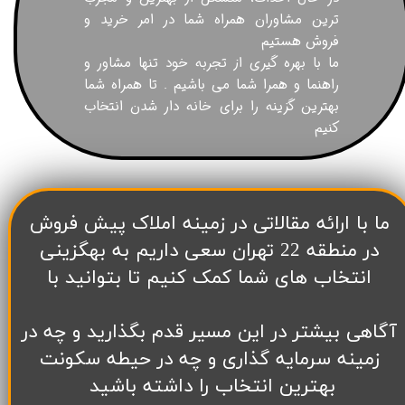
ترین مشاوران همراه شما در امر خرید و
فروش هستیم
ما با بهره گیری از تجربه خود تنها مشاور و
راهنما و همرا شما می باشیم . تا همراه شما
بهترین گزینه را برای خانه دار شدن انتخاب
کنیم
​ما با ارائه مقالاتی در زمینه املاک پیش فروش
در منطقه 22 تهران سعی داریم به بهگزینی
انتخاب های شما کمک کنیم تا بتوانید با
آگاهی بیشتر در این مسیر قدم بگذارید و چه در
زمینه سرمایه گذاری و چه در حیطه سکونت
بهترین انتخاب را داشته باشید