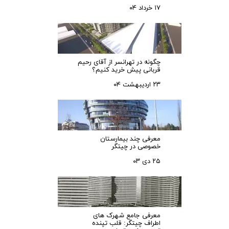
۱۷ خرداد ۰۴
چگونه در تهرانسر از آقای رحیم
قربانی پیش خرید کنیم؟
۲۳ اردیبهشت ۰۴
معرفی چند بیمارستان
خصوصی در چیتگر
۲۵ دی ۰۳
معرفی جامع شهرک‌ های
اطراف چیتگر: قلب تپنده