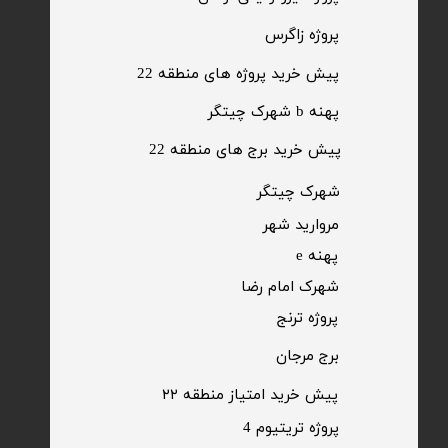
​پروژه زاگرس
پیش خرید پروژه های منطقه 22
پهنه b شهرک چیتگر
پیش خرید برج های منطقه 22
​شهرک چیتگر
مروارید شهر​​​​​​​
پهنه e
شهرک امام رضا
​پروژه ترنج
برج مرجان
پیش خرید امتیاز منطقه ۲۲​​​​​​​
پروژه تریتیوم 4