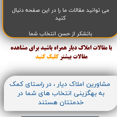
می توانید مقالات ما را در این صفحه دنبال
کنید
باتشکر از حسن انتخاب شما
با مقالات املاک دیار همراه باشید برای مشاهده
مقالات
بیشتر
کلیک کنید
مشاورین املاک دیار ، در راستای کمک
به بهگزینی انتخاب های شما در
خدمتتان هستند