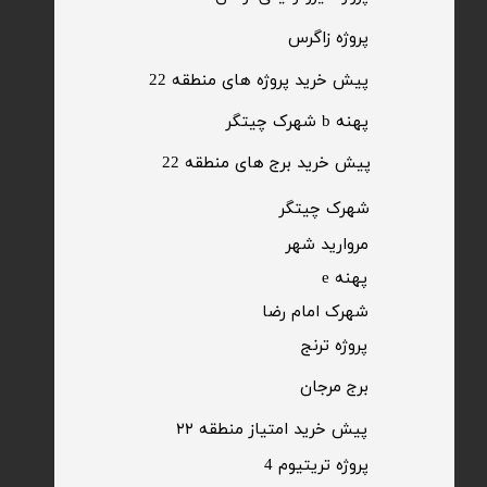
​پروژه زاگرس
پیش خرید پروژه های منطقه 22
پهنه b شهرک چیتگر
پیش خرید برج های منطقه 22
​شهرک چیتگر
مروارید شهر​​​​​​​
پهنه e
شهرک امام رضا
​پروژه ترنج
برج مرجان
پیش خرید امتیاز منطقه ۲۲​​​​​​​
پروژه تریتیوم 4