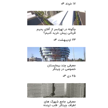
۱۷ خرداد ۰۴
چگونه در تهرانسر از آقای رحیم
قربانی پیش خرید کنیم؟
۲۳ اردیبهشت ۰۴
معرفی چند بیمارستان
خصوصی در چیتگر
۲۵ دی ۰۳
معرفی جامع شهرک‌ های
اطراف چیتگر: قلب تپنده