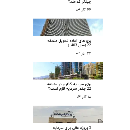
چیتگر کدامند؟
۲۲ آذر ۰۳
برج های آماده تحویل منطقه
22 (سال 1403)
۲۲ آذر ۰۳
برای سرمایه‌ گذاری در منطقه
22 چقدر سرمایه لازم است؟
۱۸ آذر ۰۳
3 پروژه عالی برای سرمایه