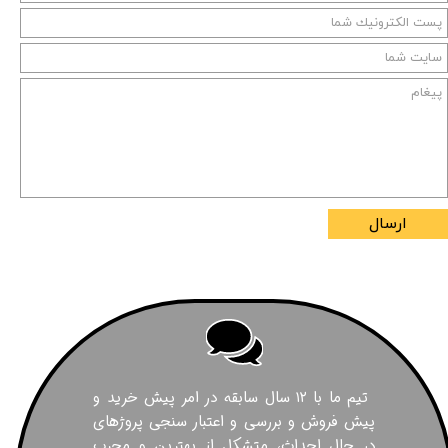
ارسال
تیم ما با ۱۲ سال سابقه در امر پیش خرید و
پیش فروش و بررسی و اعتبار سنجی پروژهای
در حال احداث، متشکل از بهترین و مجرب