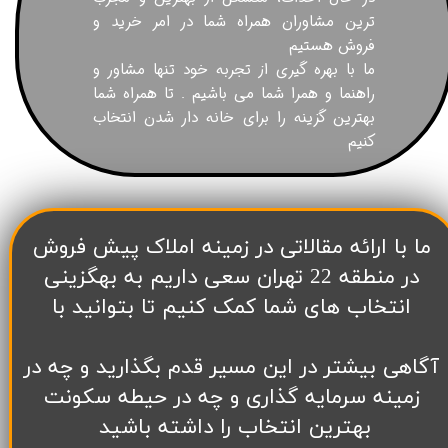
ترین مشاوران همراه شما در امر خرید و
فروش هستیم
ما با بهره گیری از تجربه خود تنها مشاور و
راهنما و همرا شما می باشیم . تا همراه شما
بهترین گزینه را برای خانه دار شدن انتخاب
کنیم
​ما با ارائه مقالاتی در زمینه املاک پیش فروش
در منطقه 22 تهران سعی داریم به بهگزینی
انتخاب های شما کمک کنیم تا بتوانید با
آگاهی بیشتر در این مسیر قدم بگذارید و چه در
زمینه سرمایه گذاری و چه در حیطه سکونت
بهترین انتخاب را داشته باشید