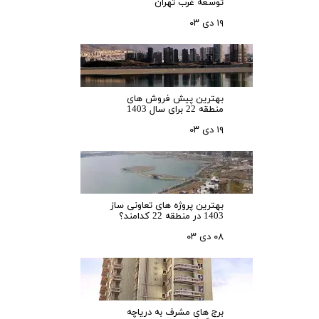
توسعه غرب تهران
۱۹ دی ۰۳
بهترین پیش فروش های
منطقه 22 برای سال 1403
۱۹ دی ۰۳
بهترین پروژه های تعاونی ساز
1403 در منطقه 22 کدامند؟
۰۸ دی ۰۳
برج های مشرف به دریاچه