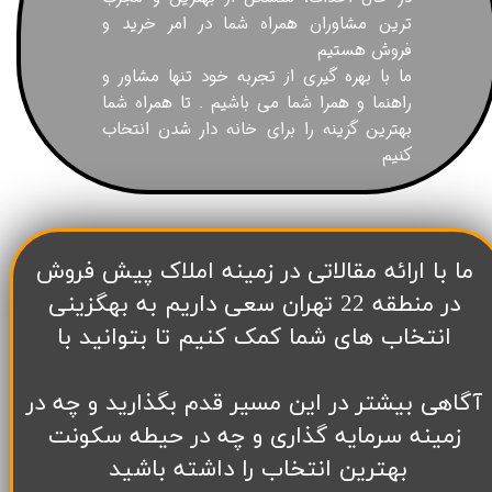
ترین مشاوران همراه شما در امر خرید و
فروش هستیم
ما با بهره گیری از تجربه خود تنها مشاور و
راهنما و همرا شما می باشیم . تا همراه شما
بهترین گزینه را برای خانه دار شدن انتخاب
کنیم
​ما با ارائه مقالاتی در زمینه املاک پیش فروش
در منطقه 22 تهران سعی داریم به بهگزینی
انتخاب های شما کمک کنیم تا بتوانید با
آگاهی بیشتر در این مسیر قدم بگذارید و چه در
زمینه سرمایه گذاری و چه در حیطه سکونت
بهترین انتخاب را داشته باشید