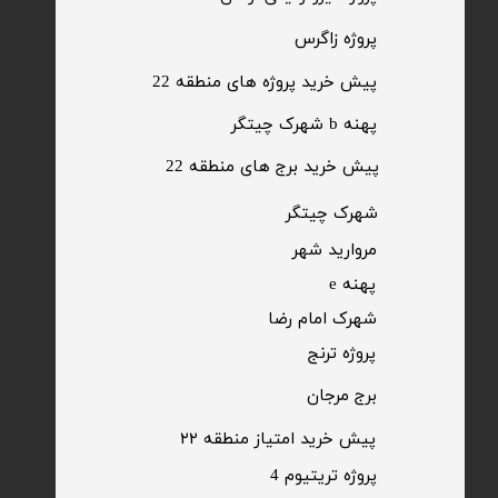
​پروژه زاگرس
پیش خرید پروژه های منطقه 22
پهنه b شهرک چیتگر
پیش خرید برج های منطقه 22
​شهرک چیتگر
مروارید شهر​​​​​​​
پهنه e
شهرک امام رضا
​پروژه ترنج
برج مرجان
پیش خرید امتیاز منطقه ۲۲​​​​​​​
پروژه تریتیوم 4