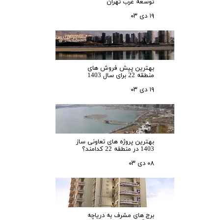
توسعه غرب تهران
۱۹ دی ۰۳
بهترین پیش فروش های
منطقه 22 برای سال 1403
۱۹ دی ۰۳
بهترین پروژه های تعاونی ساز
1403 در منطقه 22 کدامند؟
۰۸ دی ۰۳
برج های مشرف به دریاچه