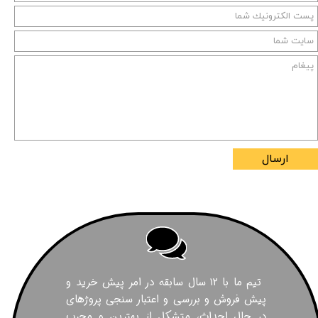
ارسال
تیم ما با ۱۲ سال سابقه در امر پیش خرید و
پیش فروش و بررسی و اعتبار سنجی پروژهای
در حال احداث، متشکل از بهترین و مجرب