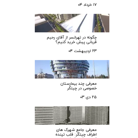
۱۷ خرداد ۰۴
چگونه در تهرانسر از آقای رحیم
قربانی پیش خرید کنیم؟
۲۳ اردیبهشت ۰۴
معرفی چند بیمارستان
خصوصی در چیتگر
۲۵ دی ۰۳
معرفی جامع شهرک‌ های
اطراف چیتگر: قلب تپنده