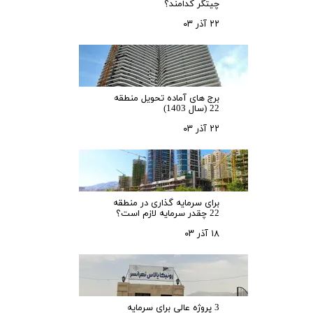
چیتگر کدامند؟
۲۲ آذر ۰۳
برج های آماده تحویل منطقه
22 (سال 1403)
۲۲ آذر ۰۳
برای سرمایه‌ گذاری در منطقه
22 چقدر سرمایه لازم است؟
۱۸ آذر ۰۳
3 پروژه عالی برای سرمایه