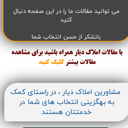
می توانید مقالات ما را در این صفحه دنبال
کنید
باتشکر از حسن انتخاب شما
با مقالات املاک دیار همراه باشید برای مشاهده
مقالات
بیشتر
کلیک کنید
مشاورین املاک دیار ، در راستای کمک
به بهگزینی انتخاب های شما در
خدمتتان هستند