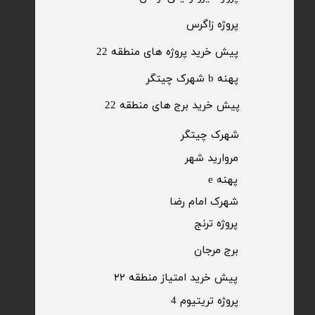
​پروژه زاگرس
پیش خرید پروژه های منطقه 22
پهنه b شهرک چیتگر
پیش خرید برج های منطقه 22
​شهرک چیتگر
مروارید شهر​​​​​​​
پهنه e
شهرک امام رضا
​پروژه ترنج
برج مرجان
پیش خرید امتیاز منطقه ۲۲​​​​​​​
پروژه تریتیوم 4