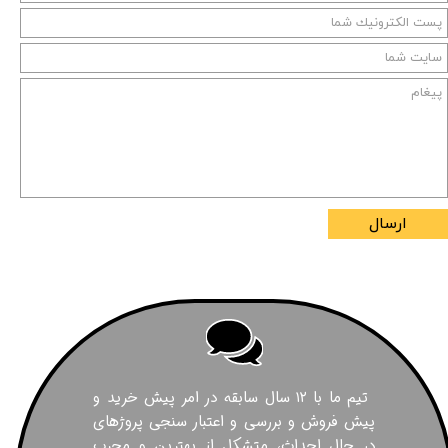
ارسال
تیم ما با ۱۲ سال سابقه در امر پیش خرید و
پیش فروش و بررسی و اعتبار سنجی پروژهای
در حال احداث، متشکل از بهترین و مجرب