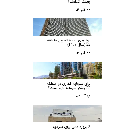
چیتگر کدامند؟
۲۲ آذر ۰۳
برج های آماده تحویل منطقه
22 (سال 1403)
۲۲ آذر ۰۳
برای سرمایه‌ گذاری در منطقه
22 چقدر سرمایه لازم است؟
۱۸ آذر ۰۳
3 پروژه عالی برای سرمایه