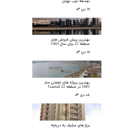
توسعه غرب تهران
۱۹ دی ۰۳
بهترین پیش فروش های
منطقه 22 برای سال 1403
۱۹ دی ۰۳
بهترین پروژه های تعاونی ساز
1403 در منطقه 22 کدامند؟
۰۸ دی ۰۳
برج های مشرف به دریاچه