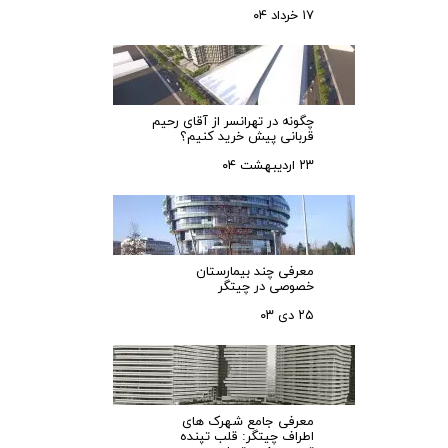
۱۷ خرداد ۰۴
چگونه در تهرانسر از آقای رحیم
قربانی پیش خرید کنیم؟
۲۳ اردیبهشت ۰۴
معرفی چند بیمارستان
خصوصی در چیتگر
۲۵ دی ۰۳
معرفی جامع شهرک‌ های
اطراف چیتگر: قلب تپنده