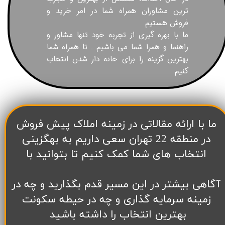
ترین مشاوران همراه شما در امر خرید و
فروش هستیم
ما با بهره گیری از تجربه خود تنها مشاور و
راهنما و همرا شما می باشیم . تا همراه شما
بهترین گزینه را برای خانه دار شدن انتخاب
کنیم
​ما با ارائه مقالاتی در زمینه املاک پیش فروش
در منطقه 22 تهران سعی داریم به بهگزینی
انتخاب های شما کمک کنیم تا بتوانید با
آگاهی بیشتر در این مسیر قدم بگذارید و چه در
زمینه سرمایه گذاری و چه در حیطه سکونت
بهترین انتخاب را داشته باشید