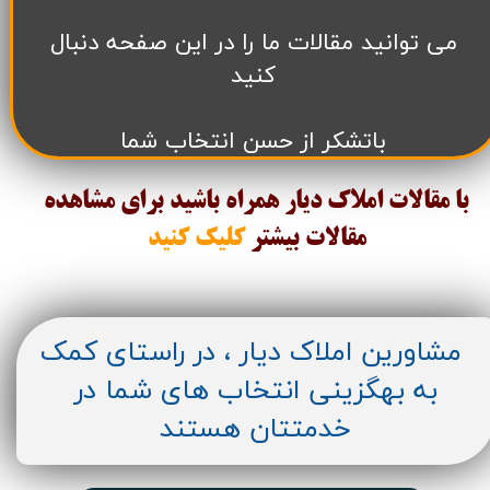
می توانید مقالات ما را در این صفحه دنبال
کنید
باتشکر از حسن انتخاب شما
با مقالات املاک دیار همراه باشید برای مشاهده
مقالات
بیشتر
کلیک کنید
مشاورین املاک دیار ، در راستای کمک
به بهگزینی انتخاب های شما در
خدمتتان هستند