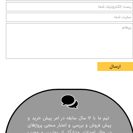
ارسال
تیم ما با ۱۲ سال سابقه در امر پیش خرید و
پیش فروش و بررسی و اعتبار سنجی پروژهای
در حال احداث، متشکل از بهترین و مجرب