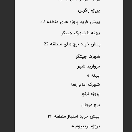
​پروژه زاگرس
پیش خرید پروژه های منطقه 22
پهنه b شهرک چیتگر
پیش خرید برج های منطقه 22
​شهرک چیتگر
مروارید شهر​​​​​​​
پهنه e
شهرک امام رضا
​پروژه ترنج
برج مرجان
پیش خرید امتیاز منطقه ۲۲​​​​​​​
پروژه تریتیوم 4