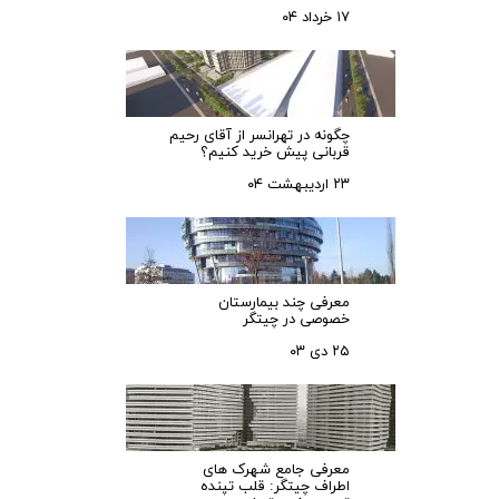
۱۷ خرداد ۰۴
چگونه در تهرانسر از آقای رحیم
قربانی پیش خرید کنیم؟
۲۳ اردیبهشت ۰۴
معرفی چند بیمارستان
خصوصی در چیتگر
۲۵ دی ۰۳
معرفی جامع شهرک‌ های
اطراف چیتگر: قلب تپنده