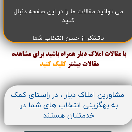
می توانید مقالات ما را در این صفحه دنبال
کنید
باتشکر از حسن انتخاب شما
با مقالات املاک دیار همراه باشید برای مشاهده
مقالات
بیشتر
کلیک کنید
مشاورین املاک دیار ، در راستای کمک
به بهگزینی انتخاب های شما در
خدمتتان هستند