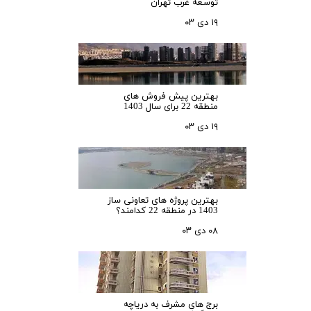
توسعه غرب تهران
۱۹ دی ۰۳
بهترین پیش فروش های
منطقه 22 برای سال 1403
۱۹ دی ۰۳
بهترین پروژه های تعاونی ساز
1403 در منطقه 22 کدامند؟
۰۸ دی ۰۳
برج های مشرف به دریاچه