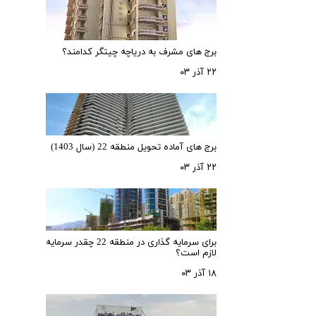
برج های مشرف به دریاچه چیتگر کدامند؟
۲۲ آذر ۰۳
برج های آماده تحویل منطقه 22 (سال 1403)
۲۲ آذر ۰۳
برای سرمایه‌ گذاری در منطقه 22 چقدر سرمایه
لازم است؟
۱۸ آذر ۰۳