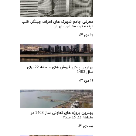
معرفی جامع شهرک‌ های اطراف چیتگر: قلب
تپنده توسعه غرب تهران
۱۹ دی ۰۳
بهترین پیش فروش های منطقه 22 برای
سال 1403
۱۹ دی ۰۳
بهترین پروژه های تعاونی ساز 1403 در
منطقه 22 کدامند؟
۰۸ دی ۰۳