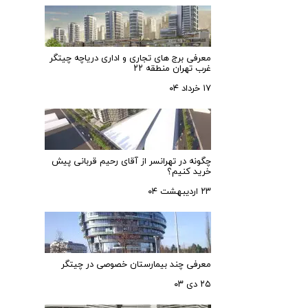
معرفی برج های تجاری و اداری دریاچه چیتگر
غرب تهران منطقه ۲۲
۱۷ خرداد ۰۴
چگونه در تهرانسر از آقای رحیم قربانی پیش
خرید کنیم؟
۲۳ اردیبهشت ۰۴
معرفی چند بیمارستان خصوصی در چیتگر
۲۵ دی ۰۳