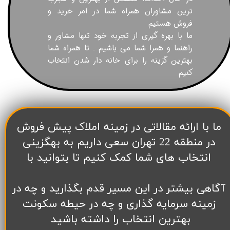
ترین مشاوران همراه شما در امر خرید و
فروش هستیم
ما با بهره گیری از تجربه خود تنها مشاور و
راهنما و همرا شما می باشیم . تا همراه شما
بهترین گزینه را برای خانه دار شدن انتخاب
کنیم
​ما با ارائه مقالاتی در زمینه املاک پیش فروش
در منطقه 22 تهران سعی داریم به بهگزینی
انتخاب های شما کمک کنیم تا بتوانید با
آگاهی بیشتر در این مسیر قدم بگذارید و چه در
زمینه سرمایه گذاری و چه در حیطه سکونت
بهترین انتخاب را داشته باشید