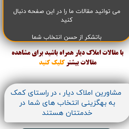
می توانید مقالات ما را در این صفحه دنبال
کنید
باتشکر از حسن انتخاب شما
با مقالات املاک دیار همراه باشید برای مشاهده
مقالات
بیشتر
کلیک کنید
مشاورین املاک دیار ، در راستای کمک
به بهگزینی انتخاب های شما در
خدمتتان هستند