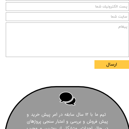
ارسال
تیم ما با ۱۲ سال سابقه در امر پیش خرید و
پیش فروش و بررسی و اعتبار سنجی پروژهای
در حال احداث، متشکل از بهترین و مجرب