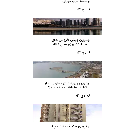
توسعه غرب تهران
۱۹ دی ۰۳
بهترین پیش فروش های
منطقه 22 برای سال 1403
۱۹ دی ۰۳
بهترین پروژه های تعاونی ساز
1403 در منطقه 22 کدامند؟
۰۸ دی ۰۳
برج های مشرف به دریاچه