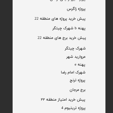
​پروژه زاگرس
پیش خرید پروژه های منطقه 22
پهنه b شهرک چیتگر
پیش خرید برج های منطقه 22
​شهرک چیتگر
مروارید شهر​​​​​​​
پهنه e
شهرک امام رضا
​پروژه ترنج
برج مرجان
پیش خرید امتیاز منطقه ۲۲​​​​​​​
پروژه تریتیوم 4