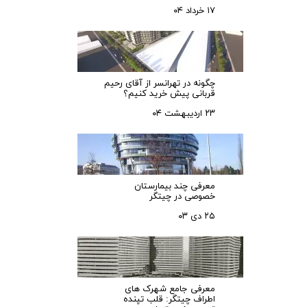
۱۷ خرداد ۰۴
چگونه در تهرانسر از آقای رحیم
قربانی پیش خرید کنیم؟
۲۳ اردیبهشت ۰۴
معرفی چند بیمارستان
خصوصی در چیتگر
۲۵ دی ۰۳
معرفی جامع شهرک‌ های
اطراف چیتگر: قلب تپنده