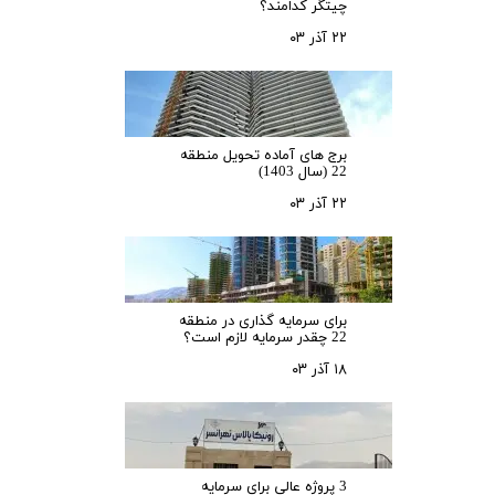
چیتگر کدامند؟
۲۲ آذر ۰۳
برج های آماده تحویل منطقه
22 (سال 1403)
۲۲ آذر ۰۳
برای سرمایه‌ گذاری در منطقه
22 چقدر سرمایه لازم است؟
۱۸ آذر ۰۳
3 پروژه عالی برای سرمایه