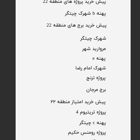
پیش خرید پروژه های منطقه 22
پهنه b شهرک چیتگر
پیش خرید برج های منطقه 22
​شهرک چیتگر
مروارید شهر​​​​​​​
پهنه e
شهرک امام رضا
​پروژه ترنج
برج مرجان
پیش خرید امتیاز منطقه ۲۲​​​​​​​
پروژه تریتیوم 4
پهنه c چیتگر
پروژه رومنس حکیم