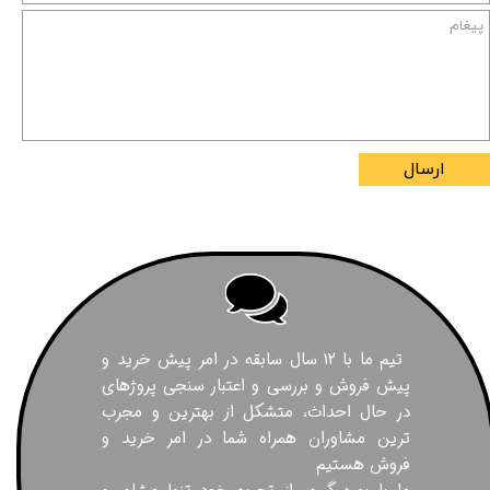
ارسال
تیم ما با ۱۲ سال سابقه در امر پیش خرید و
پیش فروش و بررسی و اعتبار سنجی پروژهای
در حال احداث، متشکل از بهترین و مجرب
ترین مشاوران همراه شما در امر خرید و
فروش هستیم