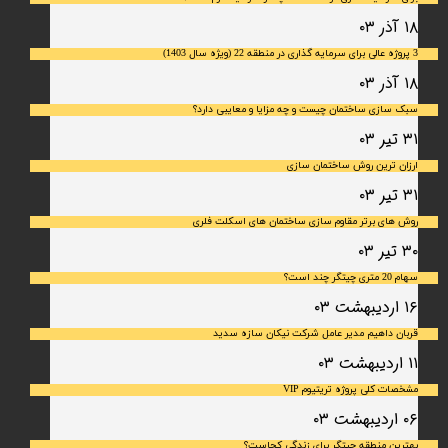
۱۸ آذر ۰۳
3 پروژه عالی برای سرمایه گذاری در منطقه 22 (ویژه سال 1403)
۱۸ آذر ۰۳
سبک سازی ساختمان چیست و چه مزایا و معایبی دارد؟
۳۱ تیر ۰۳
ارزان ترین روش ساختمان سازی
۳۱ تیر ۰۳
روش های برتر مقاوم سازی ساختمان های اسکلت فلری
۳۰ تیر ۰۳
سهام 20 متری چیتگر چند است؟
۱۶ اردیبهشت ۰۳
قربان داهیم مدیر عامل شرکت نیکان سازه سدید
۱۱ اردیبهشت ۰۳
مشخصات کلی پروژه تریتیوم VIP
۰۶ اردیبهشت ۰۳
بهترین منطقه چیتگر برای زندگی کجاست؟