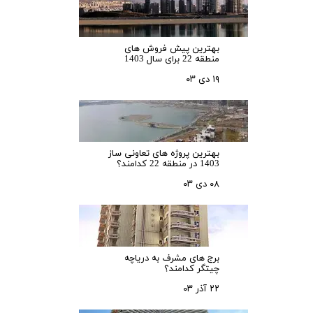
بهترین پیش فروش های
منطقه 22 برای سال 1403
۱۹ دی ۰۳
بهترین پروژه های تعاونی ساز
1403 در منطقه 22 کدامند؟
۰۸ دی ۰۳
برج های مشرف به دریاچه
چیتگر کدامند؟
۲۲ آذر ۰۳