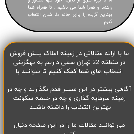
ما با بهره گیری از تجربه خود تنها مشاور و
راهنما و همرا شما می باشیم . تا همراه شما
بهترین گزینه را برای خانه دار شدن انتخاب
کنیم
​ما با ارائه مقالاتی در زمینه املاک پیش فروش
در منطقه 22 تهران سعی داریم به بهگزینی
انتخاب های شما کمک کنیم تا بتوانید با
آگاهی بیشتر در این مسیر قدم بگذارید و چه در
زمینه سرمایه گذاری و چه در حیطه سکونت
بهترین انتخاب را داشته باشید
می توانید مقالات ما را در این صفحه دنبال