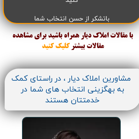
کنید
باتشکر از حسن انتخاب شما
با مقالات املاک دیار همراه باشید برای مشاهده
مقالات
بیشتر
کلیک کنید
مشاورین املاک دیار ، در راستای کمک
به بهگزینی انتخاب های شما در
خدمتتان هستند