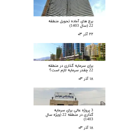
برج های آماده تحویل منطقه
22 (سال 1403)
۲۲ آذر ۰۳
برای سرمایه‌ گذاری در منطقه
22 چقدر سرمایه لازم است؟
۱۸ آذر ۰۳
3 پروژه عالی برای سرمایه
گذاری در منطقه 22 (ویژه سال
1403)
۱۸ آذر ۰۳