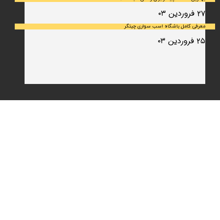
۲۷ فروردین ۰۳
معرفی کامل باشگاه اسب سواری چیتگر
۲۵ فروردین ۰۳