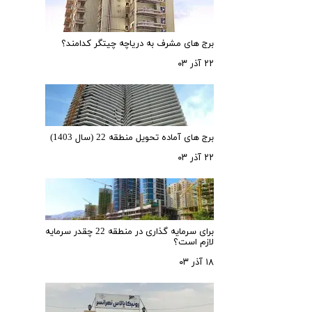
برج های مشرف به دریاچه چیتگر کدامند؟
۲۲ آذر ۰۳
برج های آماده تحویل منطقه 22 (سال 1403)
۲۲ آذر ۰۳
برای سرمایه‌ گذاری در منطقه 22 چقدر سرمایه
لازم است؟
۱۸ آذر ۰۳