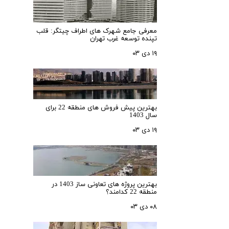
معرفی جامع شهرک‌ های اطراف چیتگر: قلب
تپنده توسعه غرب تهران
۱۹ دی ۰۳
بهترین پیش فروش های منطقه 22 برای
سال 1403
۱۹ دی ۰۳
بهترین پروژه های تعاونی ساز 1403 در
منطقه 22 کدامند؟
۰۸ دی ۰۳