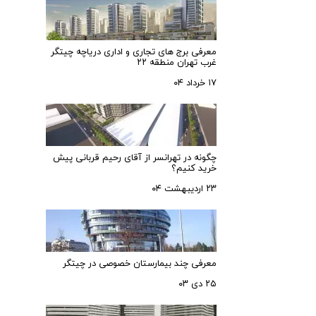
معرفی برج های تجاری و اداری دریاچه چیتگر
غرب تهران منطقه ۲۲
۱۷ خرداد ۰۴
چگونه در تهرانسر از آقای رحیم قربانی پیش
خرید کنیم؟
۲۳ اردیبهشت ۰۴
معرفی چند بیمارستان خصوصی در چیتگر
۲۵ دی ۰۳