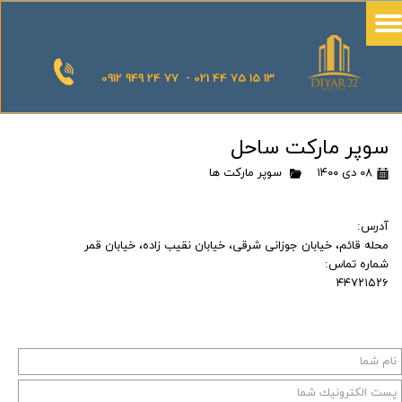
0912 949 24 77 - 021 44 75 15 13
سوپر مارکت ساحل
۰۸ دی ۱۴۰۰
سوپر مارکت ها
آدرس:
محله قائم، خیابان جوزانی شرقی، خیابان نقیب زاده، خیابان قمر
شماره تماس:
۴۴۷۲۱۵۲۶