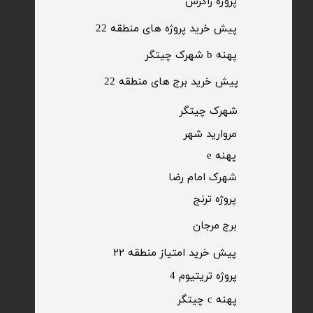
​پروژه زاگرس
پیش خرید پروژه های منطقه 22
پهنه b شهرک چیتگر
پیش خرید برج های منطقه 22
​شهرک چیتگر
مروارید شهر​​​​​​​
پهنه e
شهرک امام رضا
​پروژه ترنج
برج مرجان
پیش خرید امتیاز منطقه ۲۲​​​​​​​
پروژه تریتیوم 4
پهنه c چیتگر