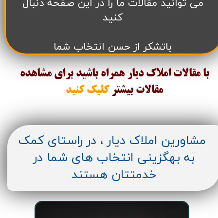
می توانید مقالات ما را در این صفحه دنبال
کنید
باتشکر از حسن انتخاب شما
با مقالات املاک دیار همراه باشید برای مشاهده
مقالات
بیشتر
کلیک کنید
مشاورین املاک دیار ، در راستای کمک
به بهگزینی انتخاب های شما در
خدمتتان هستند