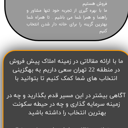
فروش هستیم
ما با بهره گیری از تجربه خود تنها مشاور و
راهنما و همرا شما می باشیم . تا همراه شما
بهترین گزینه را برای خانه دار شدن انتخاب
کنیم
​ما با ارائه مقالاتی در زمینه املاک پیش فروش
در منطقه 22 تهران سعی داریم به بهگزینی
انتخاب های شما کمک کنیم تا بتوانید با
آگاهی بیشتر در این مسیر قدم بگذارید و چه در
زمینه سرمایه گذاری و چه در حیطه سکونت
بهترین انتخاب را داشته باشید