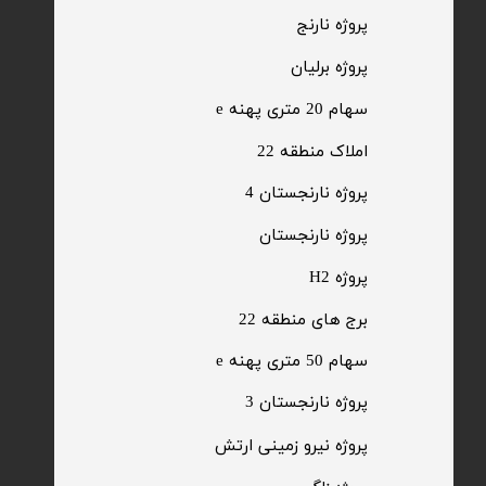
​پروژه نارنج
پروژه برلیان
سهام 20 متری پهنه e​​​​​​​
​املاک منطقه 22
پروژه نارنجستان 4
​پروژه نارنجستان
پروژه H2
برج های منطقه 22
​سهام 50 متری پهنه e
​پروژه نارنجستان 3
​پروژه نیرو زمینی ارتش