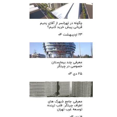
چگونه در تهرانسر از آقای رحیم
قربانی پیش خرید کنیم؟
۲۳ اردیبهشت ۰۴
معرفی چند بیمارستان
خصوصی در چیتگر
۲۵ دی ۰۳
معرفی جامع شهرک‌ های
اطراف چیتگر: قلب تپنده
توسعه غرب تهران