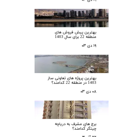
۱۹ دی ۰۳
بهترین پیش فروش های
منطقه 22 برای سال 1403
۱۹ دی ۰۳
بهترین پروژه های تعاونی ساز
1403 در منطقه 22 کدامند؟
۰۸ دی ۰۳
برج های مشرف به دریاچه
چیتگر کدامند؟