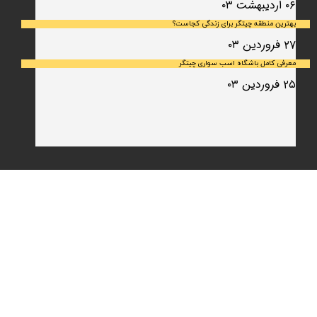
۰۶ اردیبهشت ۰۳
بهترین منطقه چیتگر برای زندگی کجاست؟
۲۷ فروردین ۰۳
معرفی کامل باشگاه اسب سواری چیتگر
۲۵ فروردین ۰۳