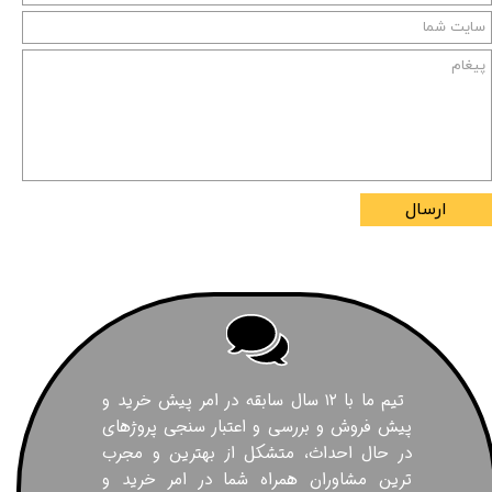
ارسال
تیم ما با ۱۲ سال سابقه در امر پیش خرید و
پیش فروش و بررسی و اعتبار سنجی پروژهای
در حال احداث، متشکل از بهترین و مجرب
ترین مشاوران همراه شما در امر خرید و