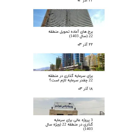
۲۲ آذر ۰۳
برج های آماده تحویل منطقه
22 (سال 1403)
۲۲ آذر ۰۳
برای سرمایه‌ گذاری در منطقه
22 چقدر سرمایه لازم است؟
۱۸ آذر ۰۳
3 پروژه عالی برای سرمایه
گذاری در منطقه 22 (ویژه سال
1403)