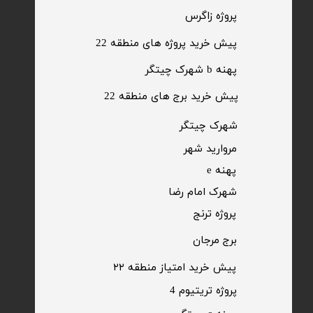
​پروژه زاگرس
پیش خرید پروژه های منطقه 22
پهنه b شهرک چیتگر
پیش خرید برج های منطقه 22
​شهرک چیتگر
مروارید شهر​​​​​​​
پهنه e
شهرک امام رضا
​پروژه ترنج
برج مرجان
پیش خرید امتیاز منطقه ۲۲​​​​​​​
پروژه تریتیوم 4