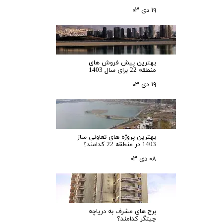
۱۹ دی ۰۳
بهترین پیش فروش های
منطقه 22 برای سال 1403
۱۹ دی ۰۳
بهترین پروژه های تعاونی ساز
1403 در منطقه 22 کدامند؟
۰۸ دی ۰۳
برج های مشرف به دریاچه
چیتگر کدامند؟