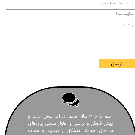
ارسال
تیم ما با ۱۲ سال سابقه در امر پیش خرید و
پیش فروش و بررسی و اعتبار سنجی پروژهای
در حال احداث، متشکل از بهترین و مجرب