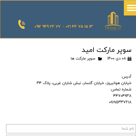
0912 949 24 77 - 021 44 75 15 13
سوپر مارکت امید
۰۸ دی ۱۴۰۰
سوپر مارکت ها
آدرس:
خیابان هوانیروز، خیابان گلسار، نبش شایان غربی، پلاک ۳۴
شماره تماس:
۴۴۷۰۴۹۳۸
۰۹۱۹۵۳۳۷۲۱۸