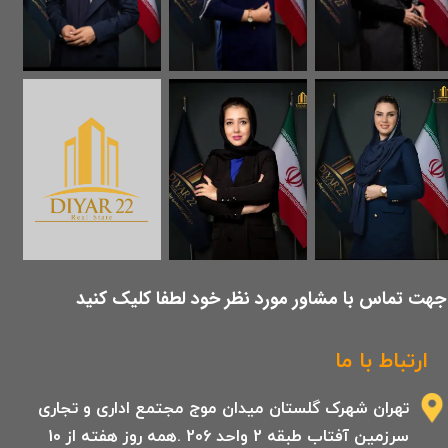
​جهت تماس با مشاور مورد نظر خود لطفا کلیک کنید
ارتباط با ما
تهران شهرک گلستان میدان موج مجتمع اداری و تجاری
سرزمین آفتاب طبقه 2 واحد 206 .همه روز هفته از 10