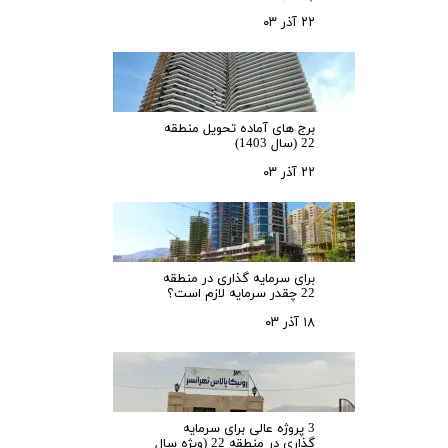
۲۲ آذر ۰۳
برج های آماده تحویل منطقه
22 (سال 1403)
۲۲ آذر ۰۳
برای سرمایه‌ گذاری در منطقه
22 چقدر سرمایه لازم است؟
۱۸ آذر ۰۳
3 پروژه عالی برای سرمایه
گذاری در منطقه 22 (ویژه سال