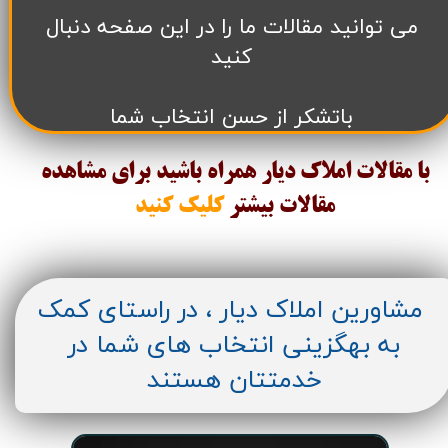
می توانید مقالات ما را در این صفحه دنبال
کنید
باتشکر از حسن انتخاب شما
با مقالات املاک دیار همراه باشید برای مشاهده
مقالات
بیشتر
کلیک کنید
مشاورین املاک دیار ، در راستای کمک
به بهگزینی انتخاب های شما در
خدمتتان هستند