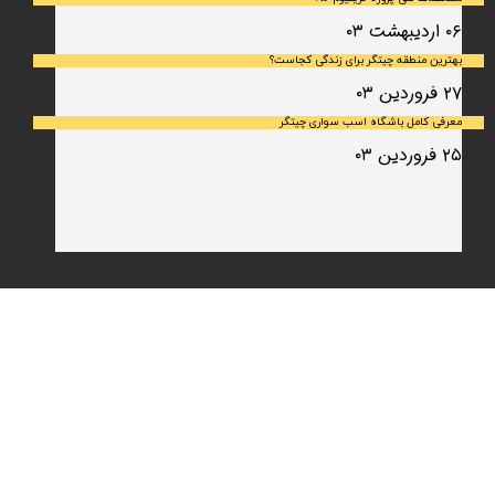
۰۶ اردیبهشت ۰۳
بهترین منطقه چیتگر برای زندگی کجاست؟
۲۷ فروردین ۰۳
معرفی کامل باشگاه اسب سواری چیتگر
۲۵ فروردین ۰۳