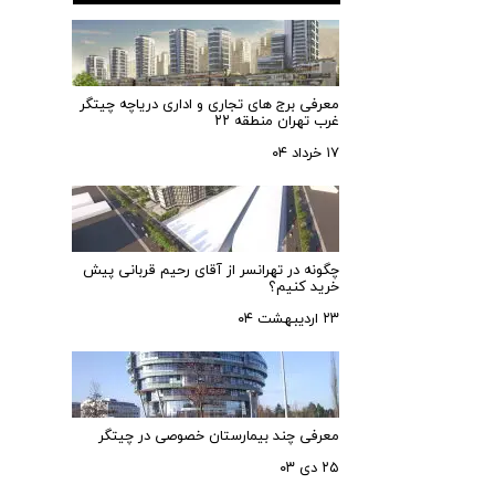
معرفی برج های تجاری و اداری دریاچه چیتگر
غرب تهران منطقه ۲۲
۱۷ خرداد ۰۴
چگونه در تهرانسر از آقای رحیم قربانی پیش
خرید کنیم؟
۲۳ اردیبهشت ۰۴
معرفی چند بیمارستان خصوصی در چیتگر
۲۵ دی ۰۳