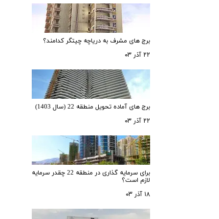
برج های مشرف به دریاچه چیتگر کدامند؟
۲۲ آذر ۰۳
برج های آماده تحویل منطقه 22 (سال 1403)
۲۲ آذر ۰۳
برای سرمایه‌ گذاری در منطقه 22 چقدر سرمایه
لازم است؟
۱۸ آذر ۰۳