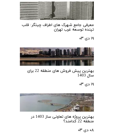
معرفی جامع شهرک‌ های اطراف چیتگر: قلب
تپنده توسعه غرب تهران
۱۹ دی ۰۳
بهترین پیش فروش های منطقه 22 برای
سال 1403
۱۹ دی ۰۳
بهترین پروژه های تعاونی ساز 1403 در
منطقه 22 کدامند؟
۰۸ دی ۰۳