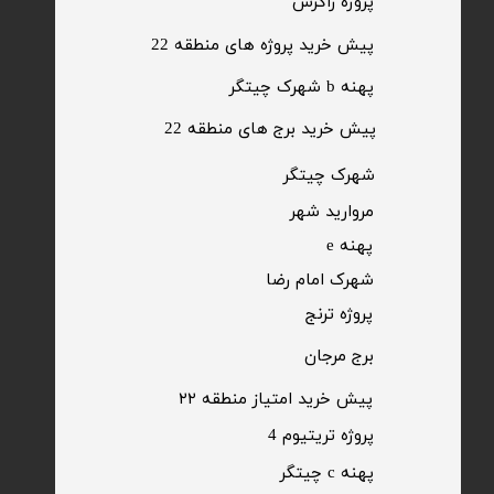
​پروژه زاگرس
پیش خرید پروژه های منطقه 22
پهنه b شهرک چیتگر
پیش خرید برج های منطقه 22
​شهرک چیتگر
مروارید شهر​​​​​​​
پهنه e
شهرک امام رضا
​پروژه ترنج
برج مرجان
پیش خرید امتیاز منطقه ۲۲​​​​​​​
پروژه تریتیوم 4
پهنه c چیتگر