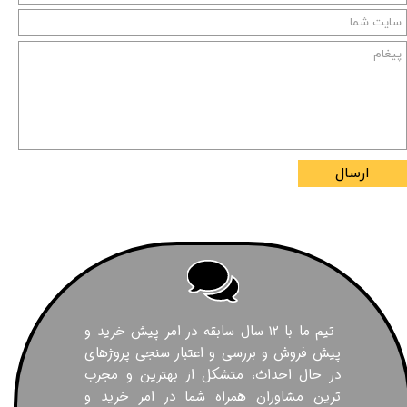
ارسال
تیم ما با ۱۲ سال سابقه در امر پیش خرید و
پیش فروش و بررسی و اعتبار سنجی پروژهای
در حال احداث، متشکل از بهترین و مجرب
ترین مشاوران همراه شما در امر خرید و