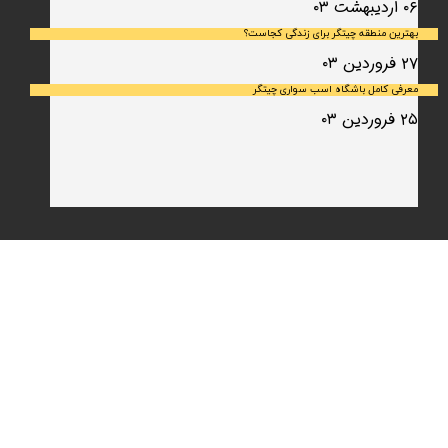
۰۶ اردیبهشت ۰۳
بهترین منطقه چیتگر برای زندگی کجاست؟
۲۷ فروردین ۰۳
معرفی کامل باشگاه اسب سواری چیتگر
۲۵ فروردین ۰۳