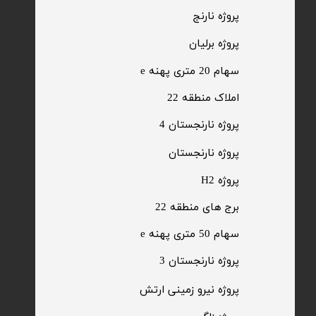
​پروژه نارنج
پروژه برلیان
سهام 20 متری پهنه e​​​​​​​
​املاک منطقه 22
پروژه نارنجستان 4
​پروژه نارنجستان
پروژه H2
برج های منطقه 22
​سهام 50 متری پهنه e
​پروژه نارنجستان 3
​پروژه نیرو زمینی ارتش