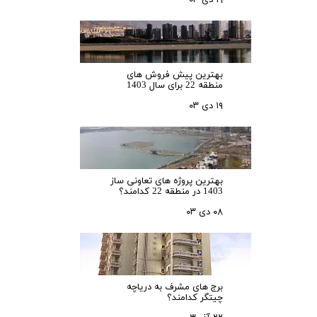
۱۹ دی ۰۳
بهترین پیش فروش های
منطقه 22 برای سال 1403
۱۹ دی ۰۳
بهترین پروژه های تعاونی ساز
1403 در منطقه 22 کدامند؟
۰۸ دی ۰۳
برج های مشرف به دریاچه
چیتگر کدامند؟