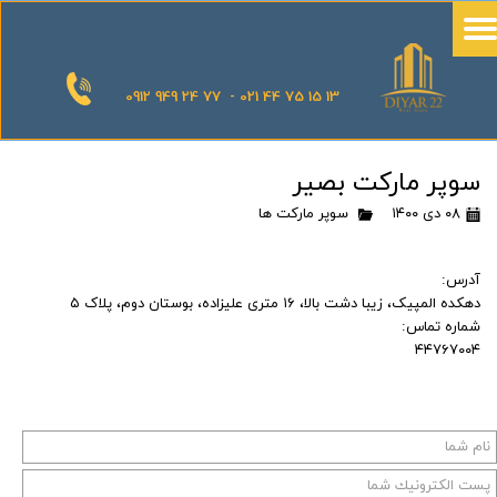
0912 949 24 77 - 021 44 75 15 13
سوپر مارکت بصیر
۰۸ دی ۱۴۰۰
سوپر مارکت ها
آدرس:
دهکده المپیک، زیبا دشت بالا، ۱۶ متری علیزاده، بوستان دوم، پلاک ۵
شماره تماس:
۴۴۷۶۷۰۰۴