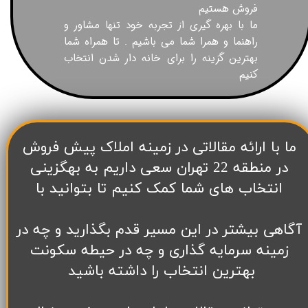
فروش هستیم
ما با بهره گیری از تجربه خود تنها مشاور و
راهنما و همرا شما می باشیم . تا همراه شما
بهترین گزینه را برای خانه دار شدن انتخاب
کنیم
​ما با ارائه مقالاتی در زمینه املاک پیش فروش
در منطقه 22 تهران سعی داریم به بهگزینی
انتخاب های شما کمک کنیم تا بتوانید با
آگاهی بیشتر در این مسیر قدم بگذارید و چه در
زمینه سرمایه گذاری و چه در حیطه سکونت
بهترین انتخاب را داشته باشید