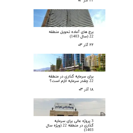
۲۲ آذر ۰۳
برج های آماده تحویل منطقه
22 (سال 1403)
۲۲ آذر ۰۳
برای سرمایه‌ گذاری در منطقه
22 چقدر سرمایه لازم است؟
۱۸ آذر ۰۳
3 پروژه عالی برای سرمایه
گذاری در منطقه 22 (ویژه سال
1403)