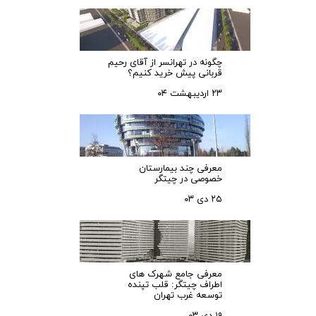
چگونه در تهرانسر از آقای رحیم
قربانی پیش خرید کنیم؟
۲۳ اردیبهشت ۰۴
معرفی چند بیمارستان
خصوصی در چیتگر
۲۵ دی ۰۳
معرفی جامع شهرک‌ های
اطراف چیتگر: قلب تپنده
توسعه غرب تهران