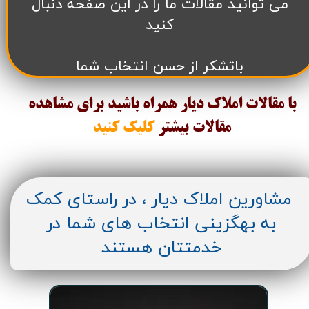
می توانید مقالات ما را در این صفحه دنبال
کنید
باتشکر از حسن انتخاب شما
با مقالات املاک دیار همراه باشید برای مشاهده
مقالات
بیشتر
کلیک کنید
مشاورین املاک دیار ، در راستای کمک
به بهگزینی انتخاب های شما در
خدمتتان هستند