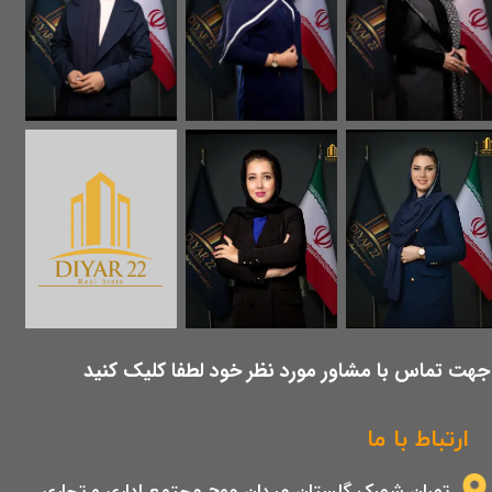
​جهت تماس با مشاور مورد نظر خود لطفا کلیک کنید
ارتباط با ما
تهران شهرک گلستان میدان موج مجتمع اداری و تجاری