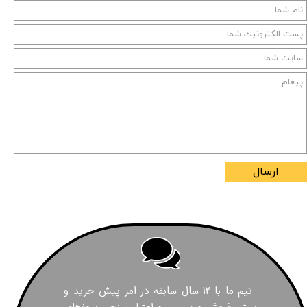
ارسال
تیم ما با ۱۲ سال سابقه در امر پیش خرید و