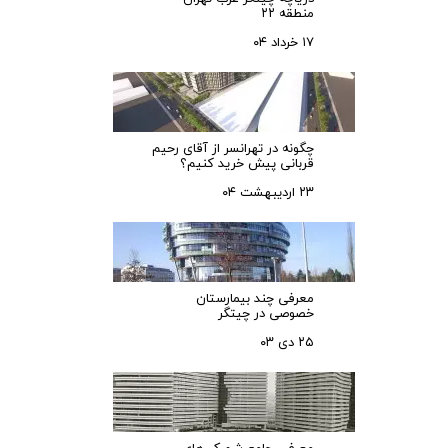
منطقه ۲۲
۱۷ خرداد ۰۴
چگونه در تهرانسر از آقای رحیم
قربانی پیش خرید کنیم؟
۲۳ اردیبهشت ۰۴
معرفی چند بیمارستان
خصوصی در چیتگر
۲۵ دی ۰۳