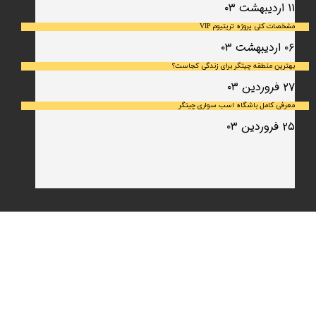
۱۱ اردیبهشت ۰۳
مشخصات کلی پروژه تریتیوم VIP
۰۶ اردیبهشت ۰۳
بهترین منطقه چیتگر برای زندگی کجاست؟
۲۷ فروردین ۰۳
معرفی کامل باشگاه اسب سواری چیتگر
۲۵ فروردین ۰۳