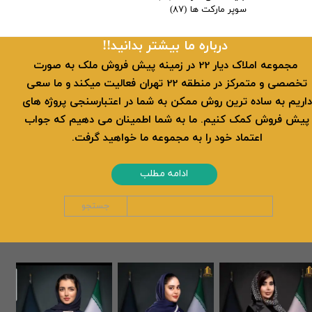
سوپر مارکت ها
(۸۷)
​​درباره ما بیشتر بدانید!!
​ مجموعه املاک دیار 22 در زمینه پیش فروش ملک به صورت
تخصصی و متمرکز در منطقه 22 تهران فعالیت میکند و ما سعی
داریم به ساده ترین روش ممکن به شما در اعتبارسنجی پروژه های
پیش فروش کمک کنیم. ما به شما اطمینان می دهیم که جواب
اعتماد خود را به مجموعه ما خواهید گرفت.
ادامه مطلب
جستجو