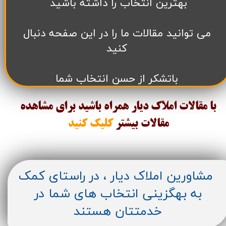
بهترین انتخاب را داشته باشید
می توانید مقالات ما را در این صفحه دنبال
کنید
باتشکر از حسن انتخاب شما
با مقالات املاک دیار همراه باشید برای مشاهده
مقالات
بیشتر
کلیک کنید
مشاورین املاک دیار ، در راستای کمک
به بهگزینی انتخاب های شما در
خدمتتان هستند