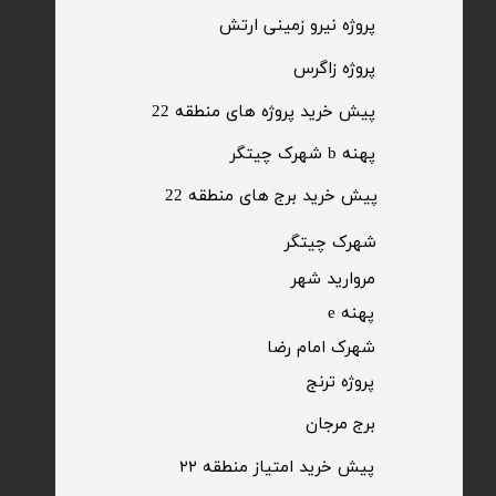
​پروژه نیرو زمینی ارتش
​پروژه زاگرس
پیش خرید پروژه های منطقه 22
پهنه b شهرک چیتگر
پیش خرید برج های منطقه 22
​شهرک چیتگر
مروارید شهر​​​​​​​
پهنه e
شهرک امام رضا
​پروژه ترنج
برج مرجان
پیش خرید امتیاز منطقه ۲۲​​​​​​​