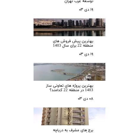
توسعه غرب تهران
۱۹ دی ۰۳
بهترین پیش فروش های
منطقه 22 برای سال 1403
۱۹ دی ۰۳
بهترین پروژه های تعاونی ساز
1403 در منطقه 22 کدامند؟
۰۸ دی ۰۳
برج های مشرف به دریاچه