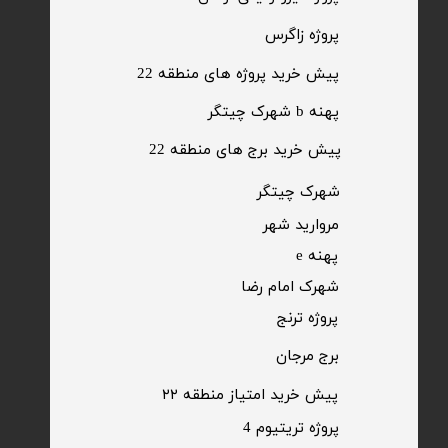
​پروژه زاگرس
پیش خرید پروژه های منطقه 22
پهنه b شهرک چیتگر
پیش خرید برج های منطقه 22
​شهرک چیتگر
مروارید شهر​​​​​​​
پهنه e
شهرک امام رضا
​پروژه ترنج
برج مرجان
پیش خرید امتیاز منطقه ۲۲​​​​​​​
پروژه تریتیوم 4