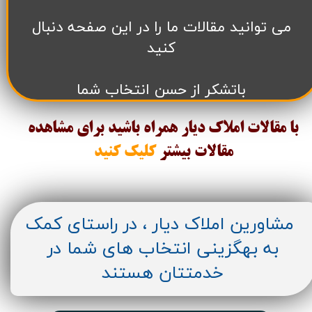
می توانید مقالات ما را در این صفحه دنبال
کنید
باتشکر از حسن انتخاب شما
با مقالات املاک دیار همراه باشید برای مشاهده
مقالات
بیشتر
کلیک کنید
مشاورین املاک دیار ، در راستای کمک
به بهگزینی انتخاب های شما در
خدمتتان هستند