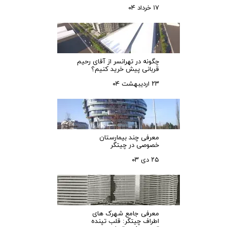
۱۷ خرداد ۰۴
چگونه در تهرانسر از آقای رحیم
قربانی پیش خرید کنیم؟
۲۳ اردیبهشت ۰۴
معرفی چند بیمارستان
خصوصی در چیتگر
۲۵ دی ۰۳
معرفی جامع شهرک‌ های
اطراف چیتگر: قلب تپنده