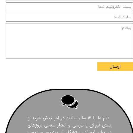
ارسال
تیم ما با ۱۲ سال سابقه در امر پیش خرید و
پیش فروش و بررسی و اعتبار سنجی پروژهای
در حال احداث، متشکل از بهترین و مجرب