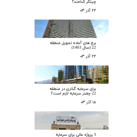
چیتگر کدامند؟
۲۲ آذر ۰۳
برج های آماده تحویل منطقه
22 (سال 1403)
۲۲ آذر ۰۳
برای سرمایه‌ گذاری در منطقه
22 چقدر سرمایه لازم است؟
۱۸ آذر ۰۳
3 پروژه عالی برای سرمایه