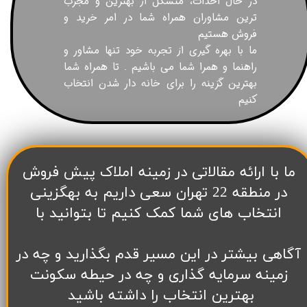
در حال احداث، متشکل از بهترین و مجرب
ترین مشاوران همراه شما در امر خرید و
فروش هستیم
ما با بهره گیری از تجربه خود تنها مشاور و
راهنما و همرا شما می باشیم . تا همراه شما
بهترین گزینه را برای خانه دار شدن انتخاب
کنیم
​ما با ارائه مقالاتی در زمینه املاک پیش فروش
در منطقه 22 تهران سعی داریم به بهگزینی
انتخاب های شما کمک کنیم تا بتوانید با
آگاهی بیشتر در این مسیر قدم بگذارید و چه در
زمینه سرمایه گذاری و چه در حیطه سکونت
بهترین انتخاب را داشته باشید