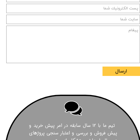
ارسال
تیم ما با ۱۲ سال سابقه در امر پیش خرید و
پیش فروش و بررسی و اعتبار سنجی پروژهای