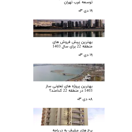
توسعه غرب تهران
۱۹ دی ۰۳
بهترین پیش فروش های
منطقه 22 برای سال 1403
۱۹ دی ۰۳
بهترین پروژه های تعاونی ساز
1403 در منطقه 22 کدامند؟
۰۸ دی ۰۳
برج های مشرف به دریاچه