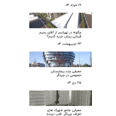
۱۷ خرداد ۰۴
چگونه در تهرانسر از آقای رحیم
قربانی پیش خرید کنیم؟
۲۳ اردیبهشت ۰۴
معرفی چند بیمارستان
خصوصی در چیتگر
۲۵ دی ۰۳
معرفی جامع شهرک‌ های
اطراف چیتگر: قلب تپنده