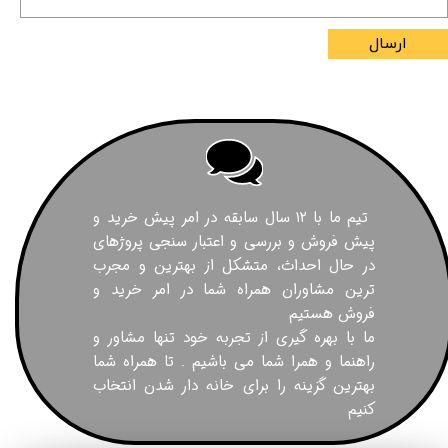
ارسال
تیم ما با ۱۲ سال سابقه در امر پیش خرید و
پیش فروش و بررسی و اعتبار سنجی پروژهای
در حال احداث، متشکل از بهترین و مجرب
ترین مشاوران همراه شما در امر خرید و
فروش هستیم
ما با بهره گیری از تجربه خود تنها مشاور و
راهنما و همرا شما می باشیم . تا همراه شما
بهترین گزینه را برای خانه دار شدن انتخاب
کنیم