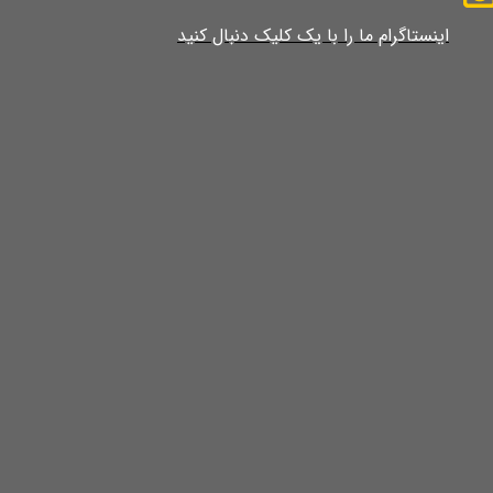
​​​​​​​​​اینستاگرام ما را با یک کلیک دنبال کنید