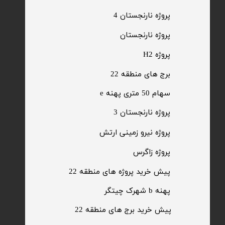
پروژه نارنجستان 4
​پروژه نارنجستان
پروژه H2
برج های منطقه 22
​سهام 50 متری پهنه e
​پروژه نارنجستان 3
​پروژه نیرو زمینی ارتش
​پروژه زاگرس
پیش خرید پروژه های منطقه 22
پهنه b شهرک چیتگر
پیش خرید برج های منطقه 22