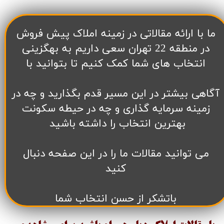
​ما با ارائه مقالاتی در زمینه املاک پیش فروش
در منطقه 22 تهران سعی داریم به بهگزینی
انتخاب های شما کمک کنیم تا بتوانید با
آگاهی بیشتر در این مسیر قدم بگذارید و چه در
زمینه سرمایه گذاری و چه در حیطه سکونت
بهترین انتخاب را داشته باشید
می توانید مقالات ما را در این صفحه دنبال
کنید
باتشکر از حسن انتخاب شما