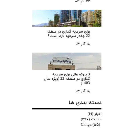
۲۲ آذر ۰۳
برای سرمایه‌ گذاری در منطقه
22 چقدر سرمایه لازم است؟
۱۸ آذر ۰۳
3 پروژه عالی برای سرمایه
گذاری در منطقه 22 (ویژه سال
1403)
۱۸ آذر ۰۳
دسته بندی ها
اخبار
(۶۱)
مقالات
(۲۷۷)
Chitgar
(۵۵)