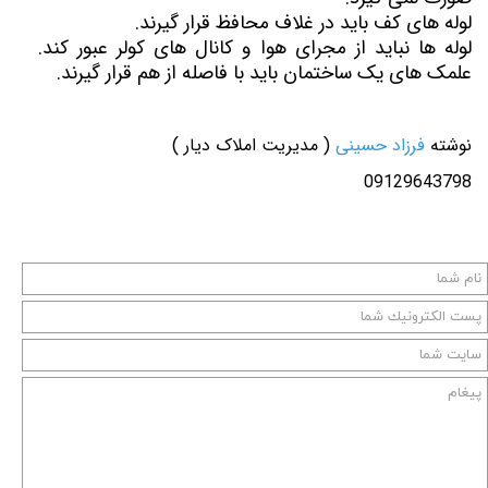
لوله های کف باید در غلاف محافظ قرار گیرند.
لوله ها نباید از مجرای هوا و کانال های کولر عبور کند.
علمک های یک ساختمان باید با فاصله از هم قرار گیرند.
نوشته
فرزاد حسینی
( مدیریت املاک دیار )
09129643798