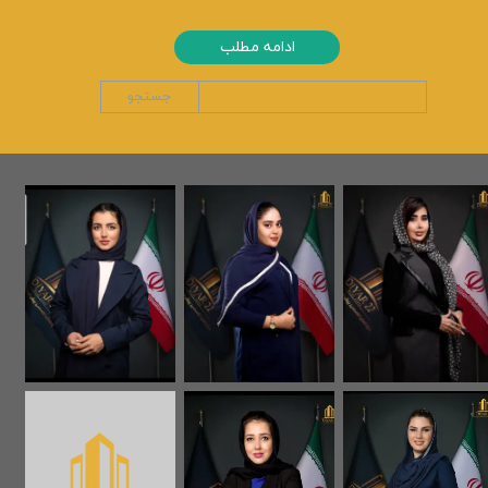
ادامه مطلب
جستجو