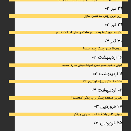
۳۱ تیر ۰۳
ارزان ترین روش ساختمان سازی
۳۱ تیر ۰۳
روش های برتر مقاوم سازی ساختمان های اسکلت فلری
۳۰ تیر ۰۳
سهام 20 متری چیتگر چند است؟
۱۶ اردیبهشت ۰۳
قربان داهیم مدیر عامل شرکت نیکان سازه سدید
۱۱ اردیبهشت ۰۳
مشخصات کلی پروژه تریتیوم VIP
۰۶ اردیبهشت ۰۳
بهترین منطقه چیتگر برای زندگی کجاست؟
۲۷ فروردین ۰۳
معرفی کامل باشگاه اسب سواری چیتگر
۲۵ فروردین ۰۳