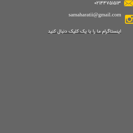
02144751513
samaharatii@gmail.com
​​​​​​​​​اینستاگرام ما را با یک کلیک دنبال کنید