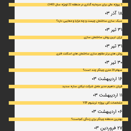
3 پروژه عالی برای سرمایه گذاری در منطقه 22 (ویژه سال 1403)
۱۸ آذر ۰۳
سبک سازی ساختمان چیست و چه مزایا و معایبی دارد؟
۳۱ تیر ۰۳
ارزان ترین روش ساختمان سازی
۳۱ تیر ۰۳
روش های برتر مقاوم سازی ساختمان های اسکلت فلری
۳۰ تیر ۰۳
سهام 20 متری چیتگر چند است؟
۱۶ اردیبهشت ۰۳
قربان داهیم مدیر عامل شرکت نیکان سازه سدید
۱۱ اردیبهشت ۰۳
مشخصات کلی پروژه تریتیوم VIP
۰۶ اردیبهشت ۰۳
بهترین منطقه چیتگر برای زندگی کجاست؟
۲۷ فروردین ۰۳