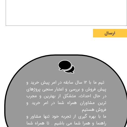
ارسال
تیم ما با ۱۲ سال سابقه در امر پیش خرید و
پیش فروش و بررسی و اعتبار سنجی پروژهای
در حال احداث، متشکل از بهترین و مجرب
ترین مشاوران همراه شما در امر خرید و
فروش هستیم
ما با بهره گیری از تجربه خود تنها مشاور و
راهنما و همرا شما می باشیم . تا همراه شما