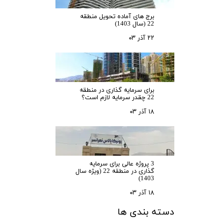
برج های آماده تحویل منطقه
22 (سال 1403)
۲۲ آذر ۰۳
برای سرمایه‌ گذاری در منطقه
22 چقدر سرمایه لازم است؟
۱۸ آذر ۰۳
3 پروژه عالی برای سرمایه
گذاری در منطقه 22 (ویژه سال
1403)
۱۸ آذر ۰۳
دسته بندی ها