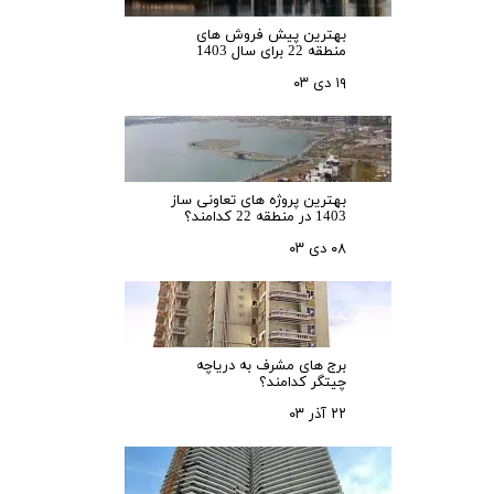
بهترین پیش فروش های
منطقه 22 برای سال 1403
۱۹ دی ۰۳
بهترین پروژه های تعاونی ساز
1403 در منطقه 22 کدامند؟
۰۸ دی ۰۳
برج های مشرف به دریاچه
چیتگر کدامند؟
۲۲ آذر ۰۳