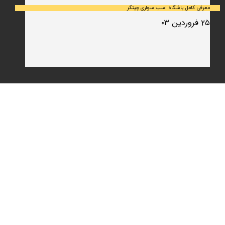
معرفی کامل باشگاه اسب سواری چیتگر
۲۵ فروردین ۰۳