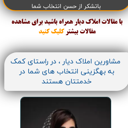
باتشکر از حسن انتخاب شما
با مقالات املاک دیار همراه باشید برای مشاهده
مقالات
بیشتر
کلیک کنید
مشاورین املاک دیار ، در راستای کمک
به بهگزینی انتخاب های شما در
خدمتتان هستند