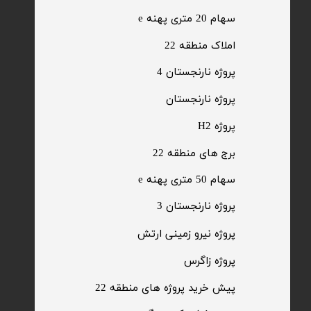
سهام 20 متری پهنه e​​​​​​​
​املاک منطقه 22
پروژه نارنجستان 4
​پروژه نارنجستان
پروژه H2
برج های منطقه 22
​سهام 50 متری پهنه e
​پروژه نارنجستان 3
​پروژه نیرو زمینی ارتش
​پروژه زاگرس
پیش خرید پروژه های منطقه 22