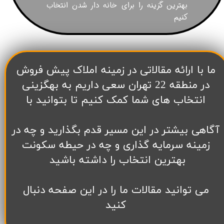
بهترین گزینه را برای خانه دار شدن انتخاب
کنیم
​ما با ارائه مقالاتی در زمینه املاک پیش فروش
در منطقه 22 تهران سعی داریم به بهگزینی
انتخاب های شما کمک کنیم تا بتوانید با
آگاهی بیشتر در این مسیر قدم بگذارید و چه در
زمینه سرمایه گذاری و چه در حیطه سکونت
بهترین انتخاب را داشته باشید
می توانید مقالات ما را در این صفحه دنبال
کنید