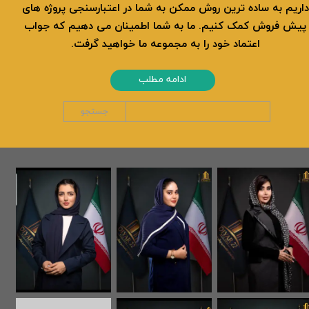
داریم به ساده ترین روش ممکن به شما در اعتبارسنجی پروژه های
پیش فروش کمک کنیم. ما به شما اطمینان می دهیم که جواب
اعتماد خود را به مجموعه ما خواهید گرفت.
ادامه مطلب
جستجو