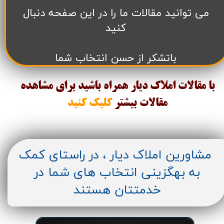
می توانید مقالات ما را در این صفحه دنبال
کنید
باتشکر از حسن انتخاب شما
با مقالات املاک دیار همراه باشید برای مشاهده
مقالات
بیشتر
کلیک کنید
مشاورین املاک دیار ، در راستای کمک
به بهگزینی انتخاب های شما در
خدمتتان هستند