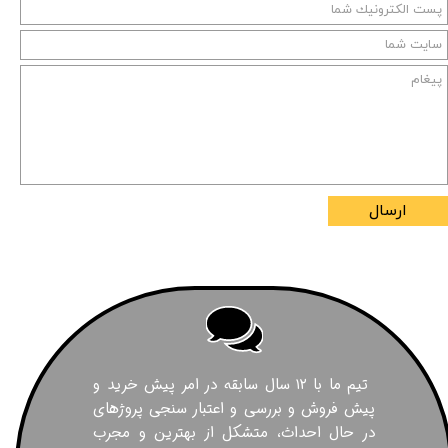
ارسال
تیم ما با ۱۲ سال سابقه در امر پیش خرید و
پیش فروش و بررسی و اعتبار سنجی پروژهای
در حال احداث، متشکل از بهترین و مجرب