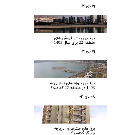
۱۹ دی ۰۳
بهترین پیش فروش های
منطقه 22 برای سال 1403
۱۹ دی ۰۳
بهترین پروژه های تعاونی ساز
1403 در منطقه 22 کدامند؟
۰۸ دی ۰۳
برج های مشرف به دریاچه
چیتگر کدامند؟