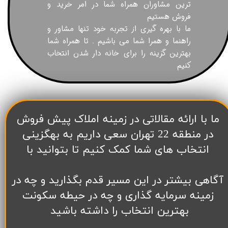
ترین مشاوران همراه شما در امر خرید و
فروش هستیم
ما با بهره گیری از تجربه خود تنها مشاور و
راهنما و همرا شما می باشیم . تا همراه شما
بهترین گزینه را برای خانه دار شدن انتخاب
کنیم
​ما با ارائه مقالاتی در زمینه املاک پیش فروش
در منطقه 22 تهران سعی داریم به بهگزینی
انتخاب های شما کمک کنیم تا بتوانید با
آگاهی بیشتر در این مسیر قدم بگذارید و چه در
زمینه سرمایه گذاری و چه در حیطه سکونت
بهترین انتخاب را داشته باشید