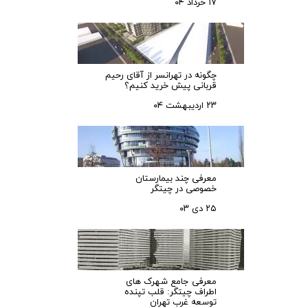
۱۷ خرداد ۰۴
چگونه در تهرانسر از آقای رحیم
قربانی پیش خرید کنیم؟
۲۳ اردیبهشت ۰۴
معرفی چند بیمارستان
خصوصی در چیتگر
۲۵ دی ۰۳
معرفی جامع شهرک‌ های
اطراف چیتگر: قلب تپنده
توسعه غرب تهران