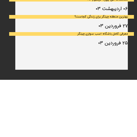
۰۶ اردیبهشت ۰۳
بهترین منطقه چیتگر برای زندگی کجاست؟
۲۷ فروردین ۰۳
معرفی کامل باشگاه اسب سواری چیتگر
۲۵ فروردین ۰۳