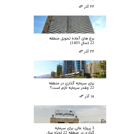
۲۲ آذر ۰۳
برج های آماده تحویل منطقه
22 (سال 1403)
۲۲ آذر ۰۳
برای سرمایه‌ گذاری در منطقه
22 چقدر سرمایه لازم است؟
۱۸ آذر ۰۳
3 پروژه عالی برای سرمایه
گذاری در منطقه 22 (ویژه سال