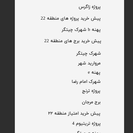
​پروژه زاگرس
پیش خرید پروژه های منطقه 22
پهنه b شهرک چیتگر
پیش خرید برج های منطقه 22
​شهرک چیتگر
مروارید شهر​​​​​​​
پهنه e
شهرک امام رضا
​پروژه ترنج
برج مرجان
پیش خرید امتیاز منطقه ۲۲​​​​​​​
پروژه تریتیوم 4