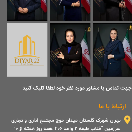
​جهت تماس با مشاور مورد نظر خود لطفا کلیک کنید
ارتباط با ما
تهران شهرک گلستان میدان موج مجتمع اداری و تجاری
سرزمین آفتاب طبقه 2 واحد 206 .همه روز هفته از 10