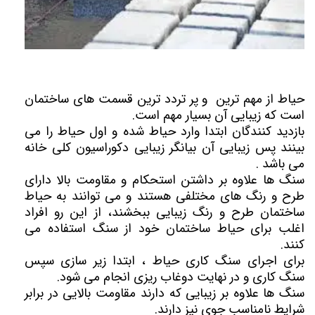
حیاط از مهم ترین و پر تردد ترین قسمت های ساختمان
است که زیبایی آن بسیار مهم است.
بازدید کنندگان ابتدا وارد حیاط شده و اول حیاط را می
بینند پس زیبایی آن بیانگر زیبایی دکوراسیون کلی خانه
می باشد .
سنگ ها علاوه بر داشتن استحکام و مقاومت بالا دارای
طرح و رنگ های مختلفی هستند و می توانند به حیاط
ساختمان طرح و رنگ زیبایی ببخشند، از این رو افراد
اغلب برای حیاط ساختمان خود از سنگ استفاده می
کنند.
برای اجرای سنگ کاری حیاط ، ابتدا زیر سازی سپس
سنگ کاری و در نهایت دوغاب ریزی انجام می شود.
سنگ ها علاوه بر زیبایی که دارند مقاومت بالایی در برابر
شرایط نامناسب جوی نیز دارند.