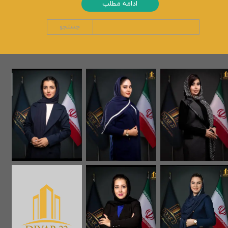
ادامه مطلب
جستجو