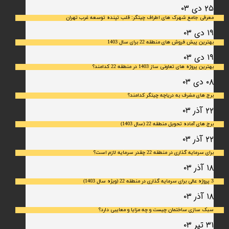
۲۵ دی ۰۳
معرفی جامع شهرک‌ های اطراف چیتگر: قلب تپنده توسعه غرب تهران
۱۹ دی ۰۳
بهترین پیش فروش های منطقه 22 برای سال 1403
۱۹ دی ۰۳
بهترین پروژه های تعاونی ساز 1403 در منطقه 22 کدامند؟
۰۸ دی ۰۳
برج های مشرف به دریاچه چیتگر کدامند؟
۲۲ آذر ۰۳
برج های آماده تحویل منطقه 22 (سال 1403)
۲۲ آذر ۰۳
برای سرمایه‌ گذاری در منطقه 22 چقدر سرمایه لازم است؟
۱۸ آذر ۰۳
3 پروژه عالی برای سرمایه گذاری در منطقه 22 (ویژه سال 1403)
۱۸ آذر ۰۳
سبک سازی ساختمان چیست و چه مزایا و معایبی دارد؟
۳۱ تیر ۰۳