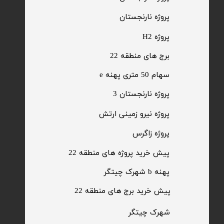
​پروژه نارنجستان
پروژه H2
برج های منطقه 22
​سهام 50 متری پهنه e
​پروژه نارنجستان 3
​پروژه نیرو زمینی ارتش
​پروژه زاگرس
پیش خرید پروژه های منطقه 22
پهنه b شهرک چیتگر
پیش خرید برج های منطقه 22
​شهرک چیتگر