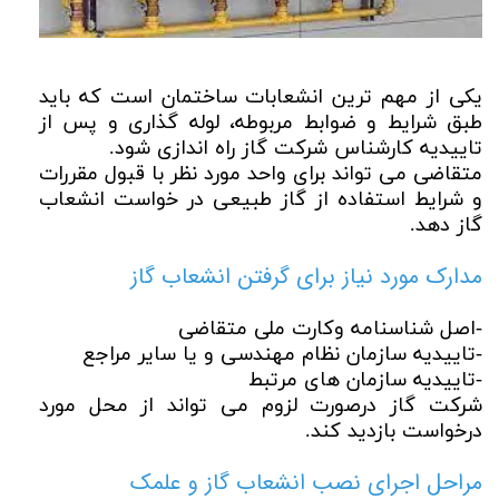
یکی از مهم ترین انشعابات ساختمان است که باید
طبق شرایط و ضوابط مربوطه، لوله گذاری و پس از
تاییدیه کارشناس شرکت گاز راه اندازی شود.
متقاضی می تواند برای واحد مورد نظر با قبول مقررات
و شرایط استفاده از گاز طبیعی در خواست انشعاب
گاز دهد.
مدارک مورد نیاز برای گرفتن انشعاب گاز
-اصل شناسنامه وکارت ملی متقاضی
-تاییدیه سازمان نظام مهندسی و یا سایر مراجع
-تاییدیه سازمان های مرتبط
شرکت گاز درصورت لزوم می تواند از محل مورد
درخواست بازدید کند.
مراحل اجرای نصب انشعاب گاز و علمک