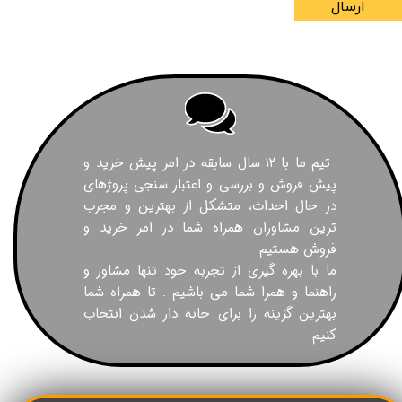
ارسال
تیم ما با ۱۲ سال سابقه در امر پیش خرید و
پیش فروش و بررسی و اعتبار سنجی پروژهای
در حال احداث، متشکل از بهترین و مجرب
ترین مشاوران همراه شما در امر خرید و
فروش هستیم
ما با بهره گیری از تجربه خود تنها مشاور و
راهنما و همرا شما می باشیم . تا همراه شما
بهترین گزینه را برای خانه دار شدن انتخاب
کنیم