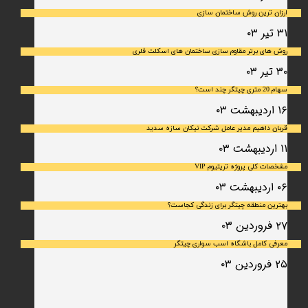
ارزان ترین روش ساختمان سازی
۳۱ تیر ۰۳
روش های برتر مقاوم سازی ساختمان های اسکلت فلری
۳۰ تیر ۰۳
سهام 20 متری چیتگر چند است؟
۱۶ اردیبهشت ۰۳
قربان داهیم مدیر عامل شرکت نیکان سازه سدید
۱۱ اردیبهشت ۰۳
مشخصات کلی پروژه تریتیوم VIP
۰۶ اردیبهشت ۰۳
بهترین منطقه چیتگر برای زندگی کجاست؟
۲۷ فروردین ۰۳
معرفی کامل باشگاه اسب سواری چیتگر
۲۵ فروردین ۰۳