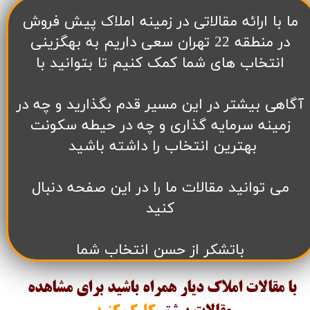
​ما با ارائه مقالاتی در زمینه املاک پیش فروش
در منطقه 22 تهران سعی داریم به بهگزینی
انتخاب های شما کمک کنیم تا بتوانید با
آگاهی بیشتر در این مسیر قدم بگذارید و چه در
زمینه سرمایه گذاری و چه در حیطه سکونت
بهترین انتخاب را داشته باشید
می توانید مقالات ما را در این صفحه دنبال
کنید
باتشکر از حسن انتخاب شما
با مقالات املاک دیار همراه باشید برای مشاهده