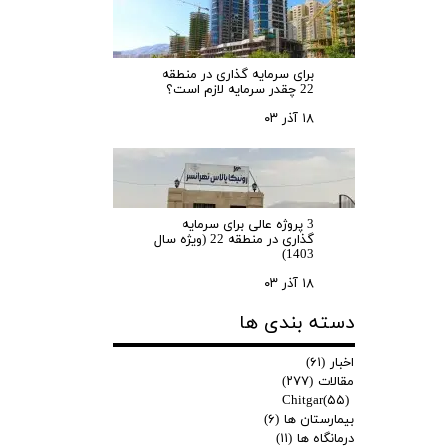
برای سرمایه‌ گذاری در منطقه
22 چقدر سرمایه لازم است؟
۱۸ آذر ۰۳
3 پروژه عالی برای سرمایه
گذاری در منطقه 22 (ویژه سال
1403)
۱۸ آذر ۰۳
دسته بندی ها
اخبار
(۶۱)
مقالات
(۲۷۷)
Chitgar
(۵۵)
بیمارستان ها
(۶)
درمانگاه ها
(۱۱)