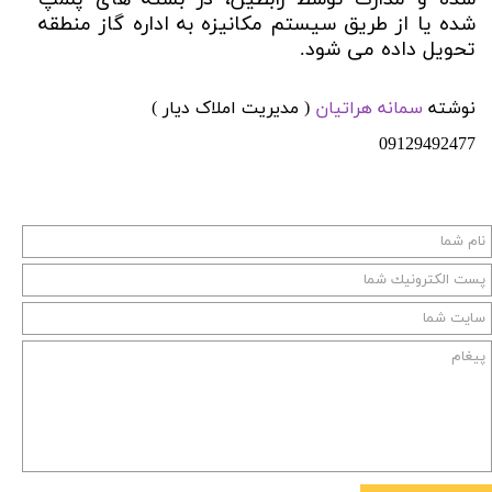
شده یا از طریق سیستم مکانیزه به اداره گاز منطقه
تحویل داده می شود.
نوشته
سمانه هراتیان
( مدیریت املاک دیار )
09129492477