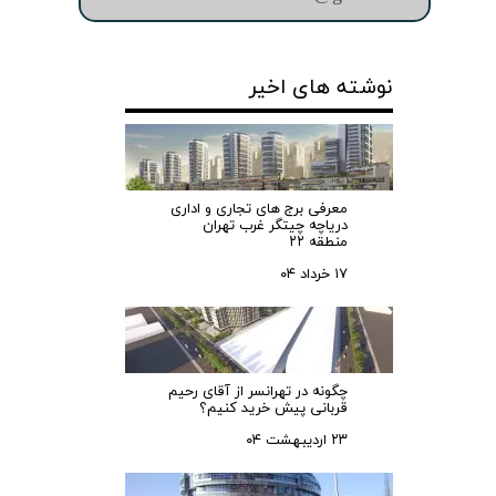
نوشته های اخیر
معرفی برج های تجاری و اداری
دریاچه چیتگر غرب تهران
منطقه ۲۲
۱۷ خرداد ۰۴
چگونه در تهرانسر از آقای رحیم
قربانی پیش خرید کنیم؟
۲۳ اردیبهشت ۰۴