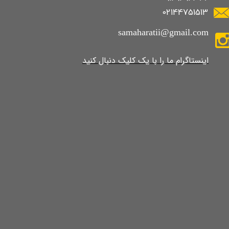
02144751513
samaharatii@gmail.com
​​​​​​​​​اینستاگرام ما را با یک کلیک دنبال کنید