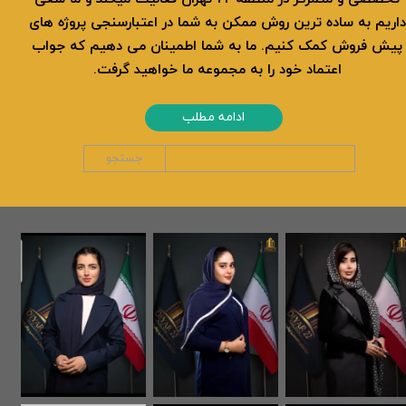
داریم به ساده ترین روش ممکن به شما در اعتبارسنجی پروژه های
پیش فروش کمک کنیم. ما به شما اطمینان می دهیم که جواب
اعتماد خود را به مجموعه ما خواهید گرفت.
ادامه مطلب
جستجو