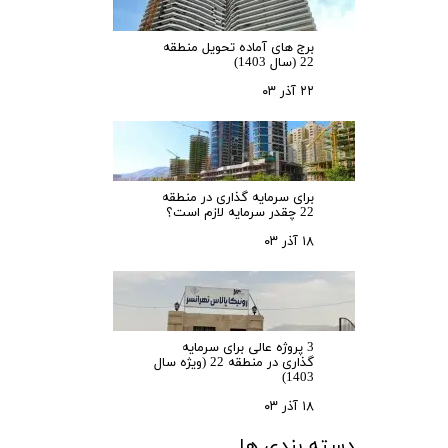
برج های آماده تحویل منطقه
22 (سال 1403)
۲۲ آذر ۰۳
برای سرمایه‌ گذاری در منطقه
22 چقدر سرمایه لازم است؟
۱۸ آذر ۰۳
3 پروژه عالی برای سرمایه
گذاری در منطقه 22 (ویژه سال
1403)
۱۸ آذر ۰۳
دسته بندی ها