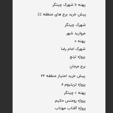
پهنه b شهرک چیتگر
پیش خرید برج های منطقه 22
​شهرک چیتگر
مروارید شهر​​​​​​​
پهنه e
شهرک امام رضا
​پروژه ترنج
برج مرجان
پیش خرید امتیاز منطقه ۲۲​​​​​​​
پروژه تریتیوم 4
پهنه c چیتگر
پروژه رومنس حکیم
​پروژه آفتاب مهتاب