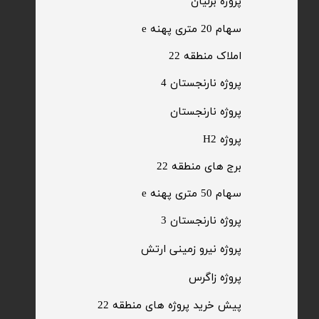
پروژه برلیان
سهام 20 متری پهنه e​​​​​​​
​املاک منطقه 22
پروژه نارنجستان 4
​پروژه نارنجستان
پروژه H2
برج های منطقه 22
​سهام 50 متری پهنه e
​پروژه نارنجستان 3
​پروژه نیرو زمینی ارتش
​پروژه زاگرس
پیش خرید پروژه های منطقه 22