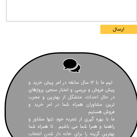
ارسال
تیم ما با ۱۲ سال سابقه در امر پیش خرید و
پیش فروش و بررسی و اعتبار سنجی پروژهای
در حال احداث، متشکل از بهترین و مجرب
ترین مشاوران همراه شما در امر خرید و
فروش هستیم
ما با بهره گیری از تجربه خود تنها مشاور و
راهنما و همرا شما می باشیم . تا همراه شما
بهترین گزینه را برای خانه دار شدن انتخاب