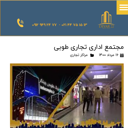
0912 949 24 77 - 021 44 75 15 13
مجتمع اداری تجاری طوبی
۱۶ مرداد ۱۴۰۰
مراکز تجاری