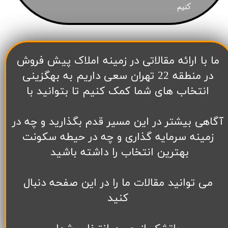
کنیم
​ما با ارائه مقالاتی در زمینه املاک پیش فروش
در منطقه 22 تهران سعی داریم به بهگزینی
انتخاب های شما کمک کنیم تا بتوانید با
آگاهی بیشتر در این مسیر قدم بگذارید و چه در
زمینه سرمایه گذاری و چه در حیطه سکونت
بهترین انتخاب را داشته باشید
می توانید مقالات ما را در این صفحه دنبال
کنید