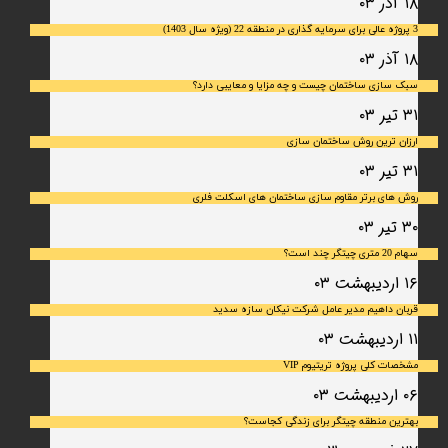
۱۸ آذر ۰۳
3 پروژه عالی برای سرمایه گذاری در منطقه 22 (ویژه سال 1403)
۱۸ آذر ۰۳
سبک سازی ساختمان چیست و چه مزایا و معایبی دارد؟
۳۱ تیر ۰۳
ارزان ترین روش ساختمان سازی
۳۱ تیر ۰۳
روش های برتر مقاوم سازی ساختمان های اسکلت فلری
۳۰ تیر ۰۳
سهام 20 متری چیتگر چند است؟
۱۶ اردیبهشت ۰۳
قربان داهیم مدیر عامل شرکت نیکان سازه سدید
۱۱ اردیبهشت ۰۳
مشخصات کلی پروژه تریتیوم VIP
۰۶ اردیبهشت ۰۳
بهترین منطقه چیتگر برای زندگی کجاست؟