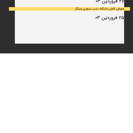
۲۷ فروردین ۰۳
معرفی کامل باشگاه اسب سواری چیتگر
۲۵ فروردین ۰۳