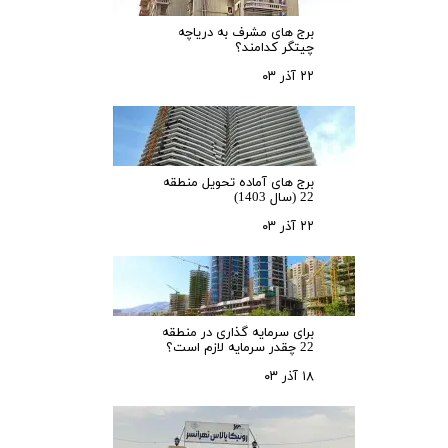
برج های مشرف به دریاچه
چیتگر کدامند؟
۲۲ آذر ۰۳
برج های آماده تحویل منطقه
22 (سال 1403)
۲۲ آذر ۰۳
برای سرمایه‌ گذاری در منطقه
22 چقدر سرمایه لازم است؟
۱۸ آذر ۰۳