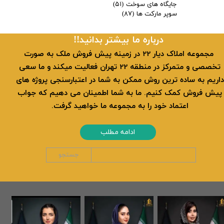
جایگاه های سوخت
(۵۱)
سوپر مارکت ها
(۸۷)
​​درباره ما بیشتر بدانید!!
​ مجموعه املاک دیار 22 در زمینه پیش فروش ملک به صورت
تخصصی و متمرکز در منطقه 22 تهران فعالیت میکند و ما سعی
داریم به ساده ترین روش ممکن به شما در اعتبارسنجی پروژه های
پیش فروش کمک کنیم. ما به شما اطمینان می دهیم که جواب
اعتماد خود را به مجموعه ما خواهید گرفت.
ادامه مطلب
جستجو