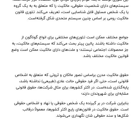
سیستم‌های دارای شخصیت حقوقی، مالکیت را که متعلق به به یک گروه
یا یک شخص مسئول قابل شناسایی است، تعریف می‌کند. تئوری قانون
مالکیت رومی بر اساس چنین سیستم متحدی شکل گرفته‌است.
جوامع مختلف ممکن است تئوری‌های مختلفی برای انواع گوناگون از
مالکیت داشته باشند. پالین پیتر بحث می‌کند که سیستم‌های مالکیت، به
جز محصولات اجتماعی نیستند؛ و ملت‌های دارای مالکیت ممکن است وضع
قوانین مالکیت مختلف باشد.
حقوق مالکیت مدرن براساس تصور مالکان و ثروتی که متعلق به اشخاص
قانونی است، حتی اگر فرد حقوقی حالت عادی (طبیعی) نداشته باشد،
پایه‌گذاری شده‌است. در اکثر کشورها، برای مثال شرکت‌ها، حقوق قانونی
مشابه‌ای برای شهروندان دارند؛
بنابراین شرکت در بر گیرنده یک شخص حقوقی یا نهاد و اشخاص حقوقی
است. حقوق مالکیت در قانون‌های رایج اکثر کشورها، معمولاً درقالب
شکل‌ها و سند حقوقی شان نگهداری می‌شوند.