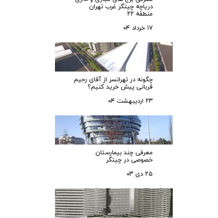
دریاچه چیتگر غرب تهران
منطقه ۲۲
۱۷ خرداد ۰۴
چگونه در تهرانسر از آقای رحیم
قربانی پیش خرید کنیم؟
۲۳ اردیبهشت ۰۴
معرفی چند بیمارستان
خصوصی در چیتگر
۲۵ دی ۰۳