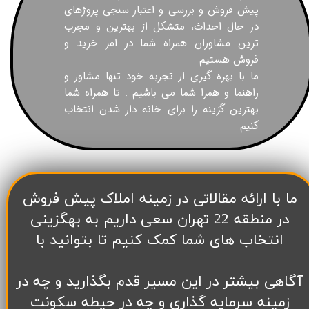
پیش فروش و بررسی و اعتبار سنجی پروژهای
در حال احداث، متشکل از بهترین و مجرب
ترین مشاوران همراه شما در امر خرید و
فروش هستیم
ما با بهره گیری از تجربه خود تنها مشاور و
راهنما و همرا شما می باشیم . تا همراه شما
بهترین گزینه را برای خانه دار شدن انتخاب
کنیم
​ما با ارائه مقالاتی در زمینه املاک پیش فروش
در منطقه 22 تهران سعی داریم به بهگزینی
انتخاب های شما کمک کنیم تا بتوانید با
آگاهی بیشتر در این مسیر قدم بگذارید و چه در
زمینه سرمایه گذاری و چه در حیطه سکونت