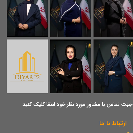
​جهت تماس با مشاور مورد نظر خود لطفا کلیک کنید
ارتباط با ما