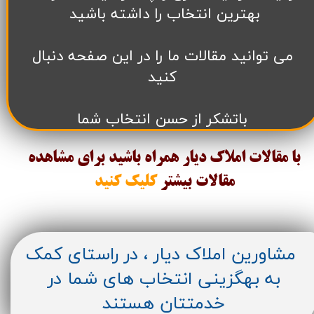
بهترین انتخاب را داشته باشید
می توانید مقالات ما را در این صفحه دنبال
کنید
باتشکر از حسن انتخاب شما
با مقالات املاک دیار همراه باشید برای مشاهده
مقالات
بیشتر
کلیک کنید
مشاورین املاک دیار ، در راستای کمک
به بهگزینی انتخاب های شما در
خدمتتان هستند