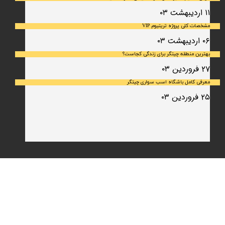
۱۱ اردیبهشت ۰۳
مشخصات کلی پروژه تریتیوم VIP
۰۶ اردیبهشت ۰۳
بهترین منطقه چیتگر برای زندگی کجاست؟
۲۷ فروردین ۰۳
معرفی کامل باشگاه اسب سواری چیتگر
۲۵ فروردین ۰۳