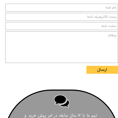
ارسال
تیم ما با ۱۲ سال سابقه در امر پیش خرید و