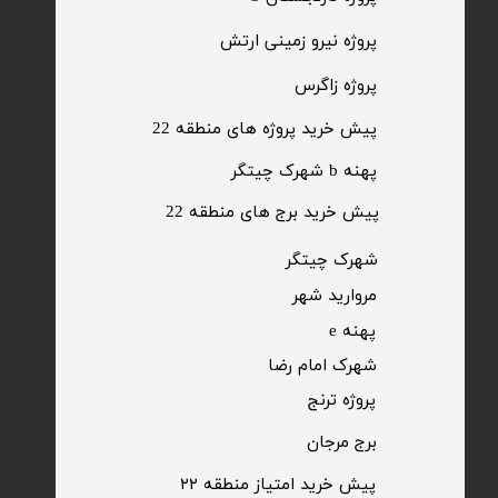
​پروژه نیرو زمینی ارتش
​پروژه زاگرس
پیش خرید پروژه های منطقه 22
پهنه b شهرک چیتگر
پیش خرید برج های منطقه 22
​شهرک چیتگر
مروارید شهر​​​​​​​
پهنه e
شهرک امام رضا
​پروژه ترنج
برج مرجان
پیش خرید امتیاز منطقه ۲۲​​​​​​​