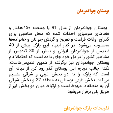
بوستان جوانمردان
بوستان جوانمردان از سال 91 با وسعت ۱۵۰ هکتار و
فضاهای سرسبزی احداث شده که محل مناسبی برای
گذران اوقات فراغت و تفریح و گردش جوانان و خانواده‌ها
محسوب می‌شود. در کنار اینها، این پارک بیش از 40
تندیس از جوانمردان ایرانی و بیش از 30 تندیس از
مشاهیر کشور را در دل خود جای داده است که احتمالا نام
بوستان جوانمردان نیز برگرفته از همین تندیس‌ها‌ست.
نکته جالب درباره این بوستان گذر رود کن از میانه آن
است که پارک را به دو بخش غربی و شرقی تقسیم
می‌کند. بخش غربی بوستان به منطقه 22 و بخش شرقی
آن به منطقه 5 مربوط است و ارتباط میان دو بخش نیز از
طریق پلی برقرار می‌شود.
تفریحات پارک جوانمردان