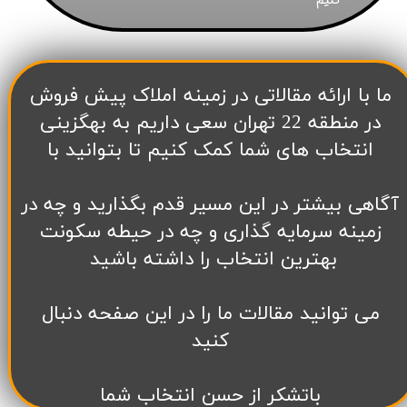
​ما با ارائه مقالاتی در زمینه املاک پیش فروش
در منطقه 22 تهران سعی داریم به بهگزینی
انتخاب های شما کمک کنیم تا بتوانید با
آگاهی بیشتر در این مسیر قدم بگذارید و چه در
زمینه سرمایه گذاری و چه در حیطه سکونت
بهترین انتخاب را داشته باشید
می توانید مقالات ما را در این صفحه دنبال
کنید
باتشکر از حسن انتخاب شما