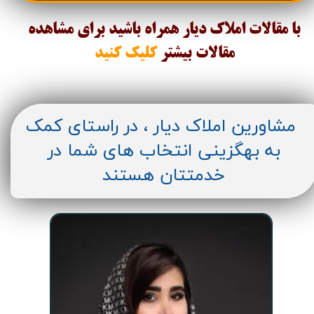
با مقالات املاک دیار همراه باشید برای مشاهده
مقالات
بیشتر
کلیک کنید
مشاورین املاک دیار ، در راستای کمک
به بهگزینی انتخاب های شما در
خدمتتان هستند