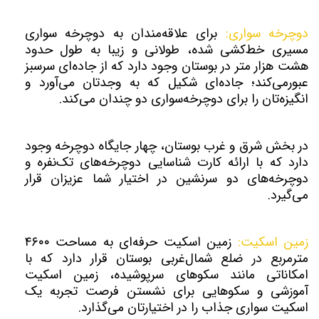
دوچرخه سواری:
برای علاقه‌مندان به دوچرخه ‌سواری
مسیری خط‌کشی ‌شده، طولانی و زیبا به ‌طول حدود
هشت ‌هزار متر در بوستان وجود دارد که از جاده‌ای سرسبز
عبورمی‌کند؛ جاده‌ای شکیل که به وجدتان می‌آورد و
انگیزه‌تان را برای دوچرخه‌سواری دو چندان می‌کند.
در بخش شرق و غرب بوستان، چهار جایگاه دوچرخه وجود
دارد که با ارائه کارت شناسایی دوچرخه‌های تک‌نفره و
دوچرخه‌های دو سرنشین در اختیار شما عزیزان قرار
می‌گیرد.
زمین اسکیت:
زمین اسکیت حرفه‌ای به‌ مساحت ۴۶۰۰
مترمربع در ضلع شمال‌غربی بوستان قرار دارد که با
امکاناتی مانند سکوهای سرپوشیده، زمین اسکیت
آموزشی و سکو‌هایی برای نشستن فرصت تجربه یک
اسکیت سواری جذاب را در اختیارتان می‌گذارد.