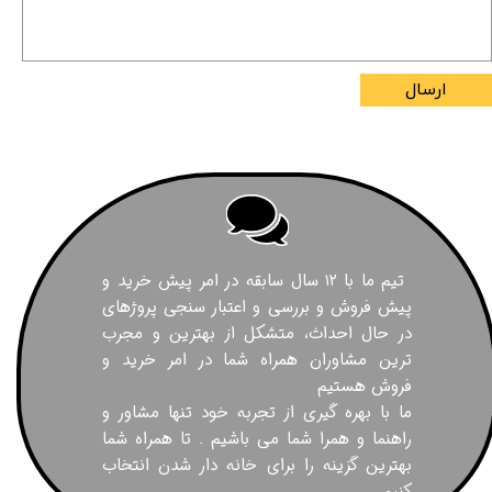
ارسال
تیم ما با ۱۲ سال سابقه در امر پیش خرید و
پیش فروش و بررسی و اعتبار سنجی پروژهای
در حال احداث، متشکل از بهترین و مجرب
ترین مشاوران همراه شما در امر خرید و
فروش هستیم
ما با بهره گیری از تجربه خود تنها مشاور و
راهنما و همرا شما می باشیم . تا همراه شما
بهترین گزینه را برای خانه دار شدن انتخاب
کنیم