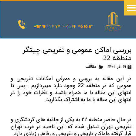
0912 949 24 77 - 021 44 75 15 13
بررسی اماکن عمومی و تفریحی چیتگر
منطقه 22
۱۹ آذر ۱۴۰۲
مقالات
در این مقاله به بررسی و معرفی امکانات تفریحی و
عمومی که در منطقه 22 وجود دارد میپردازیم . پس تا
انتهای این مقاله با ما همراه باشید و نظرات خود را در
انتهای این مقاله با ما به اشتراک بگذارید.
در حال حاضر منطقه ۲۲ به یکی از جاذبه های گردشگری و
تفریحی تهران تبدیل شده که این ناحیه در غرب تهران
قرار گرفته واماکن تاریخی و تفریحی و رفاهی زیادی دارد.