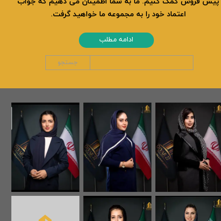
پیش فروش کمک کنیم. ما به شما اطمینان می دهیم که جواب
اعتماد خود را به مجموعه ما خواهید گرفت.
ادامه مطلب
جستجو