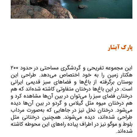
پارک آبشار
این مجموعه تفریحی و گردشگری مساحتی در حدود ۲۰۰
هکتار زمین را به خود اختصاص می‌دهد. طراحی این
بوستان برگرفته از باغ‌ها و فضاهای سبز قدیمی ایرانی
است. در این باغ‌ها درختان متفاوتی کاشته شده‌اند که هم
درختان فضای سبز را می‌توان در بین آن‌ها مشاهده کرد و
هم درختان میوه مثل گیلاس و گردو در بین آن‌ها دیده
می‌شود. درختان نخل نیز در جاهایی که به‌صورت مرداب
طراحی شده‌اند، دیده می‌شوند. همچنین درختانی مثل
بلوط و موگو نیز در اطراف پیاده راه‌های این محوطه کاشته
شده‌اند.