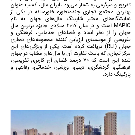
تفریح و سرگرمی به شمار می‌رود ،ایران مال، کسب عنوان
بهترین مجتمع تجاری چندمنظوره خاورمیانه در یکی از
نمایشگاه‌های معتبر شاپینگ مال‌های جهان به نام
MAPIC است و در سال ۲۰۱۷ میلادی جایزه برترین مال
جهان را از نظر ابعاد و فضاهای خدماتی، فرهنگی و
تفریحی از موسسه‌ی ارزیابی کننده مجموعه‌های تجاری
جهان (RLI) دریافت کرده است. یکی از ویژگی‌های این
مرکز تجاری که باعث تفاوت آن با مال‌های مشابه در جهان
شده این است که ۷۰ درصد فضای آن کاربری تفریحی،
فرهنگی، گردشگری، دینی، ورزشی، خدماتی، رفاهی و
پارکینگ دارد.