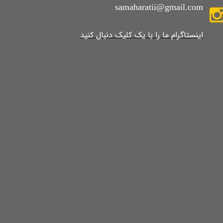
samaharatii@gmail.com
​​​​​​​​​اینستاگرام ما را با یک کلیک دنبال کنید