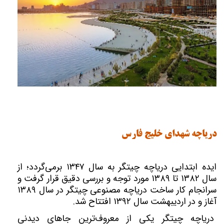
دریاچه شهدای خلیج فارس
ایده ابتدایی دریاچه چیتگر به سال ۱۳۴۷ برمی‌گردد؛ از
سال ۱۳۸۲ تا ۱۳۸۹ مورد توجه و بررسی دقیق قرار گرفت و
سرانجام کار ساخت دریاچه مصنوعی چیتگر در سال ۱۳۸۹
آغاز و در اردیبهشت سال ۱۳۹۲ افتتاح شد.
دریاچه چیتگر یکی از معروف‌ترین جاهای دیدنی