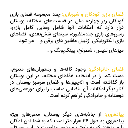
فضای بازی کودکان و شهربازی:
چند مجموعه فضای بازی
کودکان زیر چهارده سال در قسمت‌های مختلف بوستان
قرار دارد که امکانات آنها شامل وسایل کامل بازی،
زمین‌های بازی چندمنظوره، سینمای شش‌بعدی، فضاهای
بازی الکترونیکی ازقبیل ماشین‌های برقی و ... می‌شود.
میزهای تنیس، شطرنج، پینگ‌پونگ و ...
فضای خانوادگی:
وجود کافه‌ها و رستوران‌های متنوع،
دست شما را در انتخاب غذاهای مختلف در این بوستان
باز گذاشته است و آلاچیق‌ها و فضای سرسبز بوستان در
کنار دیگر امکانات آن، فضایی مناسب را برای دورهمی‌های
دوستانه و خانوادگی فراهم کرده است.
پیاده‌روی:
از جاذبه‌های دیگر بوستان، محور‌های ویژه
پیاده‌روی به طول ۲۴ هزار متر است که به شما این امکان
را می‌دهند که به‌ راحتی و بدون مزاحمت در این بوستان