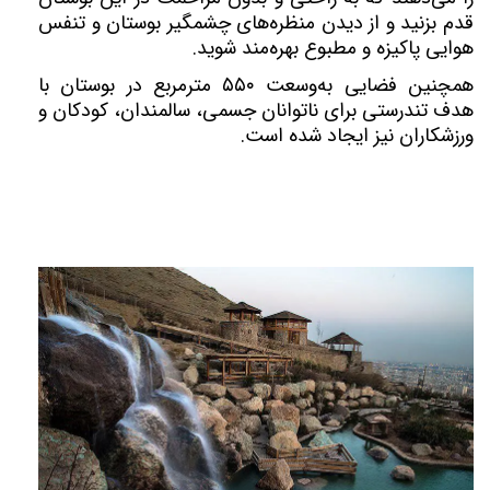
قدم بزنید و از دیدن منظره‌های چشمگیر بوستان و تنفس
هوایی پاکیزه و مطبوع بهره‌مند شوید.
همچنین فضایی به‌وسعت ۵۵۰ مترمربع در بوستان با
هدف تندرستی برای ناتوانان جسمی، سالمندان، کودکان و
ورزشکاران نیز ایجاد شده است.