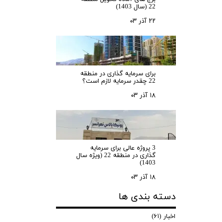
22 (سال 1403)
۲۲ آذر ۰۳
برای سرمایه‌ گذاری در منطقه
22 چقدر سرمایه لازم است؟
۱۸ آذر ۰۳
3 پروژه عالی برای سرمایه
گذاری در منطقه 22 (ویژه سال
1403)
۱۸ آذر ۰۳
دسته بندی ها
اخبار
(۶۱)