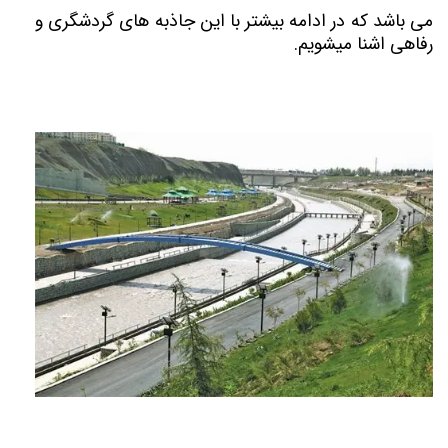
می باشد که در ادامه بیشتر با این جاذبه های گردشگری و
رفاهی اشنا میشویم.