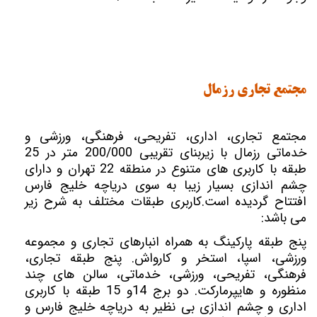
مجتمع تجاری رزمال
مجتمع تجاری، اداری، تفریحی، فرهنگی، ورزشی و
خدماتی رزمال با زیربنای تقریبی 200/000 متر در 25
طبقه با کاربری های متنوع در منطقه 22 تهران و دارای
چشم اندازی بسیار زیبا به سوی دریاچه خلیج فارس
افتتاح گردیده است.کاربری طبقات مختلف به شرح زیر
می باشد:
پنج طبقه پارکینگ به همراه انبارهای تجاری و مجموعه
ورزشی، اسپا، استخر و کارواش. پنج طبقه تجاری،
فرهنگی، تفریحی، ورزشی، خدماتی، سالن های چند
منظوره و هایپرمارکت. دو برج 14و 15 طبقه با کاربری
اداری و چشم اندازی بی نظیر به دریاچه خلیج فارس و