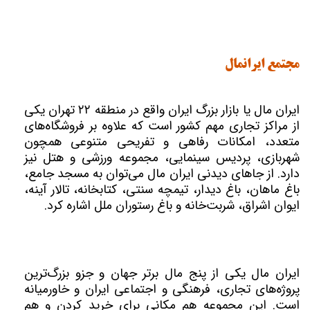
مجتمع ایرانمال
ایران مال یا بازار بزرگ ایران واقع در منطقه ۲۲ تهران یکی
از مراکز تجاری مهم کشور است که علاوه بر فروشگاه‌های
متعدد، امکانات رفاهی و تفریحی متنوعی همچون
شهربازی، پردیس سینمایی، مجموعه ورزشی و هتل نیز
دارد. از جاهای دیدنی ایران مال می‌توان به مسجد جامع،
باغ ماهان، باغ دیدار، تیمچه سنتی، کتابخانه، تالار آینه،
ایوان اشراق، شربت‌خانه و باغ رستوران ملل اشاره کرد.
ایران مال یکی از پنج مال برتر جهان و جزو بزرگ‌ترین
پروژه‌های تجاری، فرهنگی و اجتماعی ایران و خاورمیانه
است. این مجموعه هم مکانی برای خرید کردن و هم